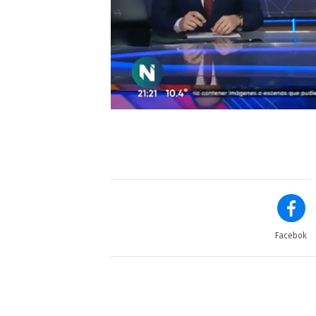
Facebok