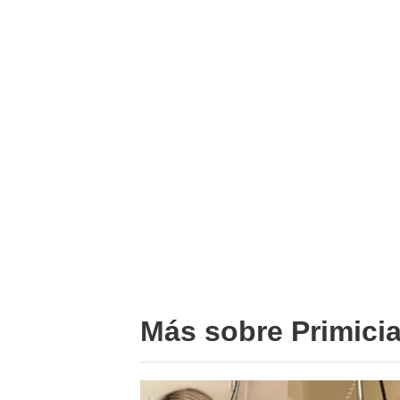
Más sobre Primici