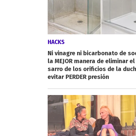
HACKS
Ni vinagre ni bicarbonato de so
la MEJOR manera de eliminar el
sarro de los orificios de la duc
evitar PERDER presión