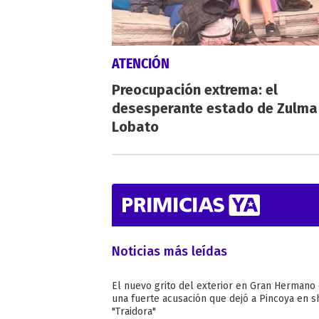
ATENCIÓN
Preocupación extrema: el
desesperante estado de Zulma
Lobato
Noticias más leídas
El nuevo grito del exterior en Gran Hermano
una fuerte acusación que dejó a Pincoya en s
"Traidora"