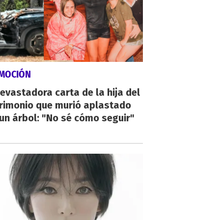
MOCIÓN
evastadora carta de la hija del
rimonio que murió aplastado
un árbol: "No sé cómo seguir"