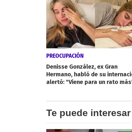
PREOCUPACIÓN
Denisse González, ex Gran
Hermano, habló de su internaci
alertó: "Viene para un rato más
Te puede interesar