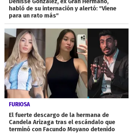
Denisse González, ex Gran Hermano,
habló de su internación y alertó: "Viene
para un rato más"
FURIOSA
El fuerte descargo de la hermana de
Candela Arizaga tras el escándalo que
terminó con Facundo Moyano detenido