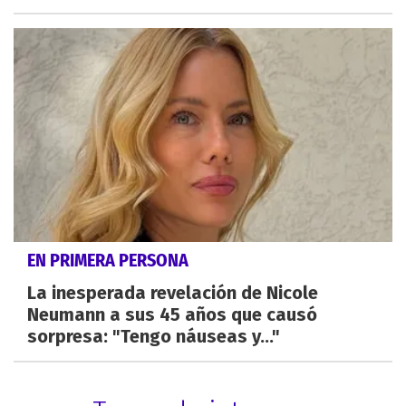
EN PRIMERA PERSONA
La inesperada revelación de Nicole
Neumann a sus 45 años que causó
sorpresa: "Tengo náuseas y..."