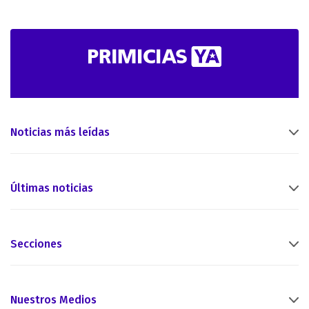
Noticias más leídas
Últimas noticias
Secciones
Nuestros Medios