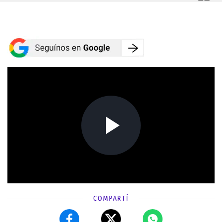
COMPARTÍ