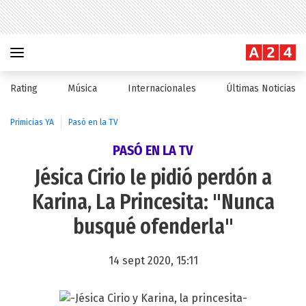
Rating
Música
Internacionales
Últimas Noticias
Primicias YA
Pasó en la TV
PASÓ EN LA TV
Jésica Cirio le pidió perdón a
Karina, La Princesita: "Nunca
busqué ofenderla"
14 sept 2020, 15:11