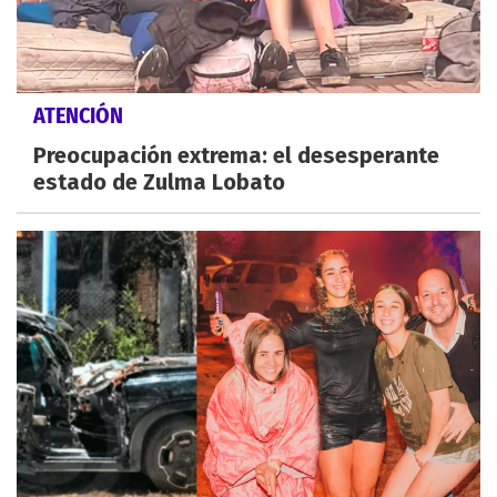
ATENCIÓN
Preocupación extrema: el desesperante
estado de Zulma Lobato