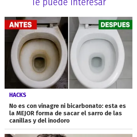
Te puede interesar
HACKS
No es con vinagre ni bicarbonato: esta es
la MEJOR forma de sacar el sarro de las
canillas y del inodoro