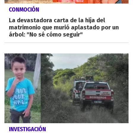
CONMOCIÓN
La devastadora carta de la hija del
matrimonio que murió aplastado por un
árbol: "No sé cómo seguir"
INVESTIGACIÓN