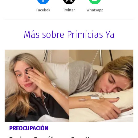
Facebok
Twitter
Whatsapp
Más sobre Primicias Ya
PREOCUPACIÓN