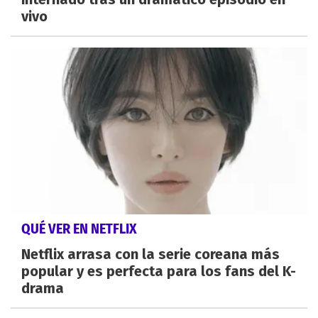
vivo
QUÉ VER EN NETFLIX
Netflix arrasa con la serie coreana más
popular y es perfecta para los fans del K-
drama