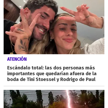
ATENCIÓN
Escándalo total: las dos personas más
importantes que quedarían afuera de la
boda de Tini Stoessel y Rodrigo de Paul