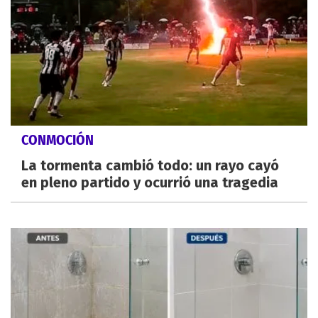
CONMOCIÓN
La tormenta cambió todo: un rayo cayó
en pleno partido y ocurrió una tragedia