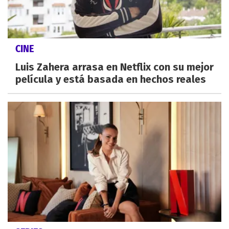
CINE
Luis Zahera arrasa en Netflix con su mejor
película y está basada en hechos reales