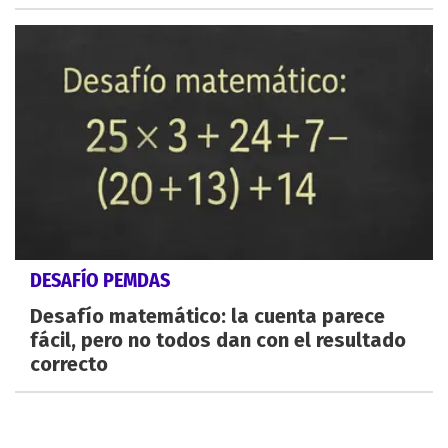
DESAFÍO PEMDAS
Desafío matemático: la cuenta parece
fácil, pero no todos dan con el resultado
correcto