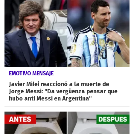
EMOTIVO MENSAJE
Javier Milei reaccionó a la muerte de
Jorge Messi: "Da vergüenza pensar que
hubo anti Messi en Argentina"