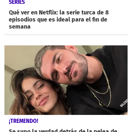
SERIES
Qué ver en Netflix: la serie turca de 8
episodios que es ideal para el fin de
semana
¡TREMENDO!
Se supo la verdad detrás de la pelea de