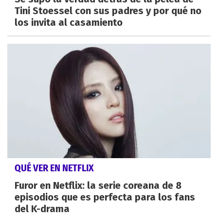
Tini Stoessel con sus padres y por qué no
los invita al casamiento
QUÉ VER EN NETFLIX
Furor en Netflix: la serie coreana de 8
episodios que es perfecta para los fans
del K-drama