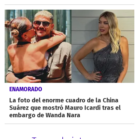
ENAMORADO
La foto del enorme cuadro de la China
Suárez que mostró Mauro Icardi tras el
embargo de Wanda Nara