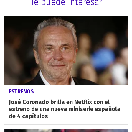
Te puede interesar
ESTRENOS
José Coronado brilla en Netflix con el
estreno de una nueva miniserie española
de 4 capítulos