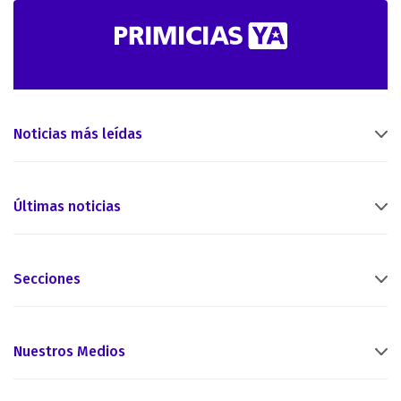
Noticias más leídas
Últimas noticias
Secciones
Nuestros Medios