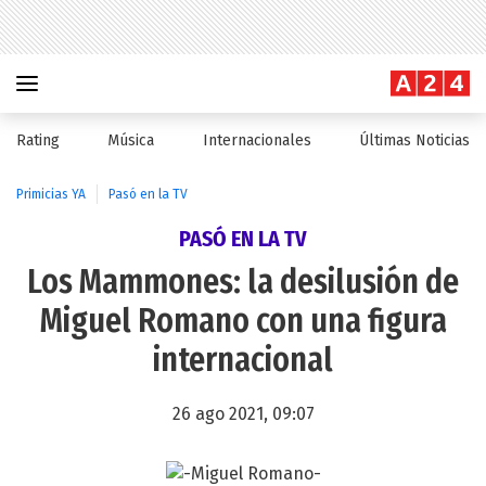
Rating
Música
Internacionales
Últimas Noticias
Primicias YA
Pasó en la TV
PASÓ EN LA TV
Los Mammones: la desilusión de
Miguel Romano con una figura
internacional
26 ago 2021, 09:07