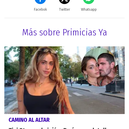
Facebok
Twitter
Whatsapp
Más sobre Primicias Ya
CAMINO AL ALTAR