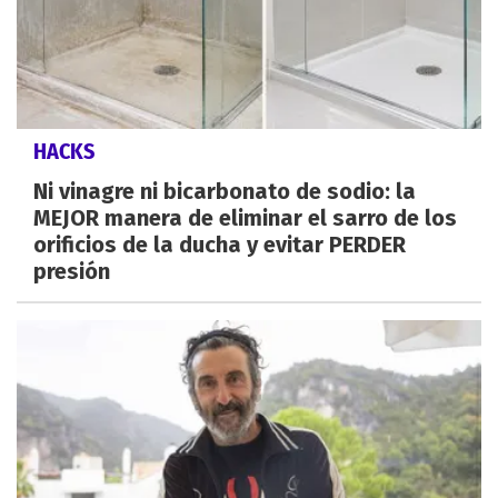
HACKS
Ni vinagre ni bicarbonato de sodio: la
MEJOR manera de eliminar el sarro de los
orificios de la ducha y evitar PERDER
presión