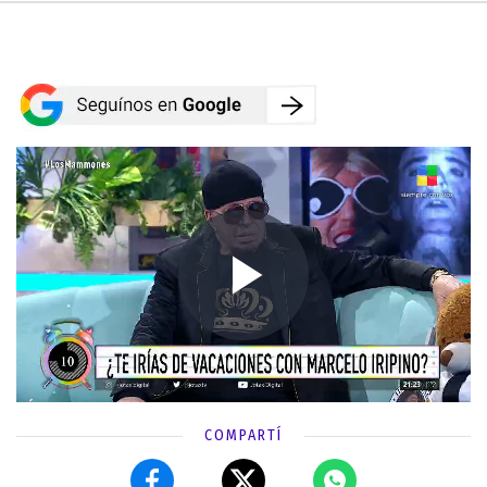
COMPARTÍ