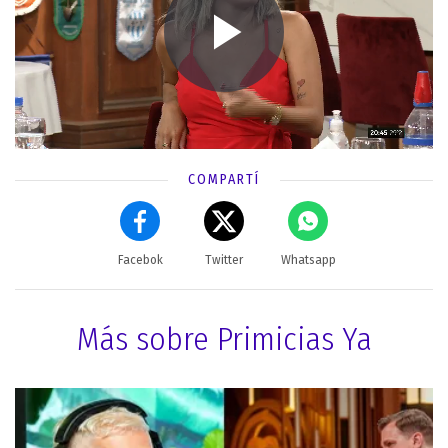
COMPARTÍ
Facebok
Twitter
Whatsapp
Más sobre Primicias Ya