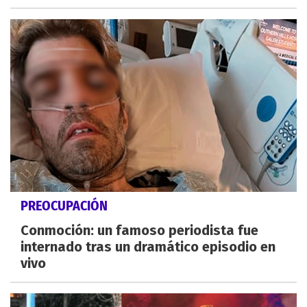
PREOCUPACIÓN
Conmoción: un famoso periodista fue
internado tras un dramático episodio en
vivo