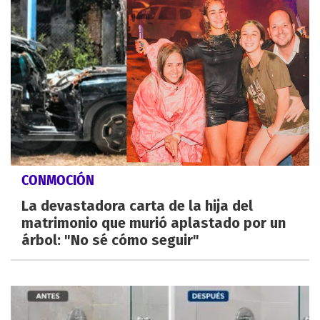
CONMOCIÓN
La devastadora carta de la hija del
matrimonio que murió aplastado por un
árbol: "No sé cómo seguir"