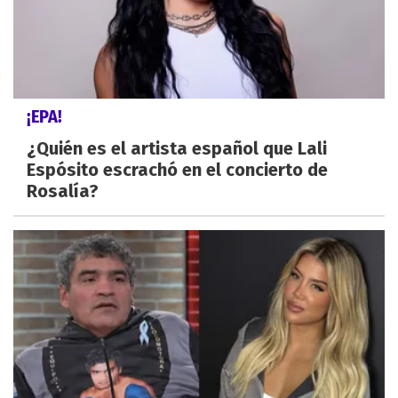
¡EPA!
¿Quién es el artista español que Lali
Espósito escrachó en el concierto de
Rosalía?