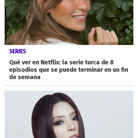
SERIES
Qué ver en Netflix: la serie turca de 8
episodios que se puede terminar en un fin
de semana