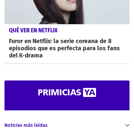
QUÉ VER EN NETFLIX
Furor en Netflix: la serie coreana de 8
episodios que es perfecta para los fans
del K-drama
Noticias más leídas