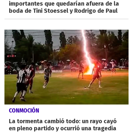
importantes que quedarían afuera de la
boda de Tini Stoessel y Rodrigo de Paul
CONMOCIÓN
La tormenta cambió todo: un rayo cayó
en pleno partido y ocurrió una tragedia