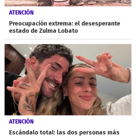
ATENCIÓN
Preocupación extrema: el desesperante
estado de Zulma Lobato
ATENCIÓN
Escándalo total: las dos personas más