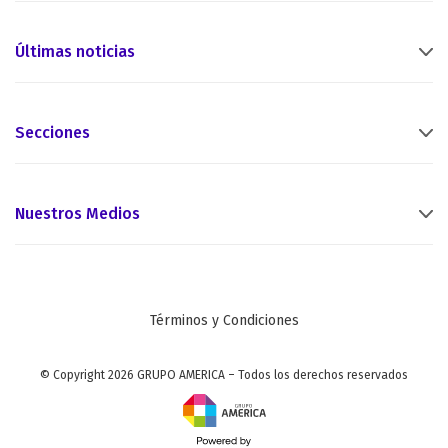
Últimas noticias
Secciones
Nuestros Medios
Términos y Condiciones
© Copyright 2026 GRUPO AMERICA – Todos los derechos reservados