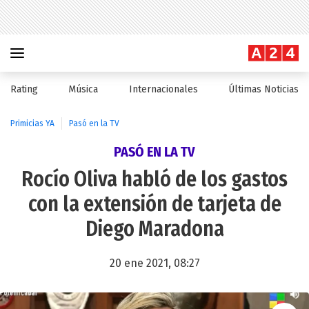
Rating
Música
Internacionales
Últimas Noticias
Primicias YA
Pasó en la TV
PASÓ EN LA TV
Rocío Oliva habló de los gastos
con la extensión de tarjeta de
Diego Maradona
20 ene 2021, 08:27