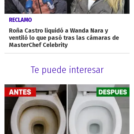
RECLAMO
Roña Castro liquidó a Wanda Nara y
ventiló lo que pasó tras las cámaras de
MasterChef Celebrity
Te puede interesar