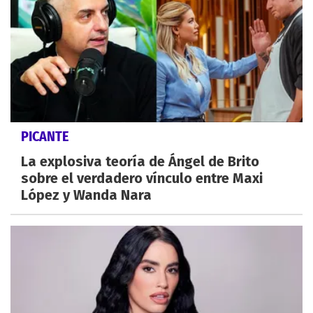
PICANTE
La explosiva teoría de Ángel de Brito
sobre el verdadero vínculo entre Maxi
López y Wanda Nara