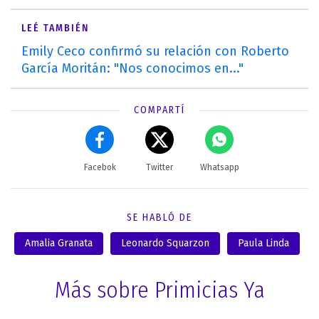
LEÉ TAMBIÉN
Emily Ceco confirmó su relación con Roberto
García Moritán: "Nos conocimos en..."
COMPARTÍ
Facebok
Twitter
Whatsapp
SE HABLÓ DE
Amalia Granata
Leonardo Squarzon
Paula Linda
Más sobre Primicias Ya