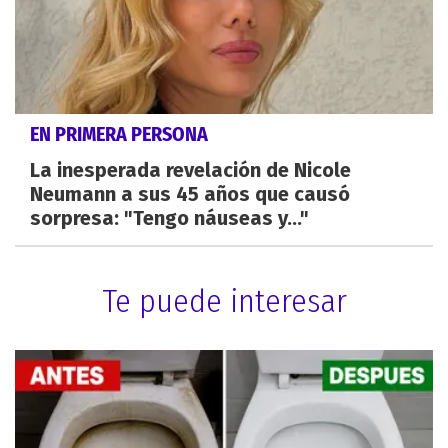
EN PRIMERA PERSONA
La inesperada revelación de Nicole
Neumann a sus 45 años que causó
sorpresa: "Tengo náuseas y..."
Te puede interesar