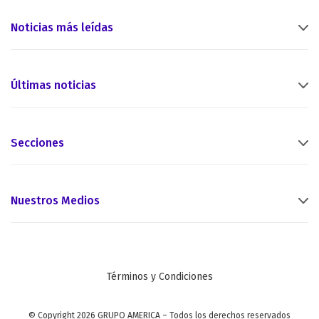
Noticias más leídas
Últimas noticias
Secciones
Nuestros Medios
Términos y Condiciones
© Copyright 2026 GRUPO AMERICA – Todos los derechos reservados