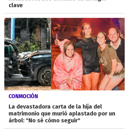
clave
CONMOCIÓN
La devastadora carta de la hija del
matrimonio que murió aplastado por un
árbol: "No sé cómo seguir"