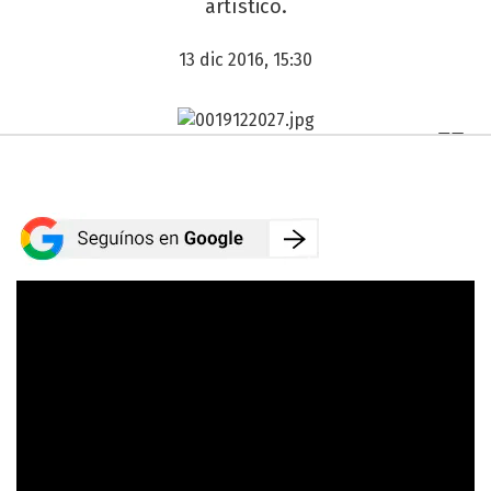
artístico.
13 dic 2016, 15:30