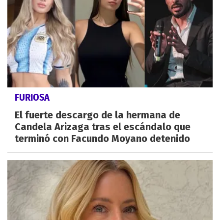
FURIOSA
El fuerte descargo de la hermana de
Candela Arizaga tras el escándalo que
terminó con Facundo Moyano detenido