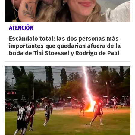
ATENCIÓN
Escándalo total: las dos personas más
importantes que quedarían afuera de la
boda de Tini Stoessel y Rodrigo de Paul