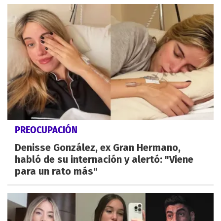
PREOCUPACIÓN
Denisse González, ex Gran Hermano,
habló de su internación y alertó: "Viene
para un rato más"