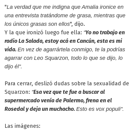
"
La verdad que me indigna que Amalia ironice en
una entrevista tratándome de grasa, mientras que
", dijo.
los únicos grasas son ellos
Y la que ironizó luego fue ella:
Yo no trabajo en
"
radio La Salada, estoy acá en Cancún, esta es mi
vida.
En vez de agarrártela conmigo, te la podrías
agarrar con Leo Squarzon, todo lo que se dijo, lo
dijo él".
Para cerrar, deslizó dudas sobre la sexualidad de
Squarzon:
Esa vez que te fue a buscar al
"
supermercado venía de Palermo, frena en el
Rosedal y deja un muchacho.
Esto es vox populi".
Las imágenes: