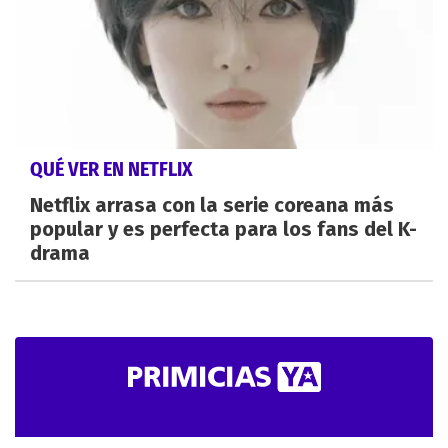
QUÉ VER EN NETFLIX
Netflix arrasa con la serie coreana más
popular y es perfecta para los fans del K-
drama