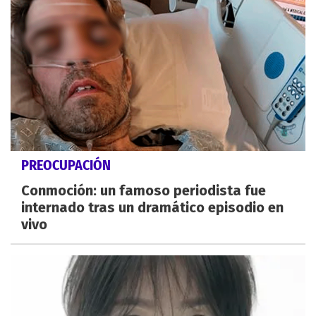
PREOCUPACIÓN
Conmoción: un famoso periodista fue
internado tras un dramático episodio en
vivo