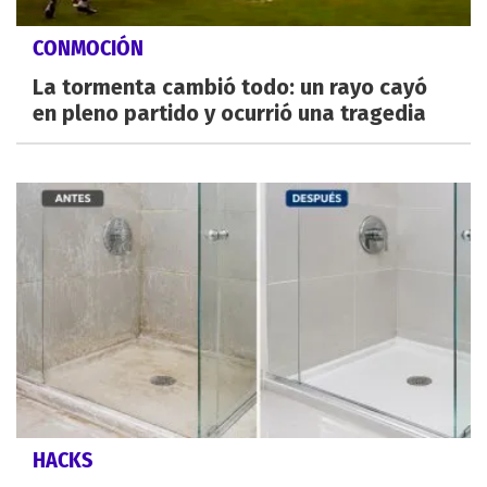
CONMOCIÓN
La tormenta cambió todo: un rayo cayó
en pleno partido y ocurrió una tragedia
HACKS