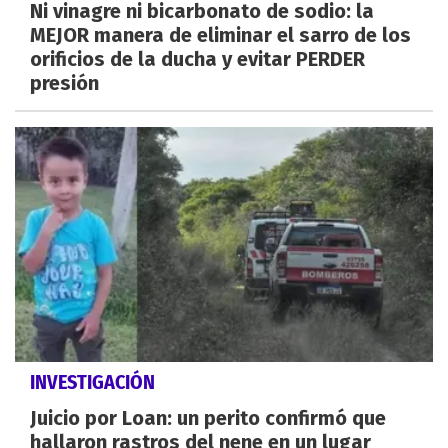
Ni vinagre ni bicarbonato de sodio: la
MEJOR manera de eliminar el sarro de los
orificios de la ducha y evitar PERDER
presión
INVESTIGACIÓN
Juicio por Loan: un perito confirmó que
hallaron rastros del nene en un lugar