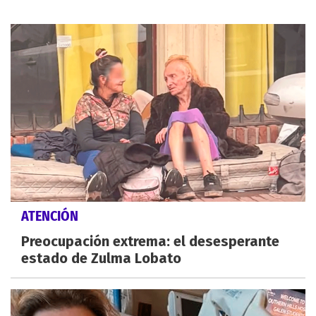
ATENCIÓN
Preocupación extrema: el desesperante
estado de Zulma Lobato