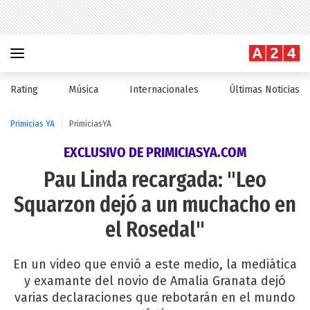
Rating
Música
Internacionales
Últimas Noticias
Primicias YA
PrimiciasYA
EXCLUSIVO DE PRIMICIASYA.COM
Pau Linda recargada: "Leo
Squarzon dejó a un muchacho en
el Rosedal"
En un video que envió a este medio, la mediática
y examante del novio de Amalia Granata dejó
varias declaraciones que rebotarán en el mundo