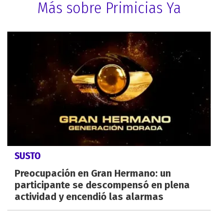
Más sobre Primicias Ya
SUSTO
Preocupación en Gran Hermano: un
participante se descompensó en plena
actividad y encendió las alarmas