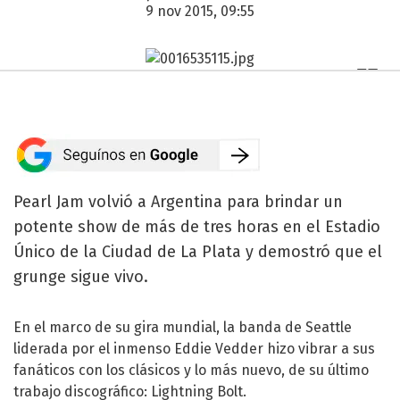
9 nov 2015, 09:55
Pearl Jam volvió a Argentina para brindar un
potente show de más de tres horas en el Estadio
Único de la Ciudad de La Plata y demostró que el
grunge sigue vivo.
En el marco de su gira mundial, la banda de Seattle
liderada por el inmenso Eddie Vedder hizo vibrar a sus
fanáticos con los clásicos y lo más nuevo, de su último
trabajo discográfico: Lightning Bolt.