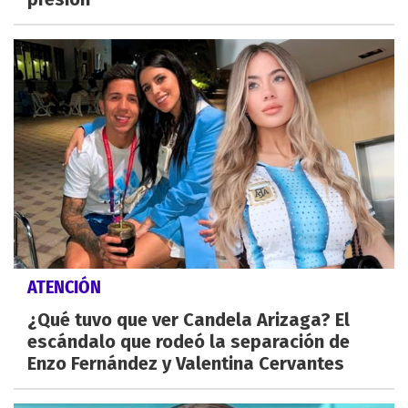
ATENCIÓN
¿Qué tuvo que ver Candela Arizaga? El
escándalo que rodeó la separación de
Enzo Fernández y Valentina Cervantes