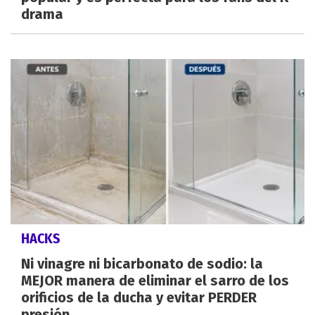
drama
HACKS
Ni vinagre ni bicarbonato de sodio: la
MEJOR manera de eliminar el sarro de los
orificios de la ducha y evitar PERDER
presión