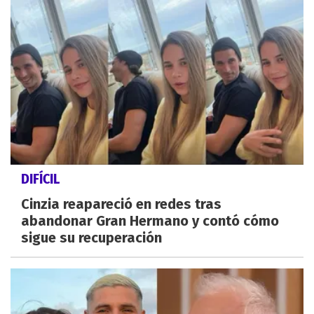
DIFÍCIL
Cinzia reapareció en redes tras
abandonar Gran Hermano y contó cómo
sigue su recuperación