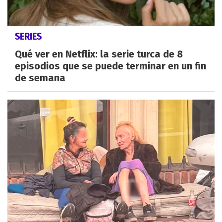
SERIES
Qué ver en Netflix: la serie turca de 8
episodios que se puede terminar en un fin
de semana