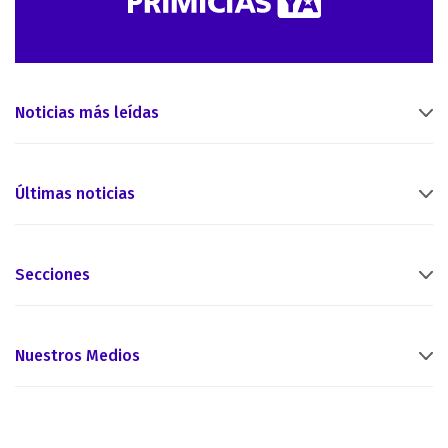
Noticias más leídas
Últimas noticias
Secciones
Nuestros Medios