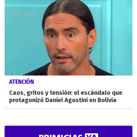
ATENCIÓN
Caos, gritos y tensión: el escándalo que
protagonizó Daniel Agostini en Bolivia