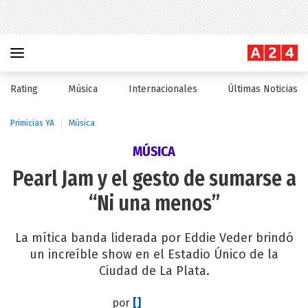
Rating
Música
Internacionales
Últimas Noticias
Primicias YA
Música
MÚSICA
Pearl Jam y el gesto de sumarse a
“Ni una menos”
La mítica banda liderada por Eddie Veder brindó
un increíble show en el Estadio Único de la
Ciudad de La Plata.
por
[]