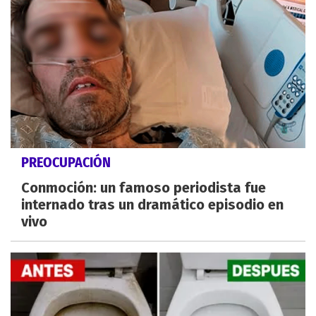
PREOCUPACIÓN
Conmoción: un famoso periodista fue
internado tras un dramático episodio en
vivo