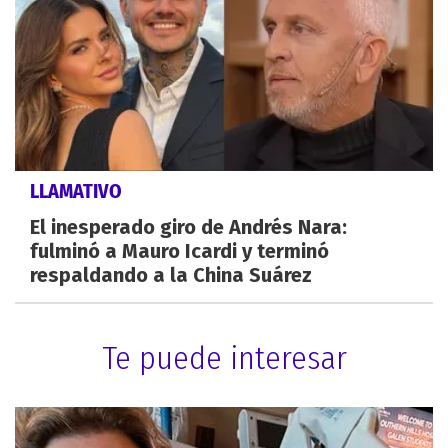
LLAMATIVO
El inesperado giro de Andrés Nara:
fulminó a Mauro Icardi y terminó
respaldando a la China Suárez
Te puede interesar