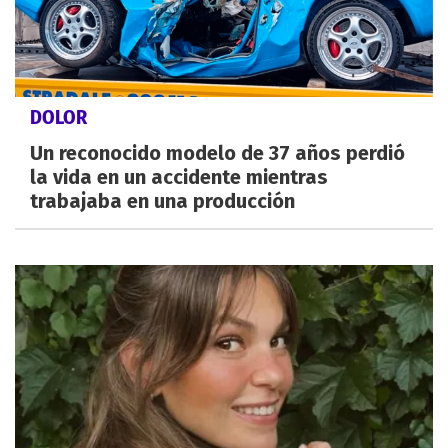
DOLOR
Un reconocido modelo de 37 años perdió
la vida en un accidente mientras
trabajaba en una producción