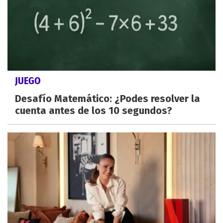
JUEGO
Desafío Matemático: ¿Podes resolver la
cuenta antes de los 10 segundos?