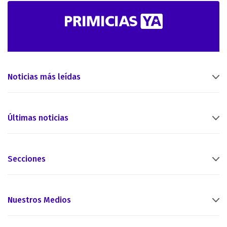
Noticias más leídas
Últimas noticias
Secciones
Nuestros Medios