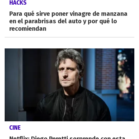
HACKS
Para qué sirve poner vinagre de manzana
en el parabrisas del auto y por qué lo
recomiendan
CINE
Netflix: Diego Peretti sorprende con esta