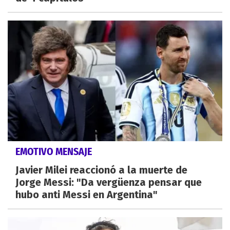
EMOTIVO MENSAJE
Javier Milei reaccionó a la muerte de
Jorge Messi: "Da vergüenza pensar que
hubo anti Messi en Argentina"