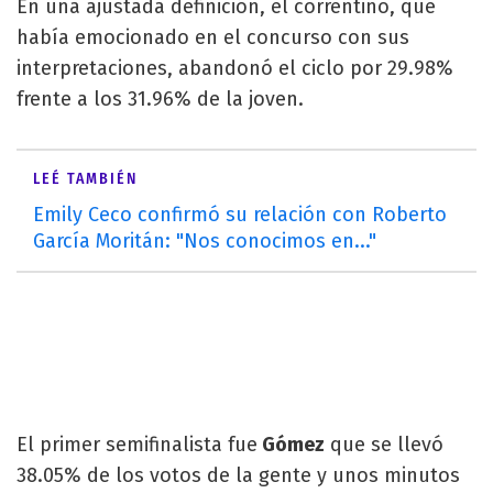
En una ajustada definición, el correntino, que
había emocionado en el concurso con sus
interpretaciones, abandonó el ciclo por 29.98%
frente a los 31.96% de la joven.
LEÉ TAMBIÉN
Emily Ceco confirmó su relación con Roberto
García Moritán: "Nos conocimos en..."
El primer semifinalista fue
Gómez
que se llevó
38.05% de los votos de la gente y unos minutos