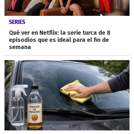
SERIES
Qué ver en Netflix: la serie turca de 8
episodios que es ideal para el fin de
semana