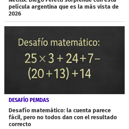
película argentina que es la más vista de
2026
DESAFÍO PEMDAS
Desafío matemático: la cuenta parece
fácil, pero no todos dan con el resultado
correcto