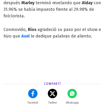
después
Marley
terminó revelando que
Alday
con
31.96% se había impuesto frente al 29.98% de
folclorista.
Conmovido,
Ríos
agradeció su paso por el show e
hizo que
Axel
le dedique palabras de aliento.
COMPARTÍ
Facebok
Twitter
Whatsapp