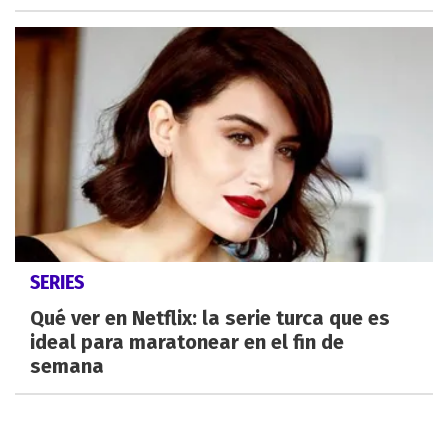
SERIES
Qué ver en Netflix: la serie turca que es
ideal para maratonear en el fin de
semana