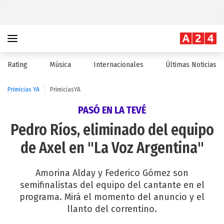
Rating
Música
Internacionales
Últimas Noticias
Primicias YA
PrimiciasYA
PASÓ EN LA TEVÉ
Pedro Ríos, eliminado del equipo
de Axel en "La Voz Argentina"
Amorina Alday y Federico Gómez son
semifinalistas del equipo del cantante en el
programa. Mirá el momento del anuncio y el
llanto del correntino.