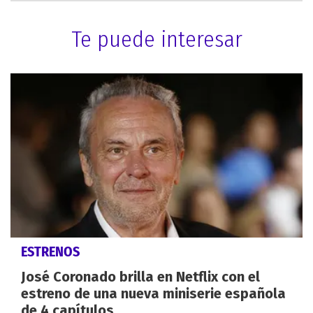
Te puede interesar
ESTRENOS
José Coronado brilla en Netflix con el
estreno de una nueva miniserie española
de 4 capítulos