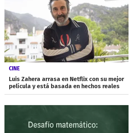
CINE
Luis Zahera arrasa en Netflix con su mejor
película y está basada en hechos reales