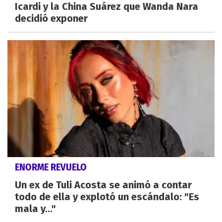
Icardi y la China Suárez que Wanda Nara
decidió exponer
ENORME REVUELO
Un ex de Tuli Acosta se animó a contar
todo de ella y explotó un escándalo: "Es
mala y..."