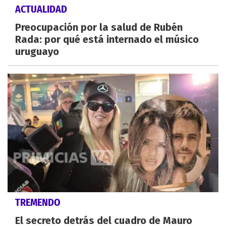
ACTUALIDAD
Preocupación por la salud de Rubén
Rada: por qué está internado el músico
uruguayo
TREMENDO
El secreto detrás del cuadro de Mauro