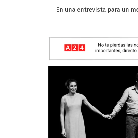
En una entrevista para un med