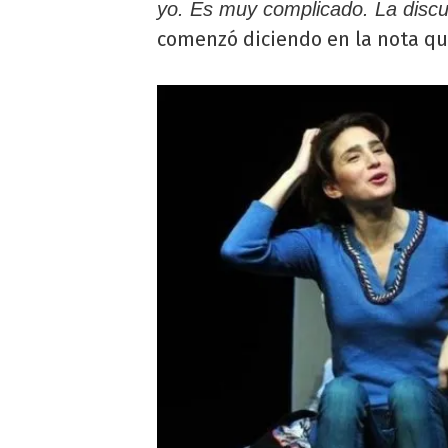
yo. Es muy complicado. La disc
comenzó diciendo en la nota que 