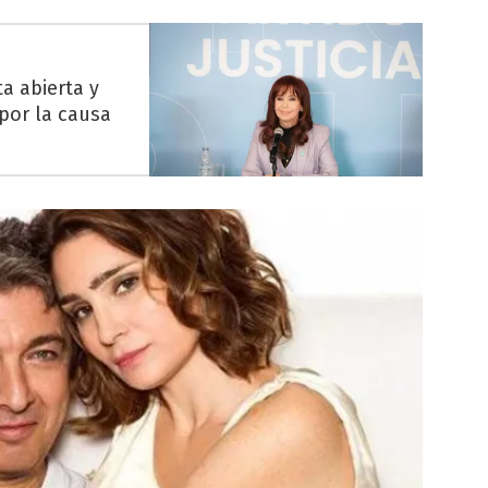
ta abierta y
por la causa