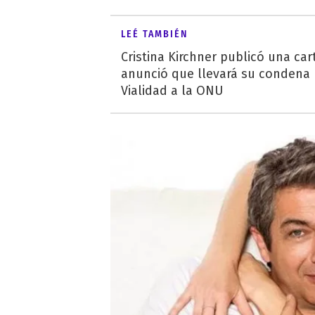
LEÉ TAMBIÉN
Cristina Kirchner publicó una car
anunció que llevará su condena 
Vialidad a la ONU