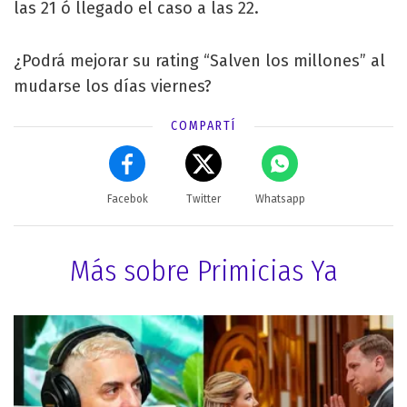
las 21 ó llegado el caso a las 22.
¿Podrá mejorar su rating “Salven los millones” al
mudarse los días viernes?
COMPARTÍ
Facebok
Twitter
Whatsapp
Más sobre Primicias Ya