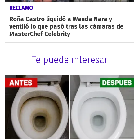
RECLAMO
Roña Castro liquidó a Wanda Nara y
ventiló lo que pasó tras las cámaras de
MasterChef Celebrity
Te puede interesar