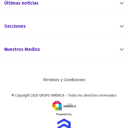
Últimas noticias
Secciones
Nuestros Medios
Términos y Condiciones
© Copyright 2026 GRUPO AMERICA – Todos los derechos reservados