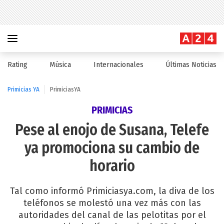
Rating
Música
Internacionales
Últimas Noticias
Primicias YA
PrimiciasYA
PRIMICIAS
Pese al enojo de Susana, Telefe
ya promociona su cambio de
horario
Tal como informó Primiciasya.com, la diva de los
teléfonos se molestó una vez más con las
autoridades del canal de las pelotitas por el