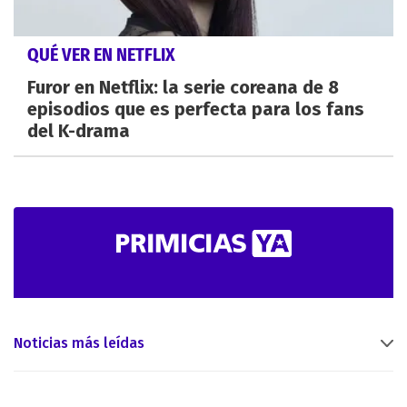
QUÉ VER EN NETFLIX
Furor en Netflix: la serie coreana de 8
episodios que es perfecta para los fans
del K-drama
Noticias más leídas