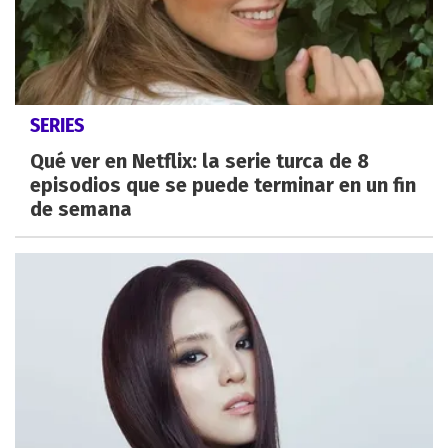
SERIES
Qué ver en Netflix: la serie turca de 8
episodios que se puede terminar en un fin
de semana