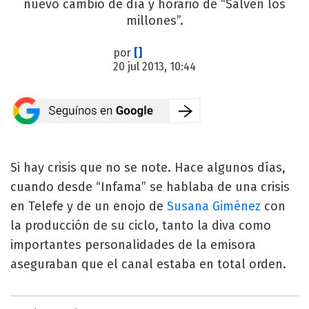
nuevo cambio de día y horario de “Salven los
millones”.
por
[]
20 jul 2013, 10:44
Si hay crisis que no se note. Hace algunos días,
cuando desde “Infama” se hablaba de una crisis
en Telefe y de un enojo de
Susana Giménez
con
la producción de su ciclo, tanto la diva como
importantes personalidades de la emisora
aseguraban que el canal estaba en total orden.