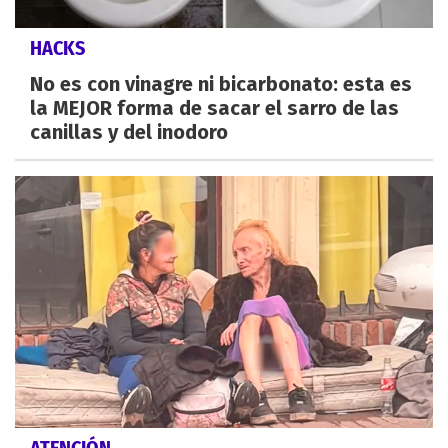
HACKS
No es con vinagre ni bicarbonato: esta es
la MEJOR forma de sacar el sarro de las
canillas y del inodoro
ATENCIÓN