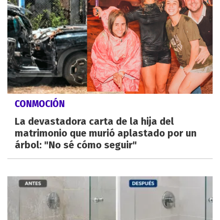
CONMOCIÓN
La devastadora carta de la hija del
matrimonio que murió aplastado por un
árbol: "No sé cómo seguir"