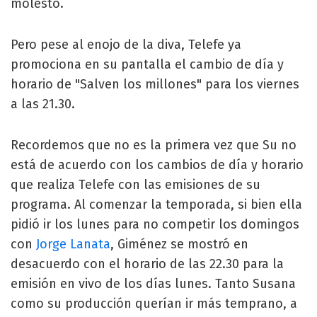
molesto.
Pero pese al enojo de la diva, Telefe ya
promociona en su pantalla el cambio de día y
horario de "Salven los millones" para los viernes
a las 21.30.
Recordemos que no es la primera vez que Su no
está de acuerdo con los cambios de día y horario
que realiza Telefe con las emisiones de su
programa. Al comenzar la temporada, si bien ella
pidió ir los lunes para no competir los domingos
con
Jorge Lanata
, Giménez se mostró en
desacuerdo con el horario de las 22.30 para la
emisión en vivo de los días lunes. Tanto Susana
como su producción querían ir más temprano, a