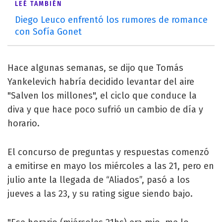
LEÉ TAMBIÉN
Diego Leuco enfrentó los rumores de romance
con Sofía Gonet
Hace algunas semanas, se dijo que Tomás
Yankelevich habría decidido levantar del aire
"Salven los millones", el ciclo que conduce la
diva y que hace poco sufrió un cambio de día y
horario.
El concurso de preguntas y respuestas comenzó
a emitirse en mayo los miércoles a las 21, pero en
julio ante la llegada de “Aliados”, pasó a los
jueves a las 23, y su rating sigue siendo bajo.