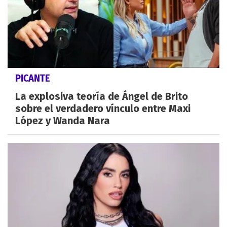
PICANTE
La explosiva teoría de Ángel de Brito
sobre el verdadero vínculo entre Maxi
López y Wanda Nara