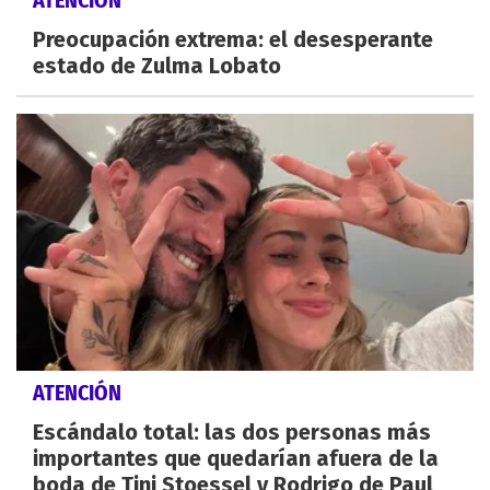
Preocupación extrema: el desesperante
estado de Zulma Lobato
ATENCIÓN
Escándalo total: las dos personas más
importantes que quedarían afuera de la
boda de Tini Stoessel y Rodrigo de Paul