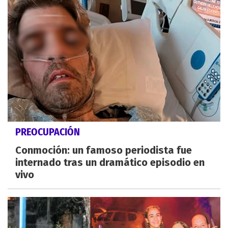
PREOCUPACIÓN
Conmoción: un famoso periodista fue
internado tras un dramático episodio en
vivo