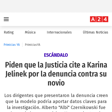
Rating
Música
Internacionales
Últimas Noticias
Primicias YA
PrimiciasYA
ESCÁNDALO
Piden que la Justicia cite a Karina
Jelinek por la denuncia contra su
novio
Los dirigentes que presentaron la denuncia creen
que la modelo podría aportar datos claves para
la investigación. Alberto "Albi" Czernikowski fue