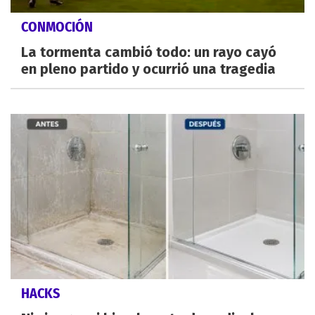
CONMOCIÓN
La tormenta cambió todo: un rayo cayó
en pleno partido y ocurrió una tragedia
HACKS