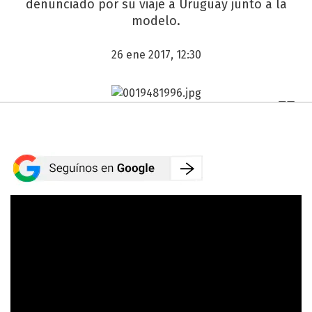
denunciado por su viaje a Uruguay junto a la
modelo.
26 ene 2017, 12:30