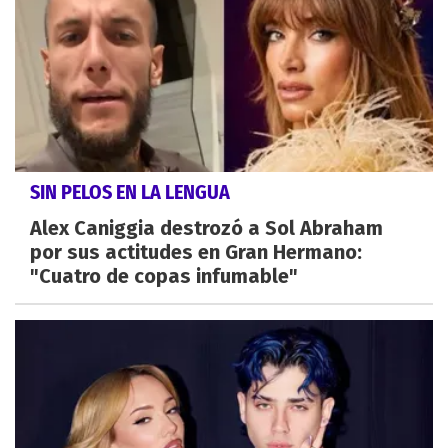
SIN PELOS EN LA LENGUA
Alex Caniggia destrozó a Sol Abraham
por sus actitudes en Gran Hermano:
"Cuatro de copas infumable"