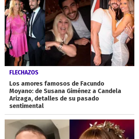
FLECHAZOS
Los amores famosos de Facundo
Moyano: de Susana Giménez a Candela
Arizaga, detalles de su pasado
sentimental