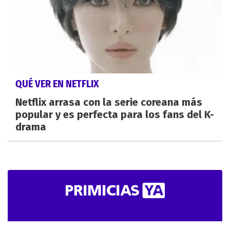
QUÉ VER EN NETFLIX
Netflix arrasa con la serie coreana más
popular y es perfecta para los fans del K-
drama