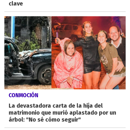
clave
CONMOCIÓN
La devastadora carta de la hija del
matrimonio que murió aplastado por un
árbol: "No sé cómo seguir"