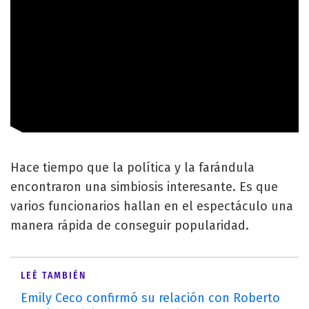
Hace tiempo que la política y la farándula
encontraron una simbiosis interesante. Es que
varios funcionarios hallan en el espectáculo una
manera rápida de conseguir popularidad.
LEÉ TAMBIÉN
Emily Ceco confirmó su relación con Roberto