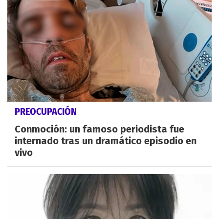
PREOCUPACIÓN
Conmoción: un famoso periodista fue
internado tras un dramático episodio en
vivo