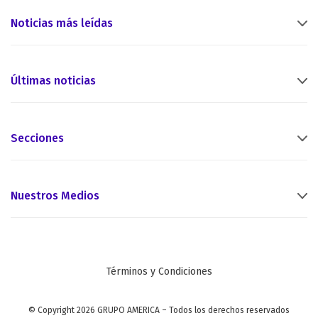
Noticias más leídas
Últimas noticias
Secciones
Nuestros Medios
Términos y Condiciones
© Copyright 2026 GRUPO AMERICA – Todos los derechos reservados