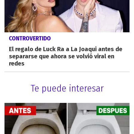
CONTROVERTIDO
El regalo de Luck Ra a La Joaqui antes de
separarse que ahora se volvió viral en
redes
Te puede interesar