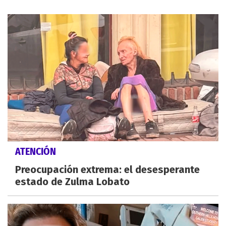
ATENCIÓN
Preocupación extrema: el desesperante
estado de Zulma Lobato