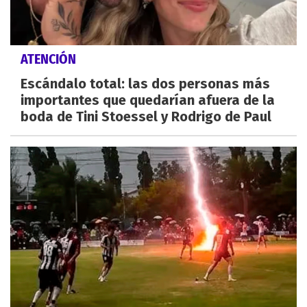
ATENCIÓN
Escándalo total: las dos personas más
importantes que quedarían afuera de la
boda de Tini Stoessel y Rodrigo de Paul