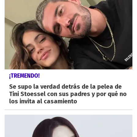
¡TREMENDO!
Se supo la verdad detrás de la pelea de
Tini Stoessel con sus padres y por qué no
los invita al casamiento