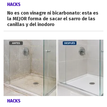
HACKS
No es con vinagre ni bicarbonato: esta es
la MEJOR forma de sacar el sarro de las
canillas y del inodoro
HACKS