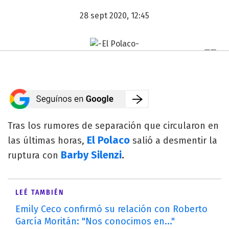
28 sept 2020, 12:45
Tras los rumores de separación que circularon en
El Polaco
las últimas horas,
salió a desmentir la
Barby Silenzi
.
ruptura con
LEÉ TAMBIÉN
Emily Ceco confirmó su relación con Roberto
García Moritán: "Nos conocimos en..."