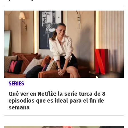
SERIES
Qué ver en Netflix: la serie turca de 8
episodios que es ideal para el fin de
semana