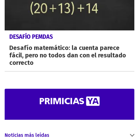
DESAFÍO PEMDAS
Desafío matemático: la cuenta parece
fácil, pero no todos dan con el resultado
correcto
Noticias más leídas