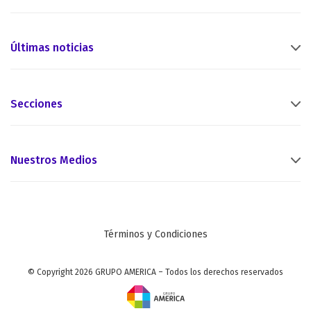
Últimas noticias
Secciones
Nuestros Medios
Términos y Condiciones
© Copyright 2026 GRUPO AMERICA – Todos los derechos reservados