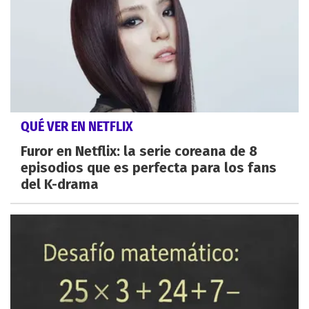
QUÉ VER EN NETFLIX
Furor en Netflix: la serie coreana de 8
episodios que es perfecta para los fans
del K-drama