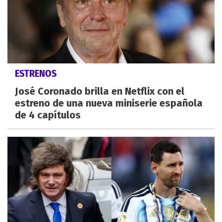
ESTRENOS
José Coronado brilla en Netflix con el
estreno de una nueva miniserie española
de 4 capítulos