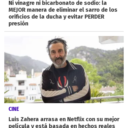
Ni vinagre ni bicarbonato de sodio: la
MEJOR manera de eliminar el sarro de los
orificios de la ducha y evitar PERDER
presión
CINE
Luis Zahera arrasa en Netflix con su mejor
película y está basada en hechos reales