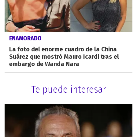
ENAMORADO
La foto del enorme cuadro de la China
Suárez que mostró Mauro Icardi tras el
embargo de Wanda Nara
Te puede interesar