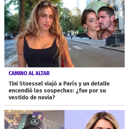
CAMINO AL ALTAR
Tini Stoessel viajó a París y un detalle
encendió las sospechas: ¿fue por su
vestido de novia?