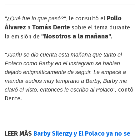
Pollo
le consultó el
"¿Qué fue lo que pasó?",
Álvarez
Tomás Dente
a
sobre el tema durante
"Nosotros a la mañana".
la emisión de
"Juariu se dio cuenta esta mañana que tanto el
Polaco como Barby en el Instagram se habían
dejado enigmáticamente de seguir. Le empecé a
mandar audios muy temprano a Barby, Barby me
contó
clavó el visto, entonces le escribo al Polaco",
Dente.
LEER MÁS
Barby Silenzy y El Polaco ya no se