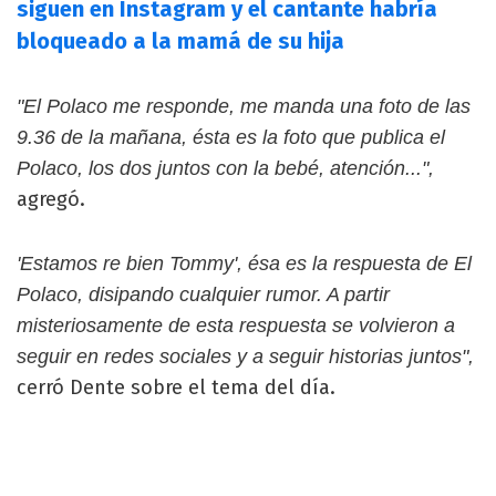
siguen en Instagram y el cantante habría
bloqueado a la mamá de su hija
"El Polaco me responde, me manda una foto de las
9.36 de la mañana, ésta es la foto que publica el
Polaco, los dos juntos con la bebé, atención...",
agregó.
'Estamos re bien Tommy', ésa es la respuesta de El
Polaco, disipando cualquier rumor. A partir
misteriosamente de esta respuesta se volvieron a
seguir en redes sociales y a seguir historias juntos",
cerró Dente sobre el tema del día.