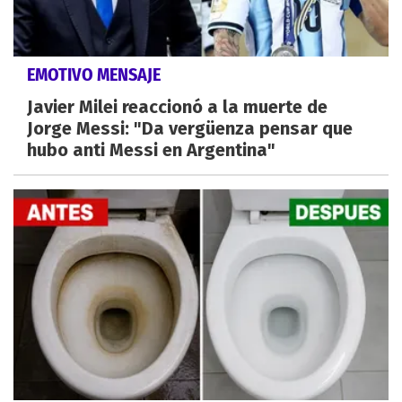
EMOTIVO MENSAJE
Javier Milei reaccionó a la muerte de
Jorge Messi: "Da vergüenza pensar que
hubo anti Messi en Argentina"