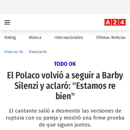
Rating
Música
Internacionales
Últimas Noticias
Primicias YA
PrimiciasYA
TODO OK
El Polaco volvió a seguir a Barby
Silenzi y aclaró: "Estamos re
bien"
El cantante salió a desmentir las versiones de
ruptura con su pareja y mostró una firme prueba
de que siguen juntos.