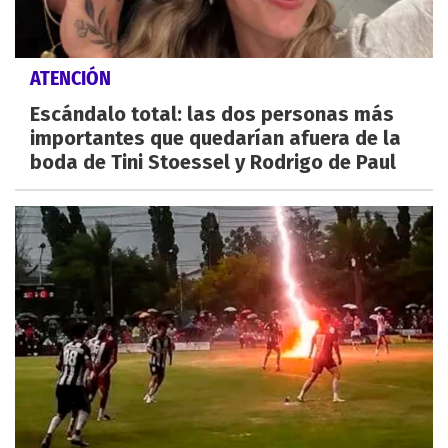
ATENCIÓN
Escándalo total: las dos personas más
importantes que quedarían afuera de la
boda de Tini Stoessel y Rodrigo de Paul