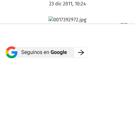
23 dic 2011, 10:24