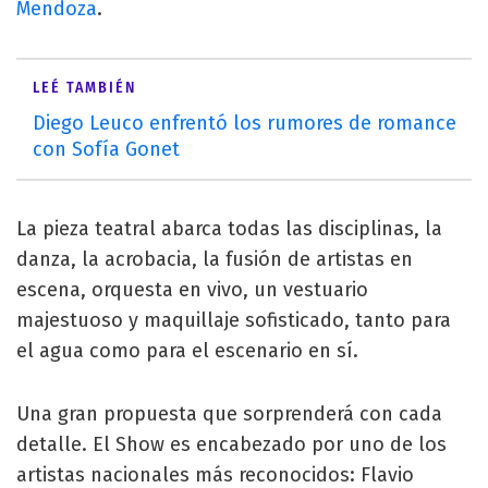
Mendoza
.
LEÉ TAMBIÉN
Diego Leuco enfrentó los rumores de romance
con Sofía Gonet
La pieza teatral abarca todas las disciplinas, la
danza, la acrobacia, la fusión de artistas en
escena, orquesta en vivo, un vestuario
majestuoso y maquillaje sofisticado, tanto para
el agua como para el escenario en sí.
Una gran propuesta que sorprenderá con cada
detalle. El Show es encabezado por uno de los
artistas nacionales más reconocidos: Flavio