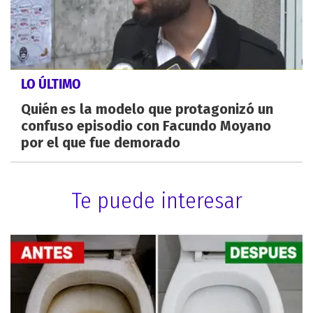
LO ÚLTIMO
Quién es la modelo que protagonizó un
confuso episodio con Facundo Moyano
por el que fue demorado
Te puede interesar