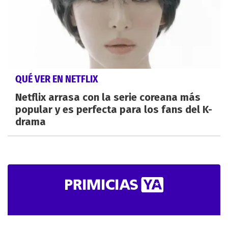
QUÉ VER EN NETFLIX
Netflix arrasa con la serie coreana más
popular y es perfecta para los fans del K-
drama