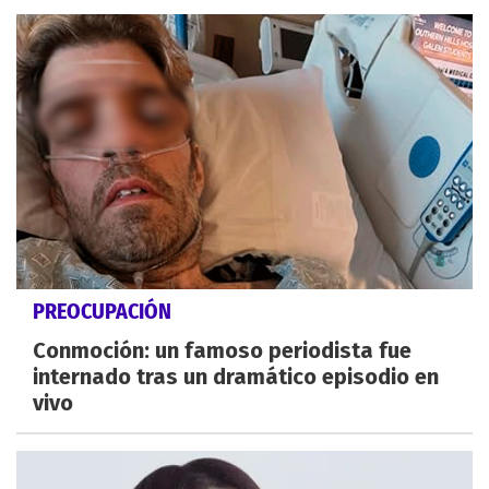
PREOCUPACIÓN
Conmoción: un famoso periodista fue
internado tras un dramático episodio en
vivo