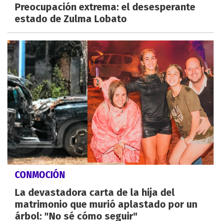
Preocupación extrema: el desesperante
estado de Zulma Lobato
CONMOCIÓN
La devastadora carta de la hija del
matrimonio que murió aplastado por un
árbol: "No sé cómo seguir"