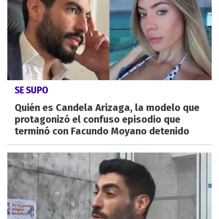
SE SUPO
Quién es Candela Arizaga, la modelo que
protagonizó el confuso episodio que
terminó con Facundo Moyano detenido