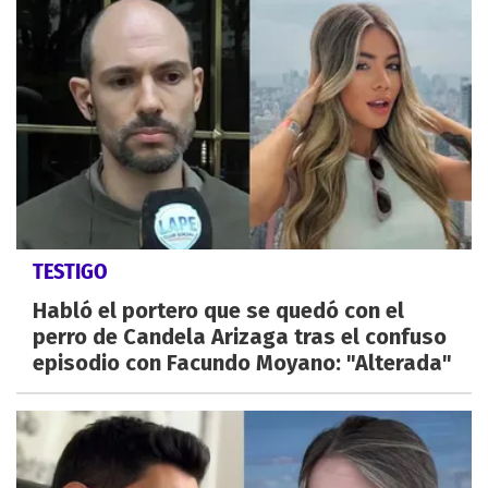
TESTIGO
Habló el portero que se quedó con el
perro de Candela Arizaga tras el confuso
episodio con Facundo Moyano: "Alterada"