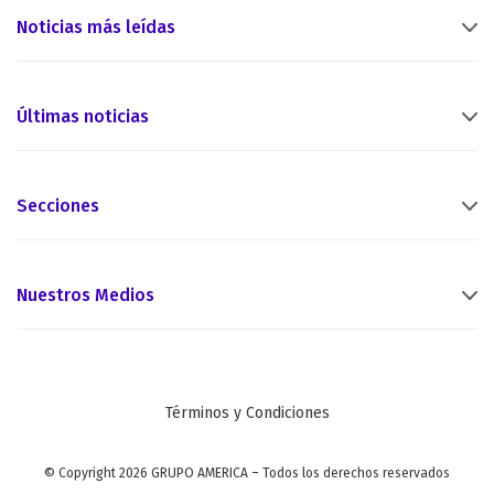
Noticias más leídas
Últimas noticias
Secciones
Nuestros Medios
Términos y Condiciones
© Copyright 2026 GRUPO AMERICA – Todos los derechos reservados