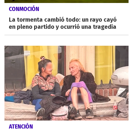
CONMOCIÓN
La tormenta cambió todo: un rayo cayó
en pleno partido y ocurrió una tragedia
ATENCIÓN