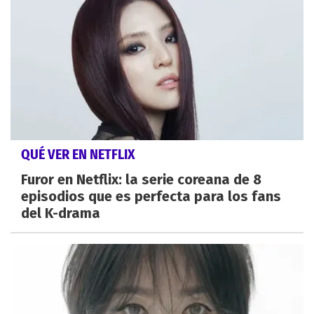
QUÉ VER EN NETFLIX
Furor en Netflix: la serie coreana de 8
episodios que es perfecta para los fans
del K-drama