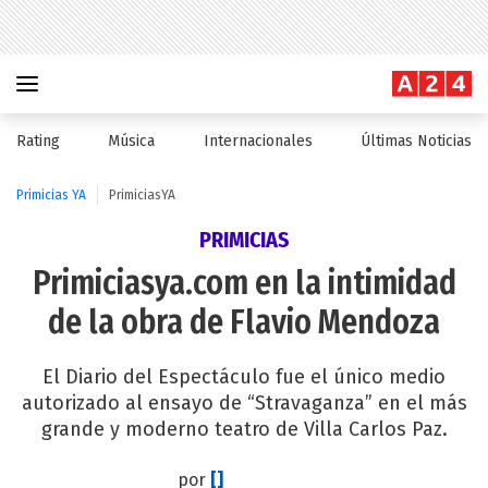
Rating
Música
Internacionales
Últimas Noticias
Primicias YA
PrimiciasYA
PRIMICIAS
Primiciasya.com en la intimidad
de la obra de Flavio Mendoza
El Diario del Espectáculo fue el único medio
autorizado al ensayo de “Stravaganza” en el más
grande y moderno teatro de Villa Carlos Paz.
por
[]