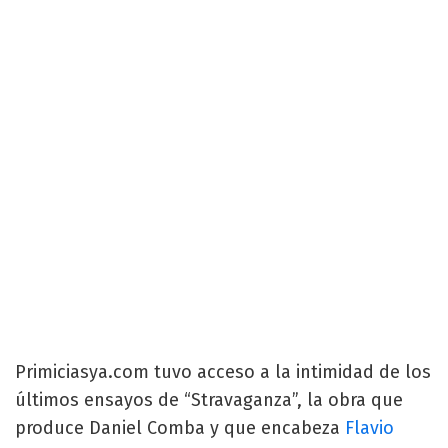
Primiciasya.com tuvo acceso a la intimidad de los
últimos ensayos de “Stravaganza”, la obra que
produce Daniel Comba y que encabeza
Flavio