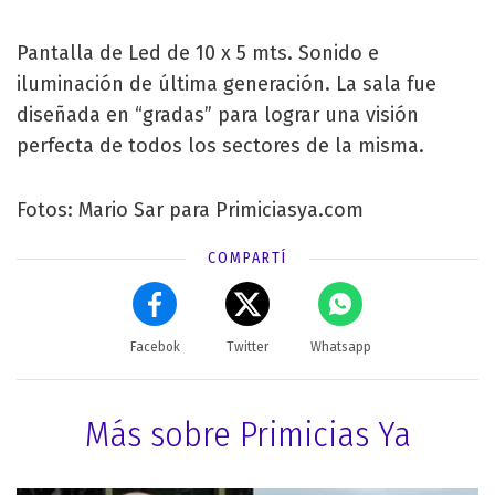
Pantalla de Led de 10 x 5 mts. Sonido e
iluminación de última generación. La sala fue
diseñada en “gradas” para lograr una visión
perfecta de todos los sectores de la misma.
Fotos: Mario Sar para Primiciasya.com
COMPARTÍ
Facebok
Twitter
Whatsapp
Más sobre Primicias Ya