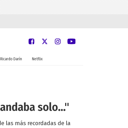
Ricardo Darín
Netflix
andaba solo..."
de las más recordadas de la