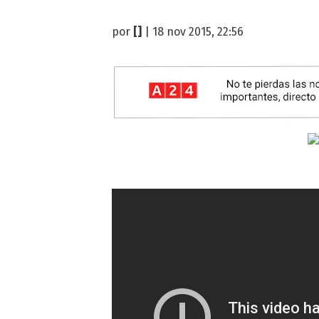
por
[]
| 18 nov 2015, 22:56