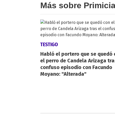
Más sobre Primici
TESTIGO
Habló el portero que se quedó 
el perro de Candela Arizaga tra
confuso episodio con Facundo
Moyano: "Alterada"