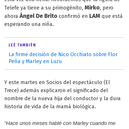
Mirko
Telefe ya tiene a su primogénito,
, pero
Ángel De Brito
LAM
ahora
confirmó en
que está
esperando una niña.
LEÉ TAMBIÉN
La firme decisión de Nico Occhiato sobre Flor
Peña y Marley en Luzu
Y este martes en Socios del espectáculo (El
Trece) además explicaron el significado del
nombre de la nueva hija del conductor y la dura
historia de vida de la mamá biológica.
“Hace unos meses hablé con Marley cuando me