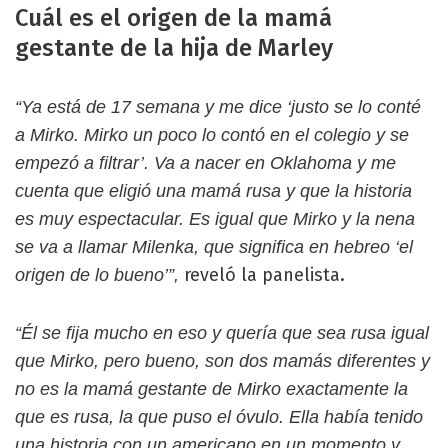
Cuál es el origen de la mamá
gestante de la hija de Marley
“Ya está de 17 semana y me dice ‘justo se lo conté
a Mirko. Mirko un poco lo contó en el colegio y se
empezó a filtrar’. Va a nacer en Oklahoma y me
cuenta que eligió una mamá rusa y que la historia
es muy espectacular. Es igual que Mirko y la nena
se va a llamar Milenka, que significa en hebreo ‘el
reveló la panelista.
origen de lo bueno’”,
“Él se fija mucho en eso y quería que sea rusa igual
que Mirko, pero bueno, son dos mamás diferentes y
no es la mamá gestante de Mirko exactamente la
que es rusa, la que puso el óvulo. Ella había tenido
una historia con un americano en un momento y