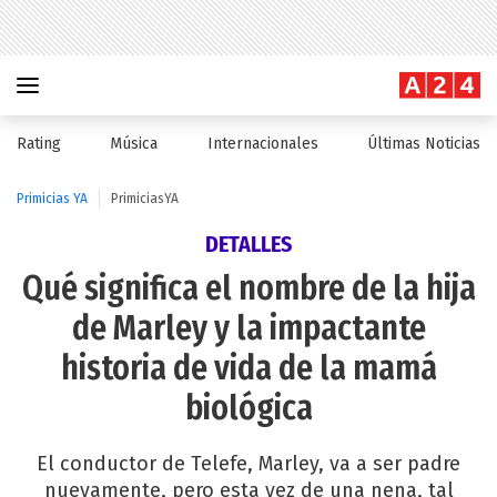
Rating
Música
Internacionales
Últimas Noticias
Primicias YA
PrimiciasYA
DETALLES
Qué significa el nombre de la hija
de Marley y la impactante
historia de vida de la mamá
biológica
El conductor de Telefe, Marley, va a ser padre
nuevamente, pero esta vez de una nena, tal