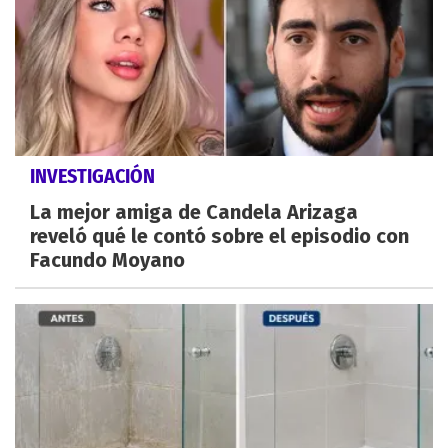
INVESTIGACIÓN
La mejor amiga de Candela Arizaga
reveló qué le contó sobre el episodio con
Facundo Moyano