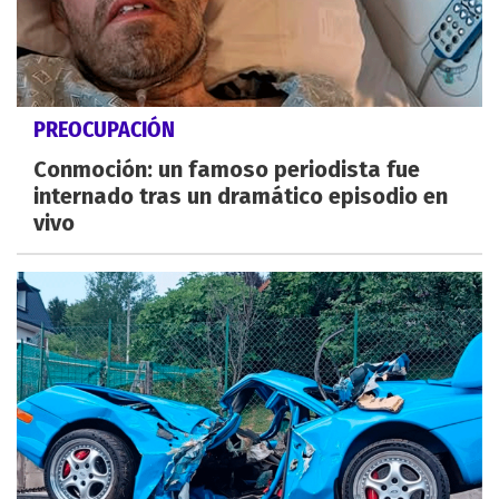
PREOCUPACIÓN
Conmoción: un famoso periodista fue
internado tras un dramático episodio en
vivo