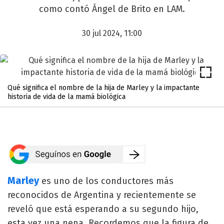
como contó Ángel de Brito en LAM.
30 jul 2024, 11:00
Qué significa el nombre de la hija de Marley y la impactante
historia de vida de la mamá biológica
Marley
es uno de los conductores más
reconocidos de Argentina y recientemente se
reveló que está esperando a su segundo hijo,
esta vez una nena. Recordemos que la figura de