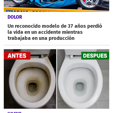
DOLOR
Un reconocido modelo de 37 años perdió
la vida en un accidente mientras
trabajaba en una producción