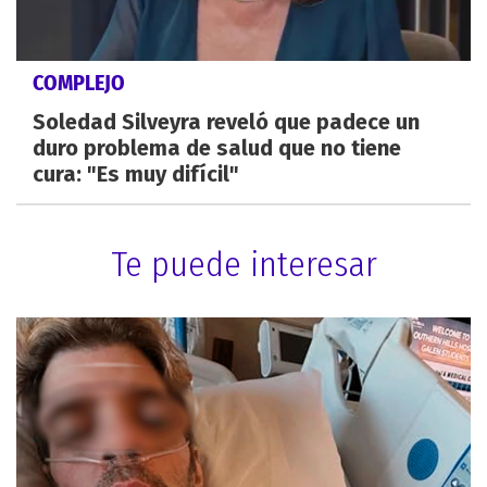
COMPLEJO
Soledad Silveyra reveló que padece un
duro problema de salud que no tiene
cura: "Es muy difícil"
Te puede interesar