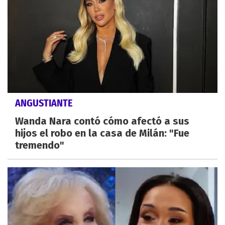
ANGUSTIANTE
Wanda Nara contó cómo afectó a sus
hijos el robo en la casa de Milán: "Fue
tremendo"