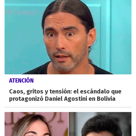
ATENCIÓN
Caos, gritos y tensión: el escándalo que
protagonizó Daniel Agostini en Bolivia