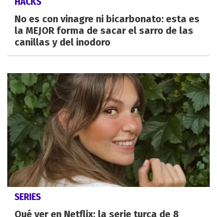
HACKS
No es con vinagre ni bicarbonato: esta es
la MEJOR forma de sacar el sarro de las
canillas y del inodoro
SERIES
Qué ver en Netflix: la serie turca de 8