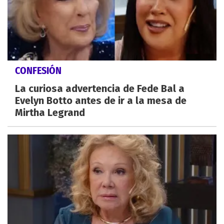
CONFESIÓN
La curiosa advertencia de Fede Bal a
Evelyn Botto antes de ir a la mesa de
Mirtha Legrand