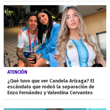
ATENCIÓN
¿Qué tuvo que ver Candela Arizaga? El
escándalo que rodeó la separación de
Enzo Fernández y Valentina Cervantes