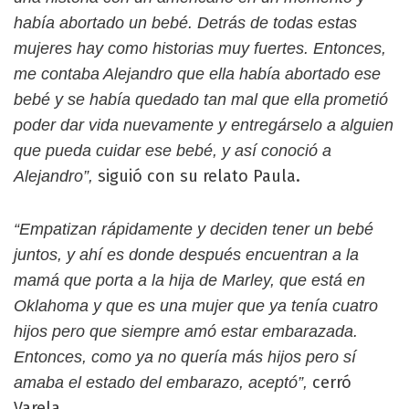
había abortado un bebé. Detrás de todas estas
mujeres hay como historias muy fuertes. Entonces,
me contaba Alejandro que ella había abortado ese
bebé y se había quedado tan mal que ella prometió
poder dar vida nuevamente y entregárselo a alguien
que pueda cuidar ese bebé, y así conoció a
siguió con su relato Paula.
Alejandro”,
“Empatizan rápidamente y deciden tener un bebé
juntos, y ahí es donde después encuentran a la
mamá que porta a la hija de Marley, que está en
Oklahoma y que es una mujer que ya tenía cuatro
hijos pero que siempre amó estar embarazada.
Entonces, como ya no quería más hijos pero sí
cerró
amaba el estado del embarazo, aceptó”,
Varela.