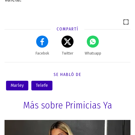
COMPARTÍ
Facebok
Twitter
Whatsapp
SE HABLÓ DE
Marley
Telefe
Más sobre Primicias Ya