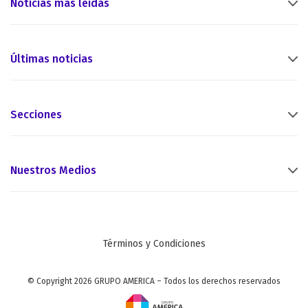
Noticias más leídas
Últimas noticias
Secciones
Nuestros Medios
Términos y Condiciones
© Copyright 2026 GRUPO AMERICA – Todos los derechos reservados