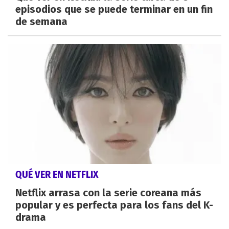
episodios que se puede terminar en un fin
de semana
QUÉ VER EN NETFLIX
Netflix arrasa con la serie coreana más
popular y es perfecta para los fans del K-
drama