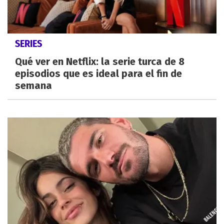
SERIES
Qué ver en Netflix: la serie turca de 8
episodios que es ideal para el fin de
semana