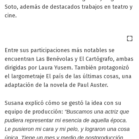
Soto, además de destacados trabajos en teatro y
cine.
Entre sus participaciones más notables se
encuentran Las Benévolas y El Cartógrafo, ambas
dirigidas por Laura Yusem. También protagonizó
el largometraje El país de las últimas cosas, una
adaptación de la novela de Paul Auster.
Susana explicó cómo se gestó la idea con su
equipo de producción:
"Buscamos una actriz que
pudiera representar mi esencia de aquella época.
Le pusieron mi cara y mi pelo, y lograron una cosa
única. Tiene un mes y medio de postproducción.