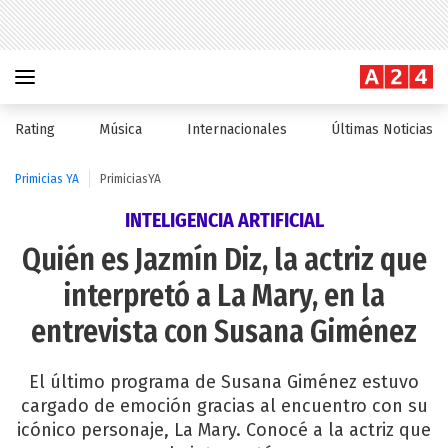
Rating
Música
Internacionales
Últimas Noticias
Primicias YA
PrimiciasYA
INTELIGENCIA ARTIFICIAL
Quién es Jazmín Diz, la actriz que
interpretó a La Mary, en la
entrevista con Susana Giménez
El último programa de Susana Giménez estuvo
cargado de emoción gracias al encuentro con su
icónico personaje, La Mary. Conocé a la actriz que