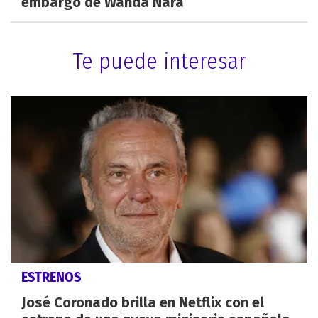
embargo de Wanda Nara
Te puede interesar
ESTRENOS
José Coronado brilla en Netflix con el