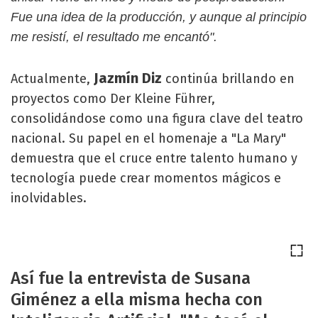
Fue una idea de la producción, y aunque al principio
me resistí, el resultado me encantó".
Jazmín Diz
Actualmente,
continúa brillando en
proyectos como Der Kleine Führer,
consolidándose como una figura clave del teatro
nacional. Su papel en el homenaje a "La Mary"
demuestra que el cruce entre talento humano y
tecnología puede crear momentos mágicos e
inolvidables.
Así fue la entrevista de Susana
Giménez a ella misma hecha con