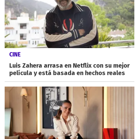
CINE
Luis Zahera arrasa en Netflix con su mejor
película y está basada en hechos reales