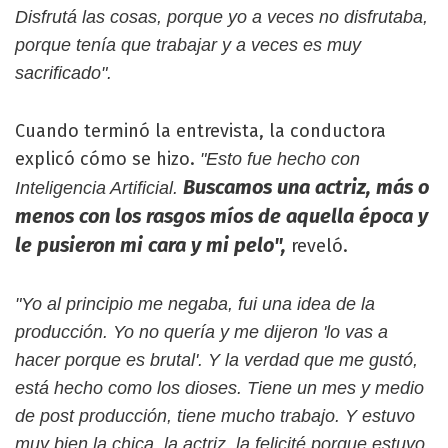
Disfrutá las cosas, porque yo a veces no disfrutaba,
porque tenía que trabajar y a veces es muy
sacrificado".
Cuando terminó la entrevista, la conductora
explicó cómo se hizo.
"Esto fue hecho con
Buscamos una actriz, más o
Inteligencia Artificial.
menos con los rasgos míos de aquella época y
le pusieron mi cara y mi pelo",
reveló.
"Yo al principio me negaba, fui una idea de la
producción. Yo no quería y me dijeron 'lo vas a
hacer porque es brutal'. Y la verdad que me gustó,
está hecho como los dioses. Tiene un mes y medio
de post producción, tiene mucho trabajo. Y estuvo
muy bien la chica, la actriz, la felicité porque estuvo