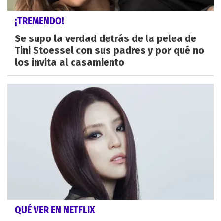
¡TREMENDO!
Se supo la verdad detrás de la pelea de
Tini Stoessel con sus padres y por qué no
los invita al casamiento
QUÉ VER EN NETFLIX