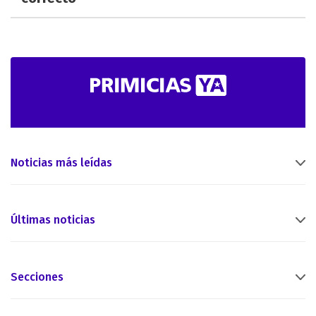
Noticias más leídas
Últimas noticias
Secciones