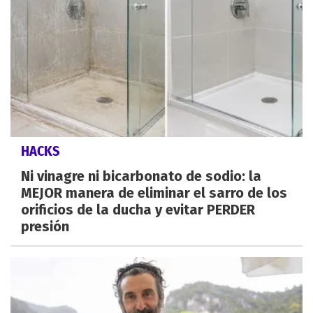
HACKS
Ni vinagre ni bicarbonato de sodio: la
MEJOR manera de eliminar el sarro de los
orificios de la ducha y evitar PERDER
presión