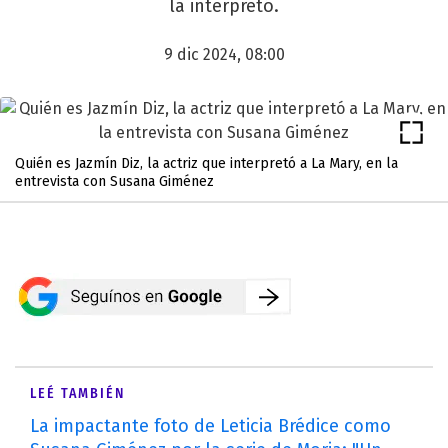
la interpretó.
9 dic 2024, 08:00
Quién es Jazmín Diz, la actriz que interpretó a La Mary, en la
entrevista con Susana Giménez
LEÉ TAMBIÉN
La impactante foto de Leticia Brédice como