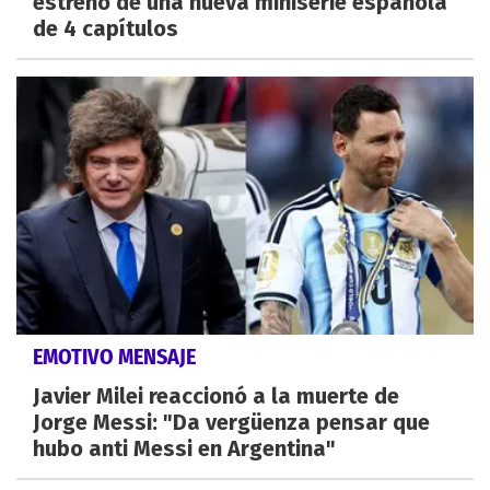
estreno de una nueva miniserie española
de 4 capítulos
EMOTIVO MENSAJE
Javier Milei reaccionó a la muerte de
Jorge Messi: "Da vergüenza pensar que
hubo anti Messi en Argentina"