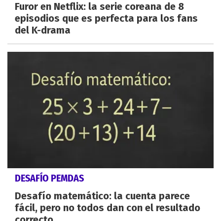
Furor en Netflix: la serie coreana de 8
episodios que es perfecta para los fans
del K-drama
DESAFÍO PEMDAS
Desafío matemático: la cuenta parece
fácil, pero no todos dan con el resultado
correcto