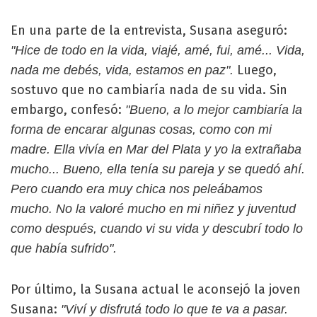
En una parte de la entrevista, Susana aseguró:
"Hice de todo en la vida, viajé, amé, fui, amé... Vida,
Luego,
nada me debés, vida, estamos en paz".
sostuvo que no cambiaría nada de su vida. Sin
embargo, confesó:
"Bueno, a lo mejor cambiaría la
forma de encarar algunas cosas, como con mi
madre. Ella vivía en Mar del Plata y yo la extrañaba
mucho... Bueno, ella tenía su pareja y se quedó ahí.
Pero cuando era muy chica nos peleábamos
mucho. No la valoré mucho en mi niñez y juventud
como después, cuando vi su vida y descubrí todo lo
que había sufrido".
Por último, la Susana actual le aconsejó la joven
Susana:
"Viví y disfrutá todo lo que te va a pasar.