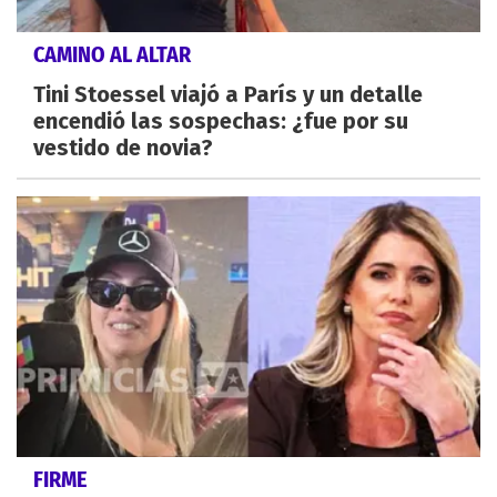
CAMINO AL ALTAR
Tini Stoessel viajó a París y un detalle
encendió las sospechas: ¿fue por su
vestido de novia?
FIRME