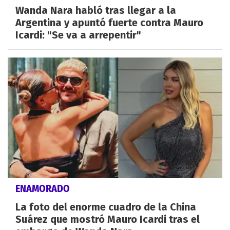
Wanda Nara habló tras llegar a la
Argentina y apuntó fuerte contra Mauro
Icardi: "Se va a arrepentir"
ENAMORADO
La foto del enorme cuadro de la China
Suárez que mostró Mauro Icardi tras el