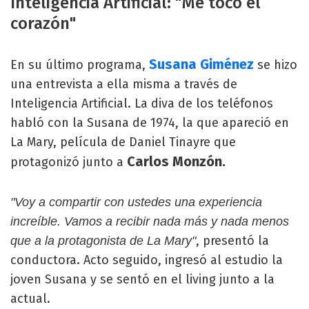
Inteligencia Artificial: "Me tocó el
corazón"
Susana Giménez
En su último programa,
se hizo
una entrevista a ella misma a través de
Inteligencia Artificial. La diva de los teléfonos
habló con la Susana de 1974, la que apareció en
La Mary, película de Daniel Tinayre que
Carlos Monzón.
protagonizó junto a
"Voy a compartir con ustedes una experiencia
increíble. Vamos a recibir nada más y nada menos
, presentó la
que a la protagonista de La Mary"
conductora. Acto seguido, ingresó al estudio la
joven Susana y se sentó en el living junto a la
actual.