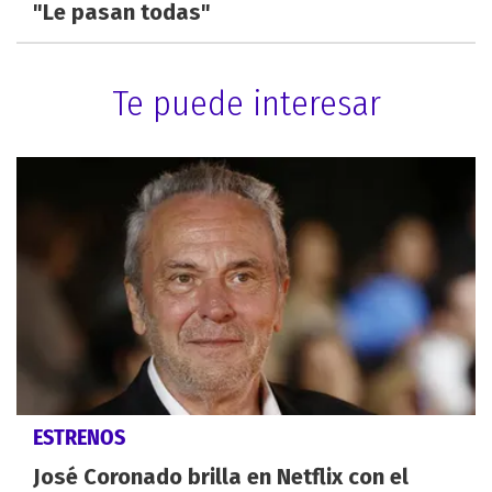
"Le pasan todas"
Te puede interesar
ESTRENOS
José Coronado brilla en Netflix con el