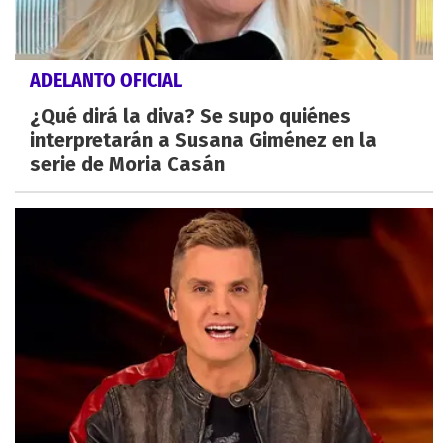
ADELANTO OFICIAL
¿Qué dirá la diva? Se supo quiénes
interpretarán a Susana Giménez en la
serie de Moria Casán