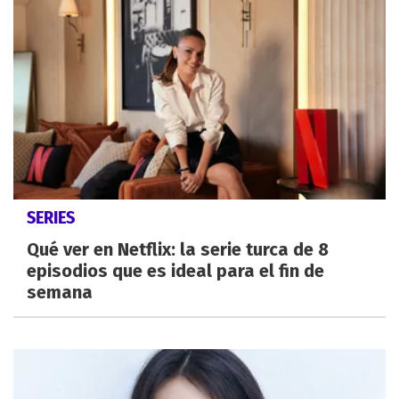
SERIES
Qué ver en Netflix: la serie turca de 8
episodios que es ideal para el fin de
semana