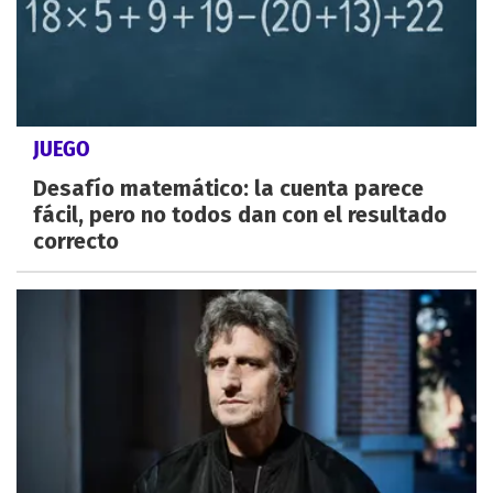
JUEGO
Desafío matemático: la cuenta parece
fácil, pero no todos dan con el resultado
correcto