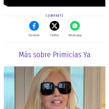
COMPARTÍ
Facebok
Twitter
Whatsapp
Más sobre Primicias Ya