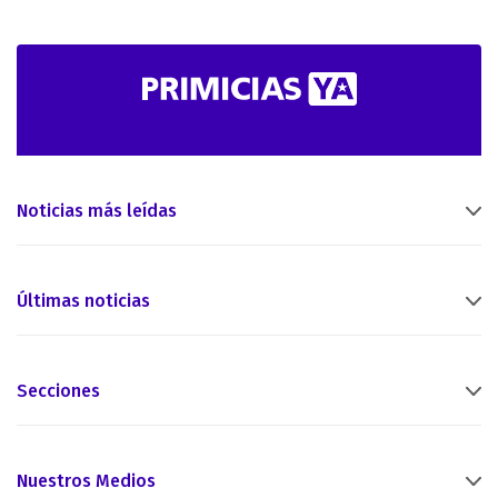
Noticias más leídas
Últimas noticias
Secciones
Nuestros Medios