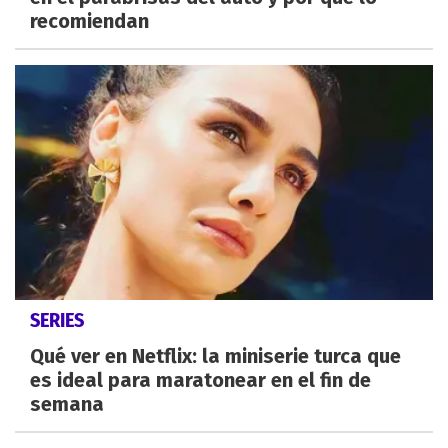
recomiendan
SERIES
Qué ver en Netflix: la miniserie turca que
es ideal para maratonear en el fin de
semana