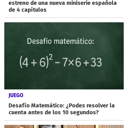
estreno de una nueva miniserie española
de 4 capítulos
JUEGO
Desafío Matemático: ¿Podes resolver la
cuenta antes de los 10 segundos?