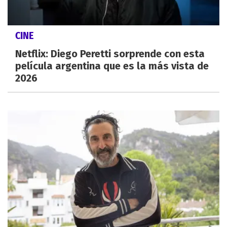
CINE
Netflix: Diego Peretti sorprende con esta
película argentina que es la más vista de
2026