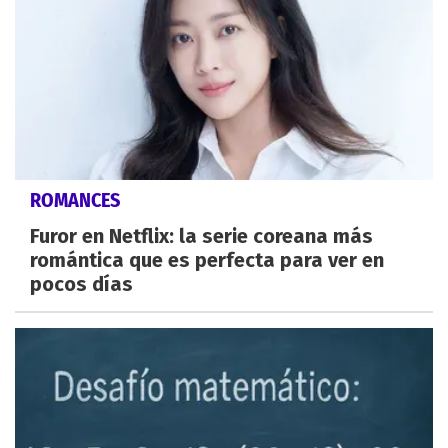
ROMANCES
Furor en Netflix: la serie coreana más
romántica que es perfecta para ver en
pocos días