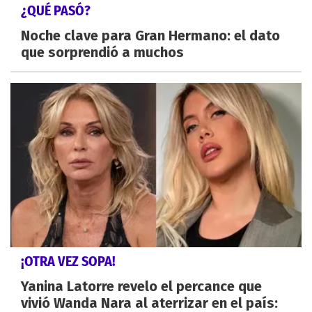
¿QUÉ PASÓ?
Noche clave para Gran Hermano: el dato
que sorprendió a muchos
¡OTRA VEZ SOPA!
Yanina Latorre revelo el percance que
vivió Wanda Nara al aterrizar en el país: