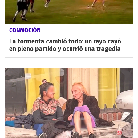
CONMOCIÓN
La tormenta cambió todo: un rayo cayó
en pleno partido y ocurrió una tragedia