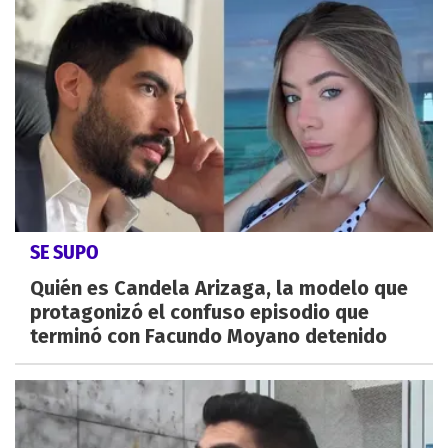
SE SUPO
Quién es Candela Arizaga, la modelo que
protagonizó el confuso episodio que
terminó con Facundo Moyano detenido