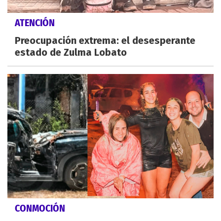
ATENCIÓN
Preocupación extrema: el desesperante
estado de Zulma Lobato
CONMOCIÓN