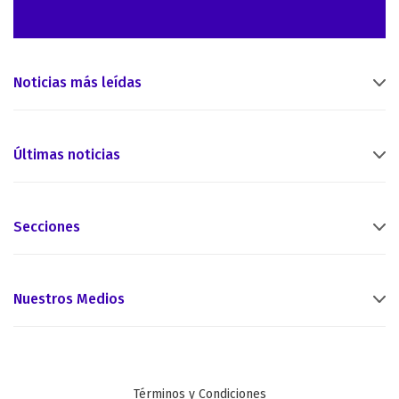
Noticias más leídas
Últimas noticias
Secciones
Nuestros Medios
Términos y Condiciones