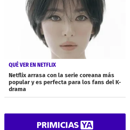
QUÉ VER EN NETFLIX
Netflix arrasa con la serie coreana más
popular y es perfecta para los fans del K-
drama