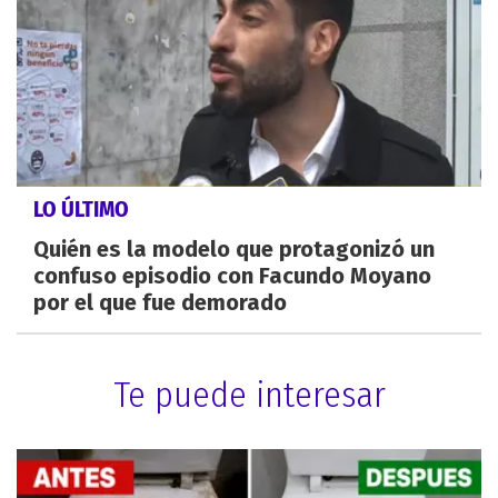
LO ÚLTIMO
Quién es la modelo que protagonizó un
confuso episodio con Facundo Moyano
por el que fue demorado
Te puede interesar