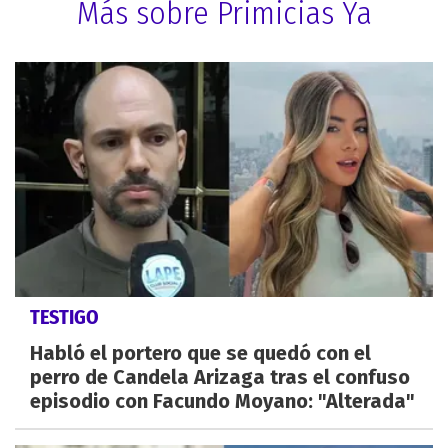
Más sobre Primicias Ya
TESTIGO
Habló el portero que se quedó con el
perro de Candela Arizaga tras el confuso
episodio con Facundo Moyano: "Alterada"