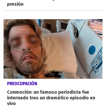
presión
PREOCUPACIÓN
Conmoción: un famoso periodista fue
internado tras un dramático episodio en
vivo