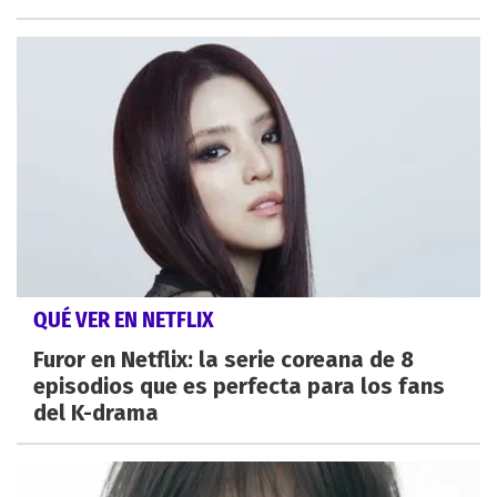
QUÉ VER EN NETFLIX
Furor en Netflix: la serie coreana de 8
episodios que es perfecta para los fans
del K-drama