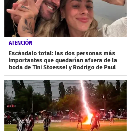
ATENCIÓN
Escándalo total: las dos personas más
importantes que quedarían afuera de la
boda de Tini Stoessel y Rodrigo de Paul