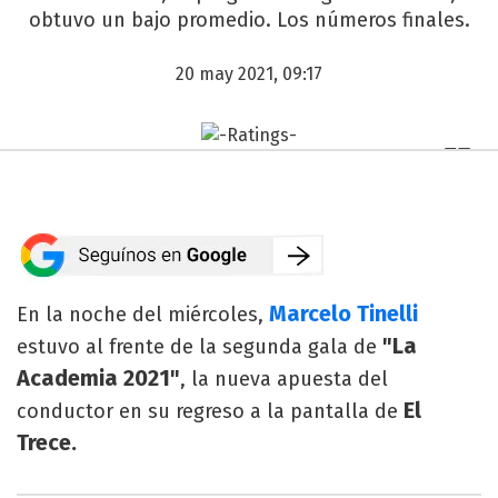
obtuvo un bajo promedio. Los números finales.
20 may 2021, 09:17
Marcelo Tinelli
En la noche del miércoles,
"La
estuvo al frente de la segunda gala de
Academia 2021"
, la nueva apuesta del
El
conductor en su regreso a la pantalla de
Trece.