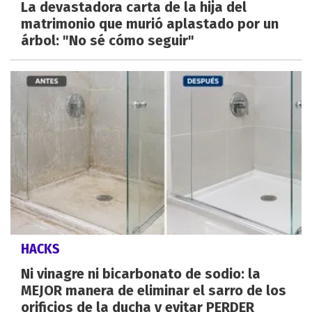
La devastadora carta de la hija del
matrimonio que murió aplastado por un
árbol: "No sé cómo seguir"
HACKS
Ni vinagre ni bicarbonato de sodio: la
MEJOR manera de eliminar el sarro de los
orificios de la ducha y evitar PERDER