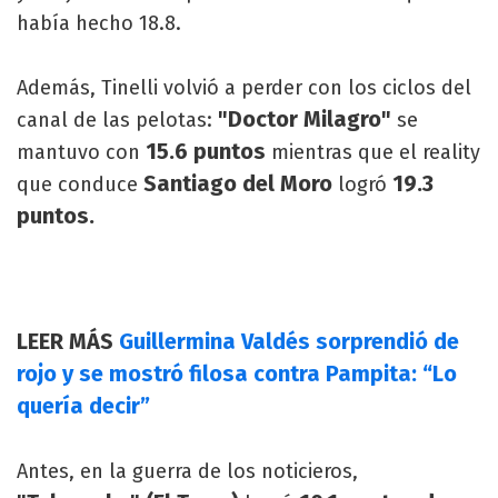
había hecho 18.8.
Además, Tinelli volvió a perder con los ciclos del
"Doctor Milagro"
canal de las pelotas:
se
15.6 puntos
mantuvo con
mientras que el reality
Santiago del Moro
19.3
que conduce
logró
puntos.
LEER MÁS
Guillermina Valdés sorprendió de
rojo y se mostró filosa contra Pampita: “Lo
quería decir”
Antes, en la guerra de los noticieros,