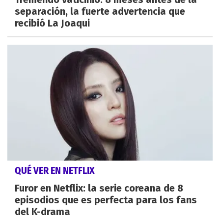
separación, la fuerte advertencia que
recibió La Joaqui
QUÉ VER EN NETFLIX
Furor en Netflix: la serie coreana de 8
episodios que es perfecta para los fans
del K-drama