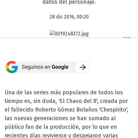
datos del personaje.
28 dic 2016, 00:20
Una de las series más populares de todos los
tiempo es, sin duda, 'El Chavo del 8', creada por
el fallecido Roberto Gómez Bolaños 'Chespirito',
las nuevas generaciones se han sumado al
público fan de la producción, por lo que en
recientes días revivieron y despejaron varias