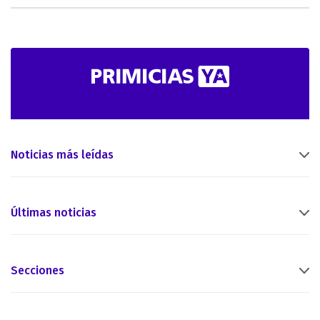
Noticias más leídas
Últimas noticias
Secciones