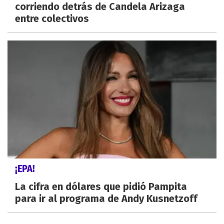
corriendo detrás de Candela Arizaga
entre colectivos
¡EPA!
La cifra en dólares que pidió Pampita
para ir al programa de Andy Kusnetzoff