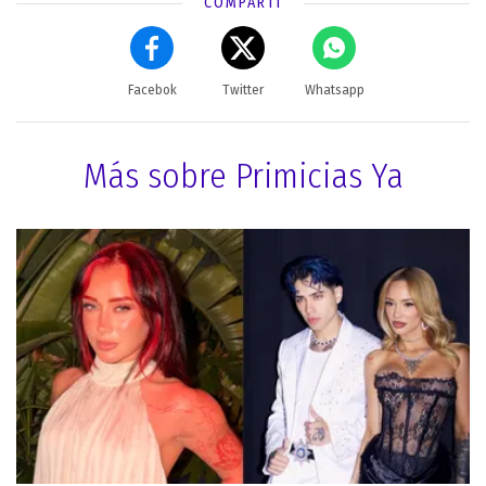
COMPARTÍ
Facebok
Twitter
Whatsapp
Más sobre Primicias Ya