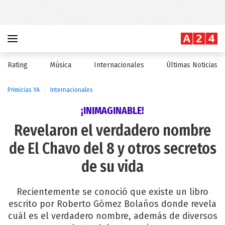
Rating
Música
Internacionales
Últimas Noticias
Primicias YA
Internacionales
¡INIMAGINABLE!
Revelaron el verdadero nombre
de El Chavo del 8 y otros secretos
de su vida
Recientemente se conoció que existe un libro
escrito por Roberto Gómez Bolaños donde revela
cuál es el verdadero nombre, además de diversos