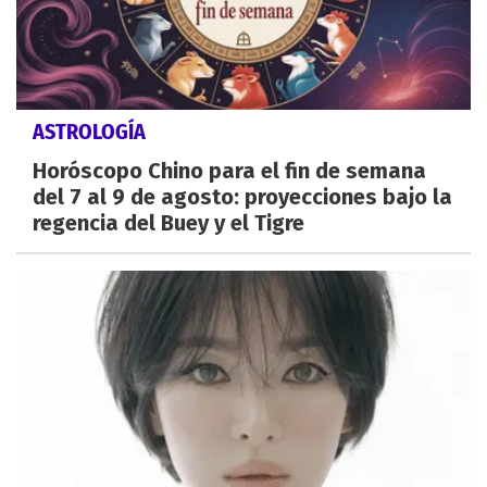
ASTROLOGÍA
Horóscopo Chino para el fin de semana
del 7 al 9 de agosto: proyecciones bajo la
regencia del Buey y el Tigre