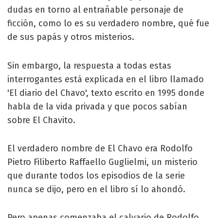
dudas en torno al entrañable personaje de
ficción, como lo es su verdadero nombre, qué fue
de sus papás y otros misterios.
Sin embargo, la respuesta a todas estas
interrogantes está explicada en el libro llamado
'El diario del Chavo', texto escrito en 1995 donde
habla de la vida privada y que pocos sabían
sobre El Chavito.
El verdadero nombre de El Chavo era Rodolfo
Pietro Filiberto Raffaello Guglielmi, un misterio
que durante todos los episodios de la serie
nunca se dijo, pero en el libro sí lo ahondó.
Pero apenas comenzaba el calvario de Rodolfo