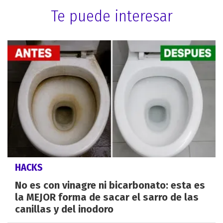
Te puede interesar
HACKS
No es con vinagre ni bicarbonato: esta es
la MEJOR forma de sacar el sarro de las
canillas y del inodoro