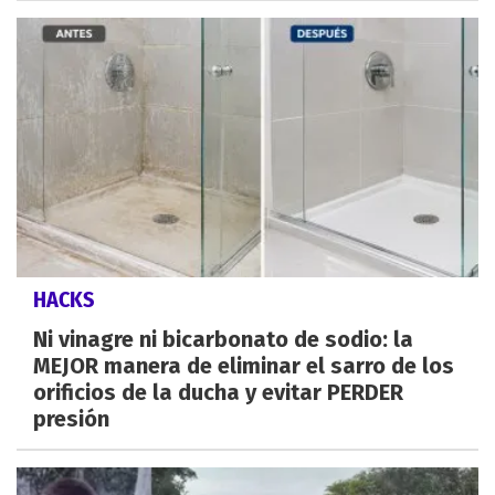
HACKS
Ni vinagre ni bicarbonato de sodio: la
MEJOR manera de eliminar el sarro de los
orificios de la ducha y evitar PERDER
presión