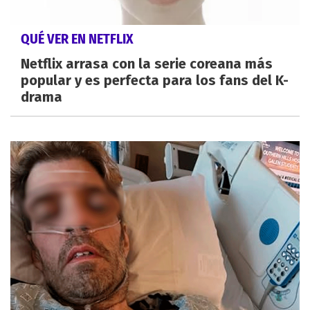
QUÉ VER EN NETFLIX
Netflix arrasa con la serie coreana más
popular y es perfecta para los fans del K-
drama