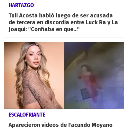
HARTAZGO
Tuli Acosta habló luego de ser acusada
de tercera en discordia entre Luck Ra y La
Joaqui: "Confiaba en que..."
ESCALOFRIANTE
Aparecieron videos de Facundo Moyano