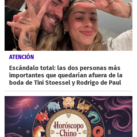
ATENCIÓN
Escándalo total: las dos personas más
importantes que quedarían afuera de la
boda de Tini Stoessel y Rodrigo de Paul