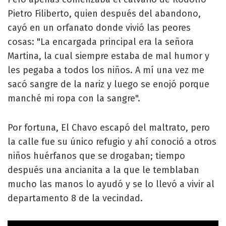
Pietro Filiberto, quien después del abandono,
cayó en un orfanato donde vivió las peores
cosas: "La encargada principal era la señora
Martina, la cual siempre estaba de mal humor y
les pegaba a todos los niños. A mí una vez me
sacó sangre de la nariz y luego se enojó porque
manché mi ropa con la sangre".
Por fortuna, El Chavo escapó del maltrato, pero
la calle fue su único refugio y ahí conoció a otros
niños huérfanos que se drogaban; tiempo
después una ancianita a la que le temblaban
mucho las manos lo ayudó y se lo llevó a vivir al
departamento 8 de la vecindad.