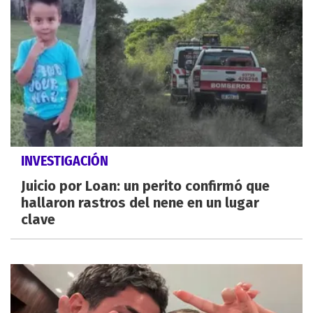
INVESTIGACIÓN
Juicio por Loan: un perito confirmó que
hallaron rastros del nene en un lugar
clave