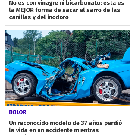
No es con vinagre ni bicarbonato: esta es
la MEJOR forma de sacar el sarro de las
canillas y del inodoro
DOLOR
Un reconocido modelo de 37 años perdió
la vida en un accidente mientras