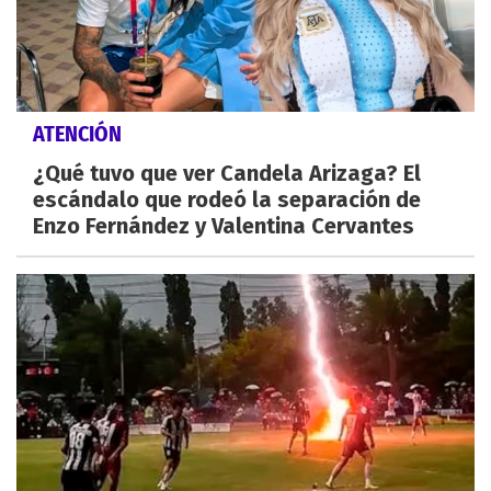
ATENCIÓN
¿Qué tuvo que ver Candela Arizaga? El
escándalo que rodeó la separación de
Enzo Fernández y Valentina Cervantes