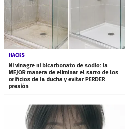
HACKS
Ni vinagre ni bicarbonato de sodio: la
MEJOR manera de eliminar el sarro de los
orificios de la ducha y evitar PERDER
presión