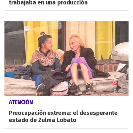
trabajaba en una producción
ATENCIÓN
Preocupación extrema: el desesperante
estado de Zulma Lobato