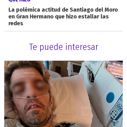
La polémica actitud de Santiago del Moro
en Gran Hermano que hizo estallar las
redes
Te puede interesar