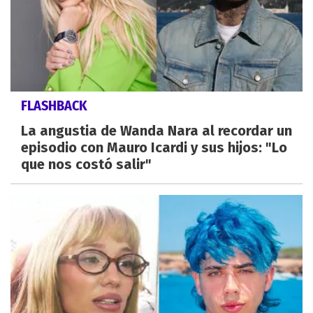
FLASHBACK
La angustia de Wanda Nara al recordar un
episodio con Mauro Icardi y sus hijos: "Lo
que nos costó salir"