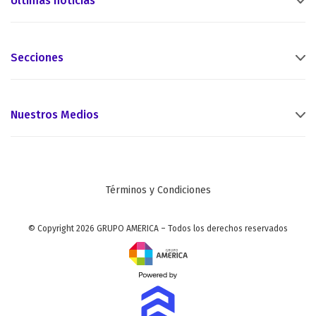
Últimas noticias
Secciones
Nuestros Medios
Términos y Condiciones
© Copyright 2026 GRUPO AMERICA – Todos los derechos reservados