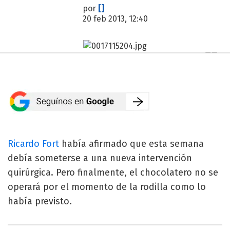
por
[]
20 feb 2013, 12:40
Ricardo Fort
había afirmado que esta semana
debía someterse a una nueva intervención
quirúrgica. Pero finalmente, el chocolatero no se
operará por el momento de la rodilla como lo
había previsto.