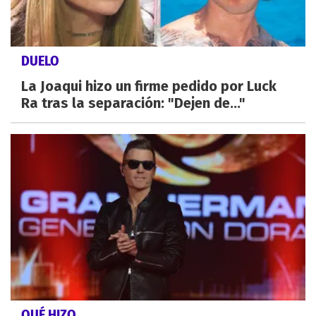
DUELO
La Joaqui hizo un firme pedido por Luck
Ra tras la separación: "Dejen de..."
QUÉ HIZO