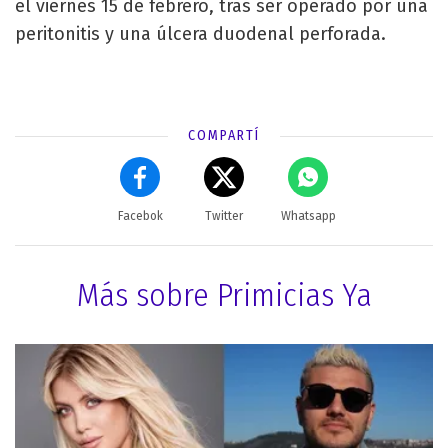
el viernes 15 de febrero, tras ser operado por una
peritonitis y una úlcera duodenal perforada.
COMPARTÍ
Facebok
Twitter
Whatsapp
Más sobre Primicias Ya