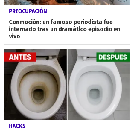
PREOCUPACIÓN
Conmoción: un famoso periodista fue
internado tras un dramático episodio en
vivo
HACKS