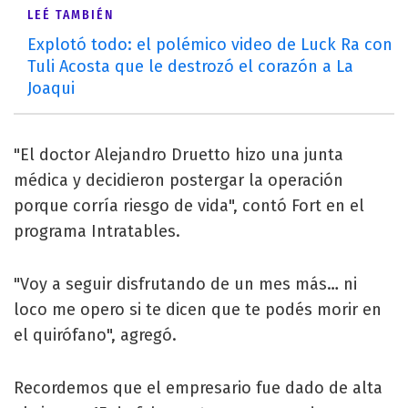
LEÉ TAMBIÉN
Explotó todo: el polémico video de Luck Ra con
Tuli Acosta que le destrozó el corazón a La
Joaqui
"El doctor Alejandro Druetto hizo una junta
médica y decidieron postergar la operación
porque corría riesgo de vida", contó Fort en el
programa Intratables.
"Voy a seguir disfrutando de un mes más… ni
loco me opero si te dicen que te podés morir en
el quirófano", agregó.
Recordemos que el empresario fue dado de alta