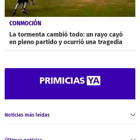
CONMOCIÓN
La tormenta cambió todo: un rayo cayó
en pleno partido y ocurrió una tragedia
Noticias más leídas