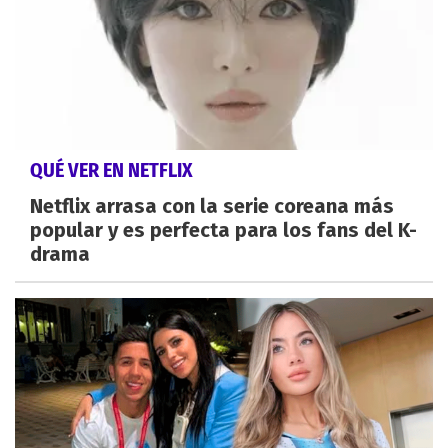
QUÉ VER EN NETFLIX
Netflix arrasa con la serie coreana más
popular y es perfecta para los fans del K-
drama