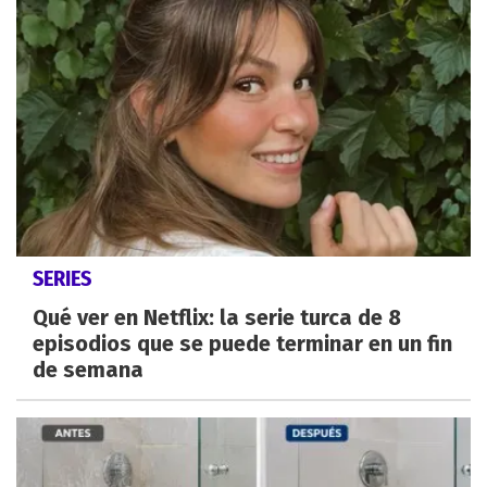
SERIES
Qué ver en Netflix: la serie turca de 8
episodios que se puede terminar en un fin
de semana