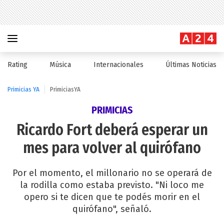
Rating
Música
Internacionales
Últimas Noticias
Primicias YA
PrimiciasYA
PRIMICIAS
Ricardo Fort deberá esperar un
mes para volver al quirófano
Por el momento, el millonario no se operará de
la rodilla como estaba previsto. "Ni loco me
opero si te dicen que te podés morir en el
quirófano", señaló.