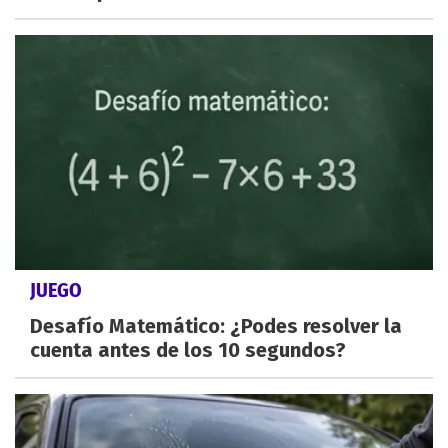
JUEGO
Desafío Matemático: ¿Podes resolver la
cuenta antes de los 10 segundos?