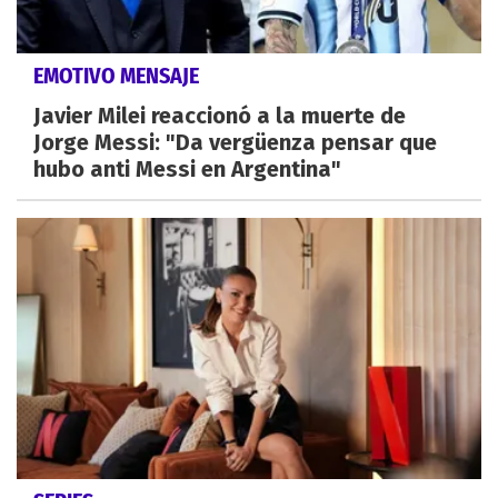
EMOTIVO MENSAJE
Javier Milei reaccionó a la muerte de
Jorge Messi: "Da vergüenza pensar que
hubo anti Messi en Argentina"