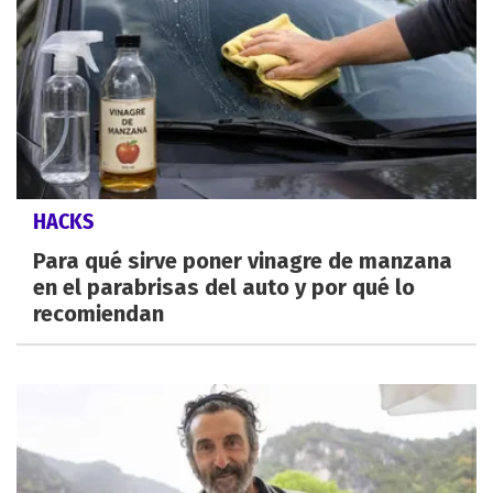
HACKS
Para qué sirve poner vinagre de manzana
en el parabrisas del auto y por qué lo
recomiendan