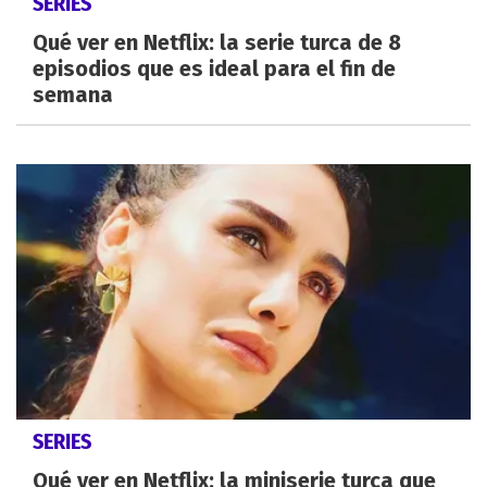
SERIES
Qué ver en Netflix: la serie turca de 8
episodios que es ideal para el fin de
semana
SERIES
Qué ver en Netflix: la miniserie turca que