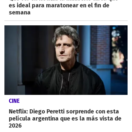
es ideal para maratonear en el fin de
semana
CINE
Netflix: Diego Peretti sorprende con esta
película argentina que es la más vista de
2026