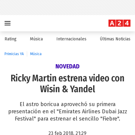
Rating
Música
Internacionales
Últimas Noticias
Primicias YA
Música
NOVEDAD
Ricky Martin estrena video con
Wisin & Yandel
El astro boricua aprovechó su primera
presentación en el "Emirates Airlines Dubai Jazz
Festival" para estrenar el sencillo "Fiebre".
23 feb 2018, 21:29