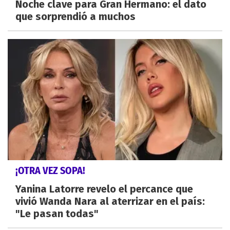
Noche clave para Gran Hermano: el dato
que sorprendió a muchos
¡OTRA VEZ SOPA!
Yanina Latorre revelo el percance que
vivió Wanda Nara al aterrizar en el país:
"Le pasan todas"