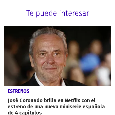
Te puede interesar
ESTRENOS
José Coronado brilla en Netflix con el
estreno de una nueva miniserie española
de 4 capítulos