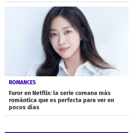
ROMANCES
Furor en Netflix: la serie coreana más
romántica que es perfecta para ver en
pocos días