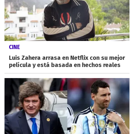
CINE
Luis Zahera arrasa en Netflix con su mejor
película y está basada en hechos reales