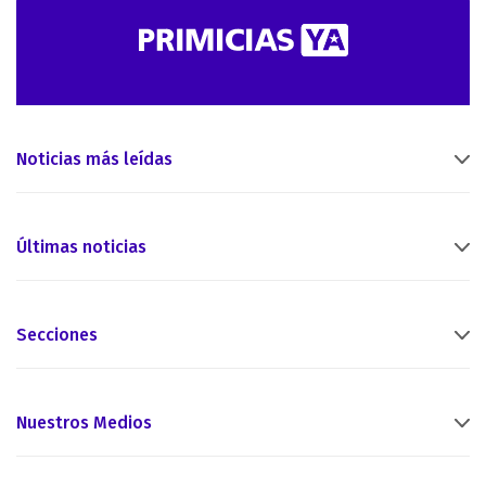
Noticias más leídas
Últimas noticias
Secciones
Nuestros Medios