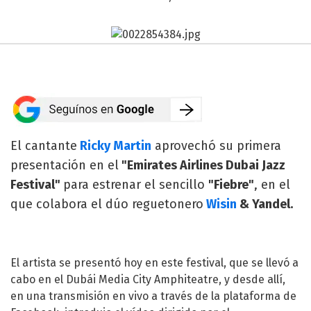
El cantante
Ricky Martin
aprovechó su primera
presentación en el
"Emirates Airlines Dubai Jazz
Festival"
para estrenar el sencillo
"Fiebre"
, en el
que colabora el dúo reguetonero
Wisin
& Yandel.
El artista se presentó hoy en este festival, que se llevó a
cabo en el Dubái Media City Amphiteatre, y desde allí,
en una transmisión en vivo a través de la plataforma de