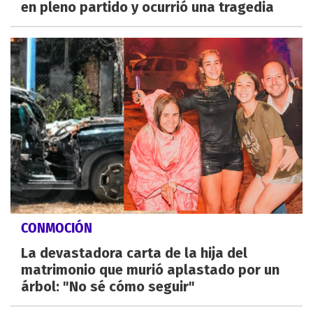
en pleno partido y ocurrió una tragedia
CONMOCIÓN
La devastadora carta de la hija del
matrimonio que murió aplastado por un
árbol: "No sé cómo seguir"