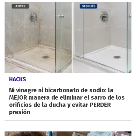
HACKS
Ni vinagre ni bicarbonato de sodio: la
MEJOR manera de eliminar el sarro de los
orificios de la ducha y evitar PERDER
presión