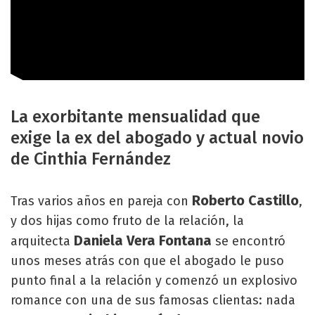
La exorbitante mensualidad que
exige la ex del abogado y actual novio
de Cinthia Fernández
Roberto Castillo
Tras varios años en pareja con
,
y dos hijas como fruto de la relación, la
Daniela Vera Fontana
arquitecta
se encontró
unos meses atrás con que el abogado le puso
punto final a la relación y comenzó un explosivo
romance con una de sus famosas clientas: nada