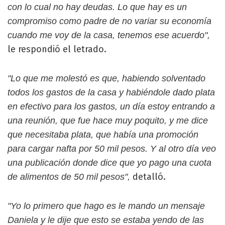
con lo cual no hay deudas. Lo que hay es un
compromiso como padre de no variar su economía
cuando me voy de la casa, tenemos ese acuerdo",
le respondió el letrado.
"Lo que me molestó es que, habiendo solventado
todos los gastos de la casa y habiéndole dado plata
en efectivo para los gastos, un día estoy entrando a
una reunión, que fue hace muy poquito, y me dice
que necesitaba plata, que había una promoción
para cargar nafta por 50 mil pesos. Y al otro día veo
una publicación donde dice que yo pago una cuota
detalló.
de alimentos de 50 mil pesos",
"Yo lo primero que hago es le mando un mensaje
Daniela y le dije que esto se estaba yendo de las