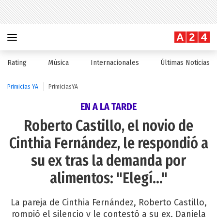
Rating
Música
Internacionales
Últimas Noticias
Primicias YA
PrimiciasYA
EN A LA TARDE
Roberto Castillo, el novio de
Cinthia Fernández, le respondió a
su ex tras la demanda por
alimentos: "Elegí..."
La pareja de Cinthia Fernández, Roberto Castillo,
rompió el silencio y le contestó a su ex, Daniela