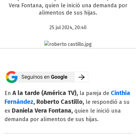
Vera Fontana, quien le inició una demanda por
alimentos de sus hijas.
25 jul 2024, 20:40
A la tarde (América TV),
Cinthia
En
la pareja de
Fernández
, Roberto Castillo,
le respondió a su
Daniela Vera Fontana,
ex
quien le inició una
demanda por alimentos de sus hijas.