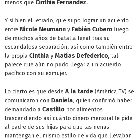
Cinthia Fernández.
menos que
Y si bien el letrado, que supo lograr un acuerdo
Nicole Neumann
Fabián Cubero
entre
y
luego
de muchos años de batalla legal tras su
escandalosa separación, así como también entre
Cinthia
Matías Defederico
la propia
y
, tal
parece que aún no pudo llegar a un acuerdo
pacífico con su exmujer.
A la tarde
Lo cierto es que desde
(América TV) se
Daniela
comunicaron con
, quien confirmó haber
Castillo
demandado a
por alimentos
trascendiendo así cuánto dinero mensual le pide
al padre de sus hijas para que las nenas
mantengan el mismo estilo de vida que llevaban