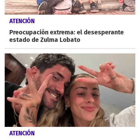
ATENCIÓN
Preocupación extrema: el desesperante
estado de Zulma Lobato
ATENCIÓN