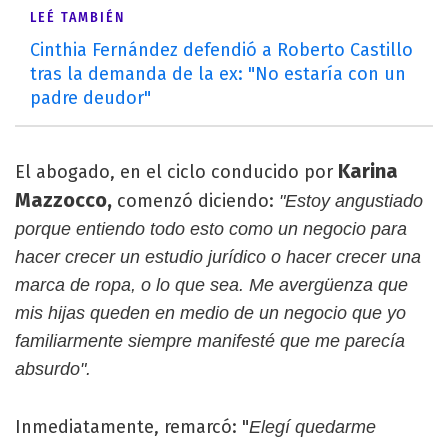
LEÉ TAMBIÉN
Cinthia Fernández defendió a Roberto Castillo
tras la demanda de la ex: "No estaría con un
padre deudor"
Karina
El abogado, en el ciclo conducido por
Mazzocco,
comenzó diciendo:
"Estoy angustiado
porque entiendo todo esto como un negocio para
hacer crecer un estudio jurídico o hacer crecer una
marca de ropa, o lo que sea. Me avergüenza que
mis hijas queden en medio de un negocio que yo
familiarmente siempre manifesté que me parecía
absurdo".
Inmediatamente, remarcó: "
Elegí quedarme