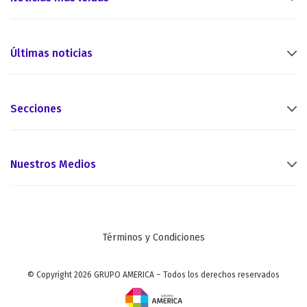
Últimas noticias
Secciones
Nuestros Medios
Términos y Condiciones
© Copyright 2026 GRUPO AMERICA – Todos los derechos reservados