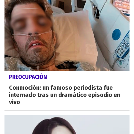
PREOCUPACIÓN
Conmoción: un famoso periodista fue
internado tras un dramático episodio en
vivo