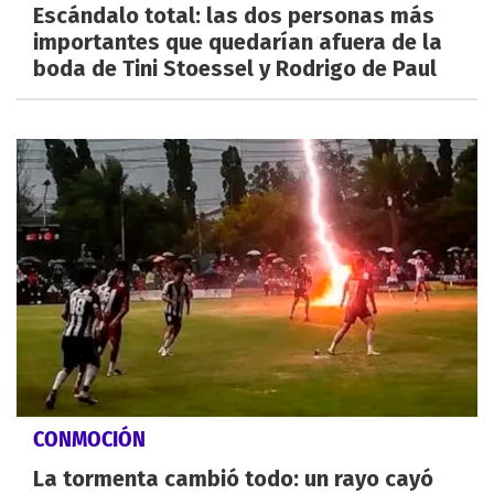
Escándalo total: las dos personas más
importantes que quedarían afuera de la
boda de Tini Stoessel y Rodrigo de Paul
CONMOCIÓN
La tormenta cambió todo: un rayo cayó