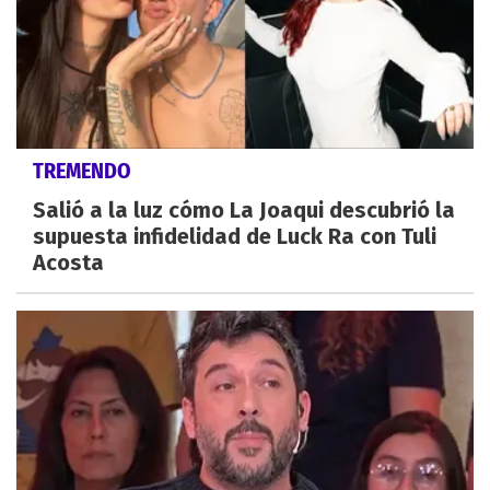
TREMENDO
Salió a la luz cómo La Joaqui descubrió la
supuesta infidelidad de Luck Ra con Tuli
Acosta