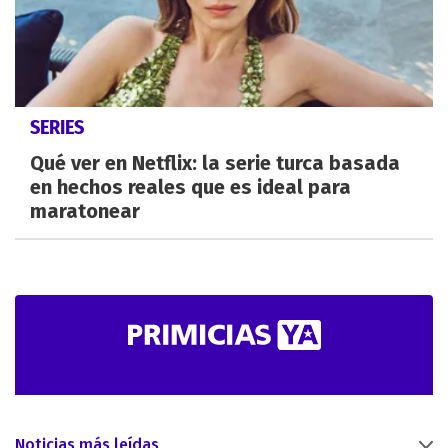
SERIES
Qué ver en Netflix: la serie turca basada
en hechos reales que es ideal para
maratonear
Noticias más leídas