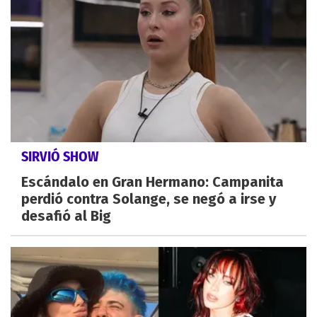
SIRVIÓ SHOW
Escándalo en Gran Hermano: Campanita
perdió contra Solange, se negó a irse y
desafió al Big