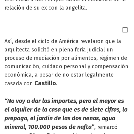
relación de su ex con la angelita.
Así, desde el ciclo de América revelaron que la
arquitecta solicitó en plena feria judicial un
proceso de mediación por alimentos, régimen de
comunicación, cuidado personal y compensación
económica, a pesar de no estar legalmente
Castillo
casada con
.
“No voy a dar los importes, pero el mayor es
el alquiler de la casa que es de siete cifras, la
prepaga, el jardín de las dos nenas, agua
mineral, 100.000 pesos de nafta”
, remarcó