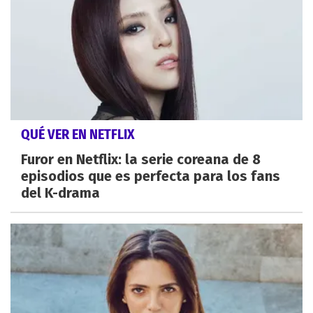
QUÉ VER EN NETFLIX
Furor en Netflix: la serie coreana de 8
episodios que es perfecta para los fans
del K-drama