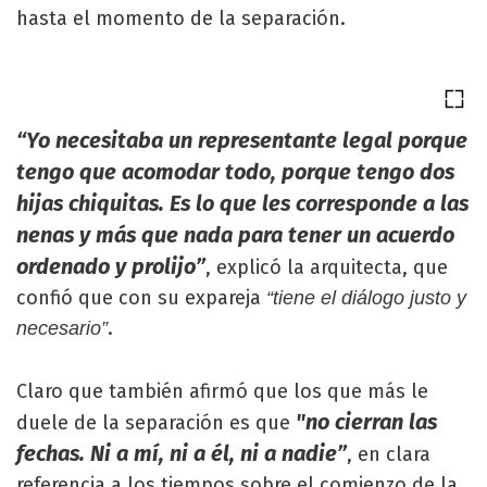
hasta el momento de la separación.
“Yo necesitaba un representante legal porque
tengo que acomodar todo, porque tengo dos
hijas chiquitas. Es lo que les corresponde a las
nenas y más que nada para tener un acuerdo
ordenado y prolijo”
, explicó la arquitecta, que
confió que con su expareja
“tiene el diálogo justo y
.
necesario”
Claro que también afirmó que los que más le
"no cierran las
duele de la separación es que
fechas. Ni a mí, ni a él, ni a nadie”
, en clara
referencia a los tiempos sobre el comienzo de la