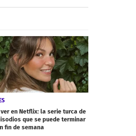
ES
ver en Netflix: la serie turca de
isodios que se puede terminar
n fin de semana