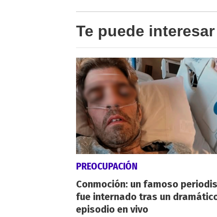
Te puede interesar
PREOCUPACIÓN
Conmoción: un famoso periodi
fue internado tras un dramátic
episodio en vivo