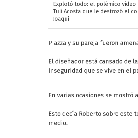
Explotó todo: el polémico video
Tuli Acosta que le destrozó el co
Joaqui
Piazza y su pareja fueron amen
El diseñador está cansado de la
inseguridad que se vive en el pa
En varias ocasiones se mostró a
Esto decía Roberto sobre este 
medio.