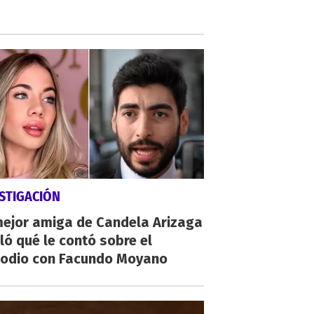
STIGACIÓN
mejor amiga de Candela Arizaga
ló qué le contó sobre el
sodio con Facundo Moyano