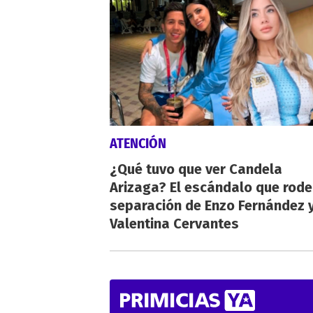
ATENCIÓN
¿Qué tuvo que ver Candela
Arizaga? El escándalo que rode
separación de Enzo Fernández 
Valentina Cervantes