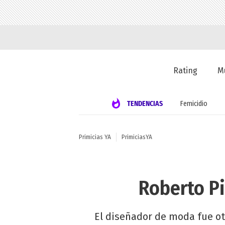
Rating
M
TENDENCIAS
Femicidio
Primicias YA
PrimiciasYA
Roberto Pi
El diseñador de moda fue ot