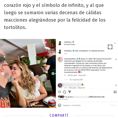
corazón rojo y el símbolo de infinito, y al que
luego se sumaron varias decenas de cálidas
reacciones alegrándose por la felicidad de los
tortolitos.
COMPARTÍ