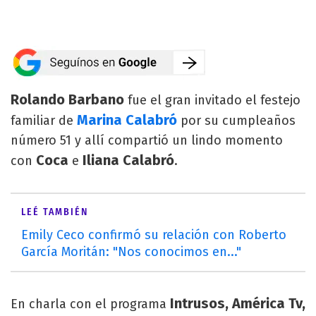
Rolando Barbano
fue el gran invitado el festejo
Marina Calabró
familiar de
por su cumpleaños
número 51 y allí compartió un lindo momento
Coca
Iliana Calabró
con
e
.
LEÉ TAMBIÉN
Emily Ceco confirmó su relación con Roberto
García Moritán: "Nos conocimos en..."
Intrusos, América Tv,
En charla con el programa