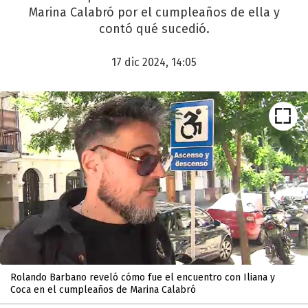
Marina Calabró por el cumpleaños de ella y
contó qué sucedió.
17 dic 2024, 14:05
Rolando Barbano reveló cómo fue el encuentro con Iliana y
Coca en el cumpleaños de Marina Calabró