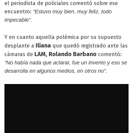
el periodista de policiales comentó sobre ese
encuentro:
"Estuvo muy bien, muy feliz, todo
impecable".
Y en cuanto aquella polémica por su supuesto
Iliana
desplante a
que quedó registrado ante las
LAM, Rolando Barbano
cámaras de
comentó:
"No había nada que aclarar, fue un invento y eso se
desarrolla en algunos medios, en otros no".