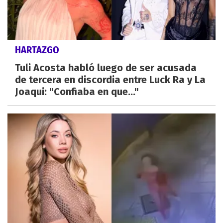
HARTAZGO
Tuli Acosta habló luego de ser acusada
de tercera en discordia entre Luck Ra y La
Joaqui: "Confiaba en que..."