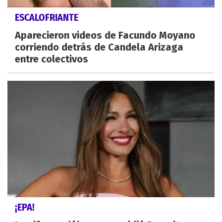
ESCALOFRIANTE
Aparecieron videos de Facundo Moyano
corriendo detrás de Candela Arizaga
entre colectivos
¡EPA!