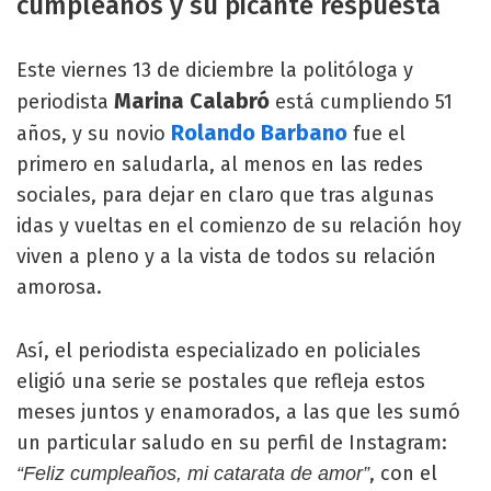
cumpleaños y su picante respuesta
Este viernes 13 de diciembre la politóloga y
Marina Calabró
periodista
está cumpliendo 51
Rolando Barbano
años, y su novio
fue el
primero en saludarla, al menos en las redes
sociales, para dejar en claro que tras algunas
idas y vueltas en el comienzo de su relación hoy
viven a pleno y a la vista de todos su relación
amorosa.
Así, el periodista especializado en policiales
eligió una serie se postales que refleja estos
meses juntos y enamorados, a las que les sumó
un particular saludo en su perfil de Instagram:
, con el
“Feliz cumpleaños, mi catarata de amor”