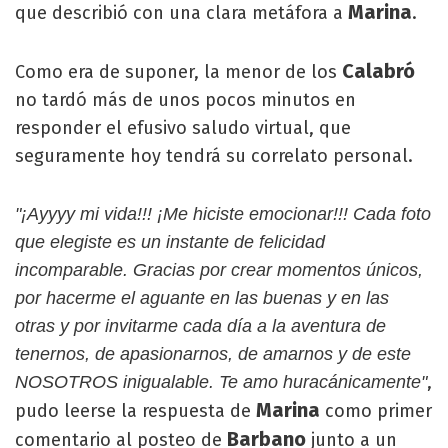
Marina
que describió con una clara metáfora a
.
Calabró
Como era de suponer, la menor de los
no tardó más de unos pocos minutos en
responder el efusivo saludo virtual, que
seguramente hoy tendrá su correlato personal.
"¡Ayyyy mi vida!!! ¡Me hiciste emocionar!!! Cada foto
que elegiste es un instante de felicidad
incomparable. Gracias por crear momentos únicos,
por hacerme el aguante en las buenas y en las
otras y por invitarme cada día a la aventura de
tenernos, de apasionarnos, de amarnos y de este
,
NOSOTROS inigualable. Te amo huracánicamente"
Marina
pudo leerse la respuesta de
como primer
Barbano
comentario al posteo de
junto a un