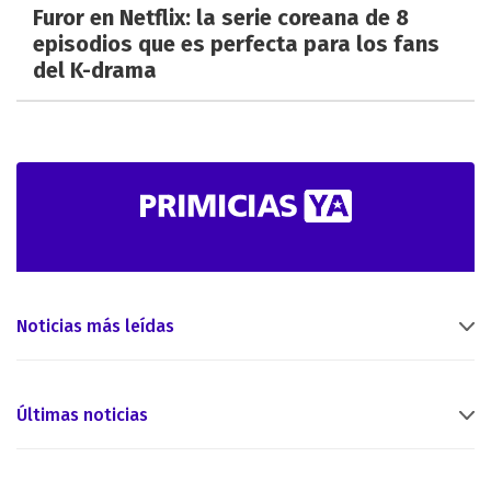
Furor en Netflix: la serie coreana de 8
episodios que es perfecta para los fans
del K-drama
Noticias más leídas
Últimas noticias