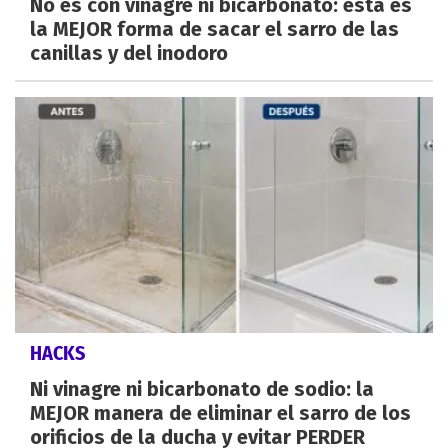
No es con vinagre ni bicarbonato: esta es
la MEJOR forma de sacar el sarro de las
canillas y del inodoro
HACKS
Ni vinagre ni bicarbonato de sodio: la
MEJOR manera de eliminar el sarro de los
orificios de la ducha y evitar PERDER