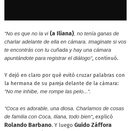
(a Iliana)
"No es que no la vi
, no tenía ganas de
charlar adelante de ella en cámara. Imaginate si vos
te encontrás con tu cuñada y hay una cámara
, continuó.
apuntándote para registrar el diálogo"
Y dejó en claro por qué evitó cruzar palabras con
la hermana de su pareja delante de la cámara:
"No me inhibe, me rompe las pelo...".
"Coca es adorable, una diosa. Charlamos de cosas
, explicó
de familia con Coca, Iliana, todo bien"
Rolando Barbano
Guido Záffora
. Y luego