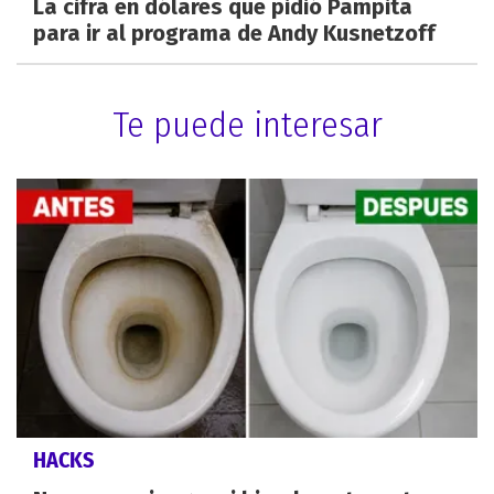
La cifra en dólares que pidió Pampita
para ir al programa de Andy Kusnetzoff
Te puede interesar
HACKS