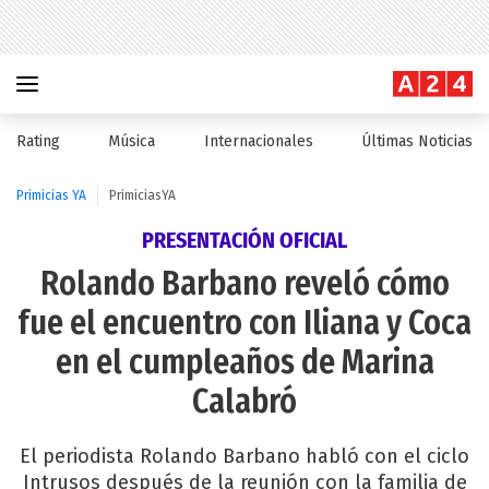
Rating
Música
Internacionales
Últimas Noticias
Primicias YA
PrimiciasYA
PRESENTACIÓN OFICIAL
Rolando Barbano reveló cómo
fue el encuentro con Iliana y Coca
en el cumpleaños de Marina
Calabró
El periodista Rolando Barbano habló con el ciclo
Intrusos después de la reunión con la familia de