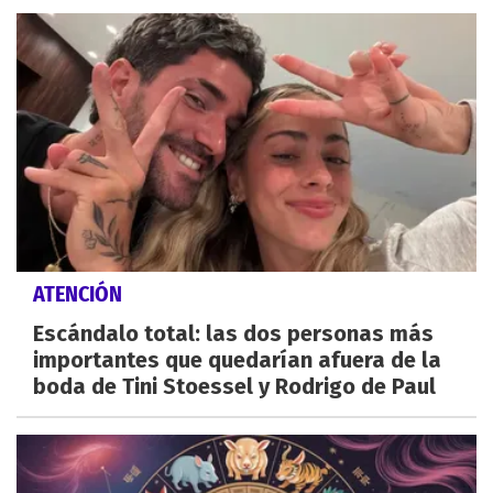
ATENCIÓN
Escándalo total: las dos personas más
importantes que quedarían afuera de la
boda de Tini Stoessel y Rodrigo de Paul