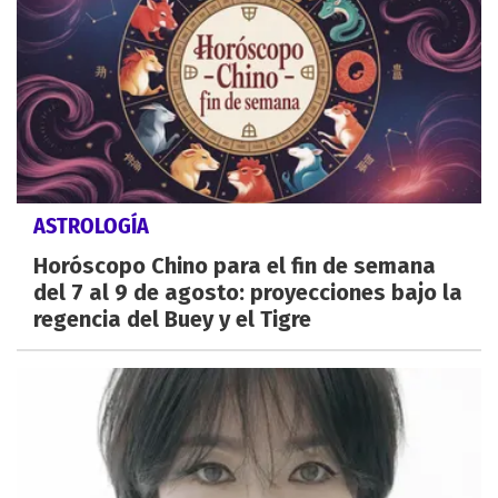
ASTROLOGÍA
Horóscopo Chino para el fin de semana
del 7 al 9 de agosto: proyecciones bajo la
regencia del Buey y el Tigre