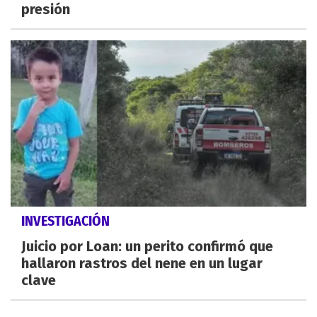
presión
INVESTIGACIÓN
Juicio por Loan: un perito confirmó que
hallaron rastros del nene en un lugar
clave