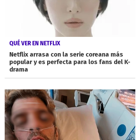
QUÉ VER EN NETFLIX
Netflix arrasa con la serie coreana más
popular y es perfecta para los fans del K-
drama