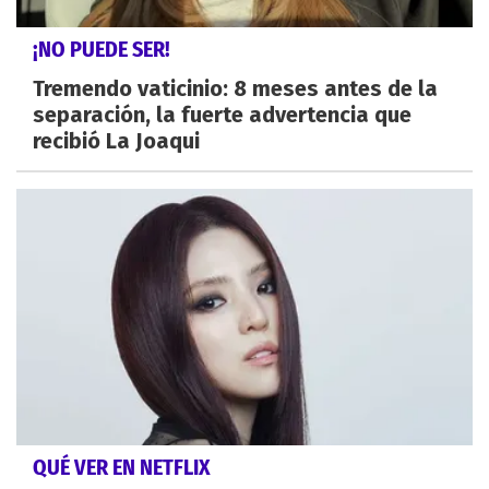
¡NO PUEDE SER!
Tremendo vaticinio: 8 meses antes de la
separación, la fuerte advertencia que
recibió La Joaqui
QUÉ VER EN NETFLIX