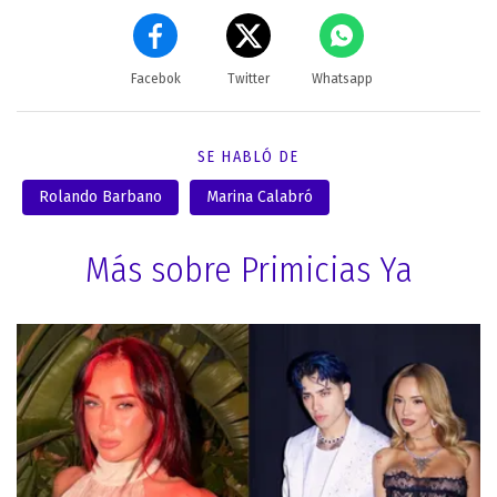
Facebok
Twitter
Whatsapp
SE HABLÓ DE
Rolando Barbano
Marina Calabró
Más sobre Primicias Ya