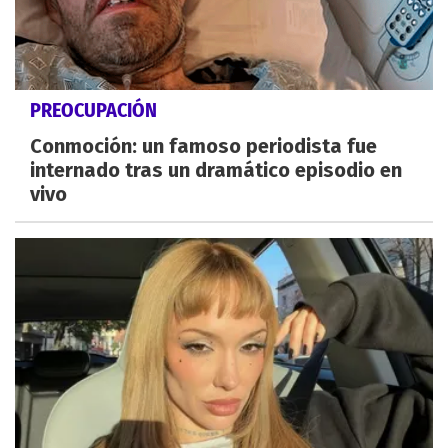
PREOCUPACIÓN
Conmoción: un famoso periodista fue
internado tras un dramático episodio en
vivo