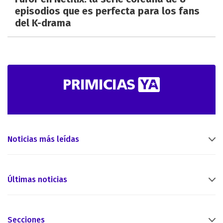
episodios que es perfecta para los fans
del K-drama
Noticias más leídas
Últimas noticias
Secciones