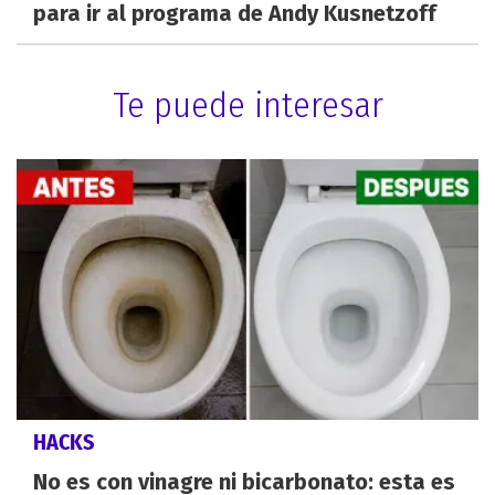
para ir al programa de Andy Kusnetzoff
Te puede interesar
HACKS
No es con vinagre ni bicarbonato: esta es