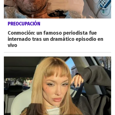
PREOCUPACIÓN
Conmoción: un famoso periodista fue
internado tras un dramático episodio en
vivo