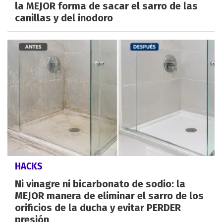
la MEJOR forma de sacar el sarro de las
canillas y del inodoro
HACKS
Ni vinagre ni bicarbonato de sodio: la
MEJOR manera de eliminar el sarro de los
orificios de la ducha y evitar PERDER
presión