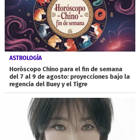
ASTROLOGÍA
Horóscopo Chino para el fin de semana
del 7 al 9 de agosto: proyecciones bajo la
regencia del Buey y el Tigre