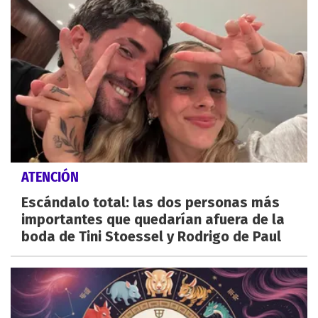
ATENCIÓN
Escándalo total: las dos personas más
importantes que quedarían afuera de la
boda de Tini Stoessel y Rodrigo de Paul