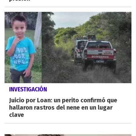
INVESTIGACIÓN
Juicio por Loan: un perito confirmó que
hallaron rastros del nene en un lugar
clave