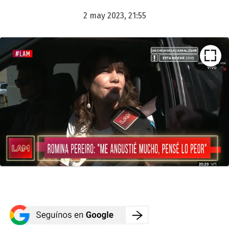
2 may 2023, 21:55