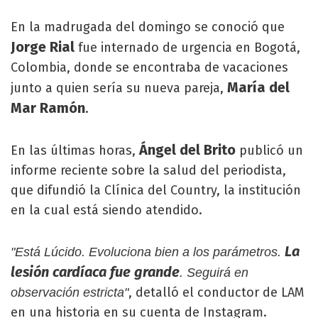
En la madrugada del domingo se conoció que
Jorge Rial
fue internado de urgencia en Bogotá,
Colombia, donde se encontraba de vacaciones
María del
junto a quien sería su nueva pareja,
Mar Ramón
.
Ángel del Brito
En las últimas horas,
publicó un
informe reciente sobre la salud del periodista,
que difundió la Clínica del Country, la institución
en la cual está siendo atendido.
La
"Está Lúcido. Evoluciona bien a los parámetros.
lesión cardíaca fue grande
. Seguirá en
, detalló el conductor de LAM
observación estricta"
en una historia en su cuenta de Instagram.