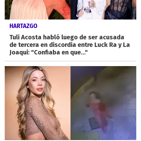
HARTAZGO
Tuli Acosta habló luego de ser acusada
de tercera en discordia entre Luck Ra y La
Joaqui: "Confiaba en que..."