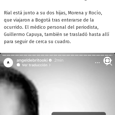
Rial está junto a su dos hijas, Morena y Rocío,
que viajaron a Bogotá tras enterarse de la
ocurrido. El médico personal del periodista,
Guillermo Capuya, también se trasladó hasta allí
para seguir de cerca su cuadro.