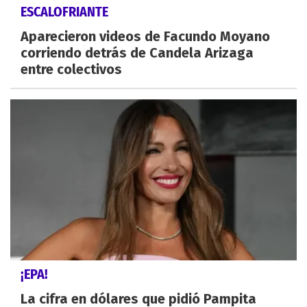
ESCALOFRIANTE
Aparecieron videos de Facundo Moyano
corriendo detrás de Candela Arizaga
entre colectivos
¡EPA!
La cifra en dólares que pidió Pampita