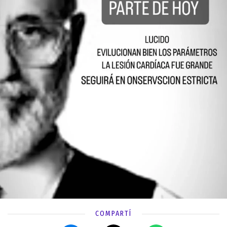
COMPARTÍ