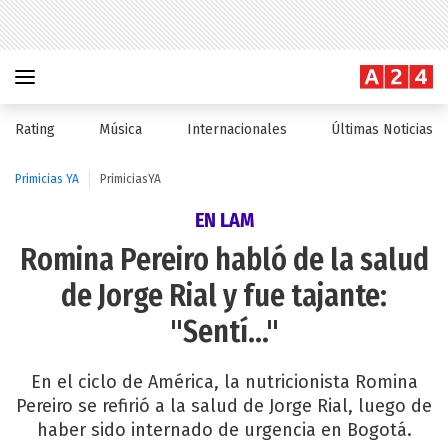
Rating
Música
Internacionales
Últimas Noticias
Primicias YA
PrimiciasYA
EN LAM
Romina Pereiro habló de la salud
de Jorge Rial y fue tajante:
"Sentí..."
En el ciclo de América, la nutricionista Romina
Pereiro se refirió a la salud de Jorge Rial, luego de
haber sido internado de urgencia en Bogotá.