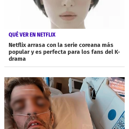
QUÉ VER EN NETFLIX
Netflix arrasa con la serie coreana más
popular y es perfecta para los fans del K-
drama