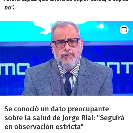
no".
Se conoció un dato preocupante
sobre la salud de Jorge Rial: "Seguirá
en observación estricta"