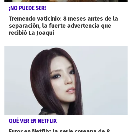
¡NO PUEDE SER!
Tremendo vaticinio: 8 meses antes de la
separación, la fuerte advertencia que
recibió La Joaqui
QUÉ VER EN NETFLIX
Furor en Netflix: la serie coreana de 8