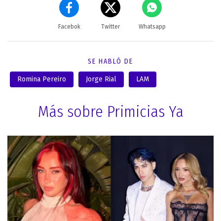
Facebok
Twitter
Whatsapp
SE HABLÓ DE
Romina Pereiro
Jorge Rial
LAM
Más sobre Primicias Ya