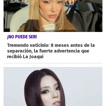
¡NO PUEDE SER!
Tremendo vaticinio: 8 meses antes de la
separación, la fuerte advertencia que
recibió La Joaqui