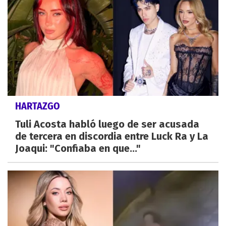
HARTAZGO
Tuli Acosta habló luego de ser acusada
de tercera en discordia entre Luck Ra y La
Joaqui: "Confiaba en que..."