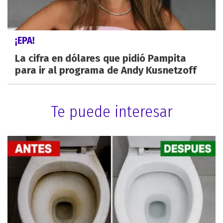
¡EPA!
La cifra en dólares que pidió Pampita
para ir al programa de Andy Kusnetzoff
Te puede interesar