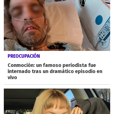
PREOCUPACIÓN
Conmoción: un famoso periodista fue
internado tras un dramático episodio en
vivo