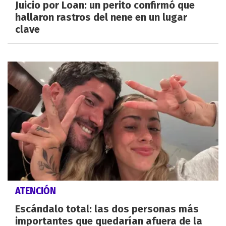
Juicio por Loan: un perito confirmó que
hallaron rastros del nene en un lugar
clave
ATENCIÓN
Escándalo total: las dos personas más
importantes que quedarían afuera de la