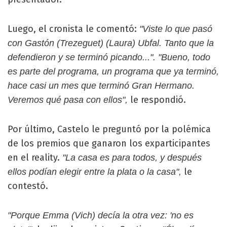
Luego, el cronista le comentó:
"Viste lo que pasó
con Gastón (Trezeguet) (Laura) Ubfal. Tanto que la
defendieron y se terminó picando...". "Bueno, todo
es parte del programa, un programa que ya terminó,
hace casi un mes que terminó Gran Hermano.
le respondió.
Veremos qué pasa con ellos",
Por último, Castelo le preguntó por la polémica
de los premios que ganaron los exparticipantes
en el reality.
"La casa es para todos, y después
le
ellos podían elegir entre la plata o la casa",
contestó.
"Porque Emma (Vich) decía la otra vez: 'no es