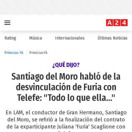
Rating
Música
Internacionales
Últimas Noticias
Primicias YA
PrimiciasYA
¿QUÉ DIJO?
Santiago del Moro habló de la
desvinculación de Furia con
Telefe: "Todo lo que ella..."
En LAM, el conductor de Gran Hermano, Santiago
del Moro, se refirió a la finalización del contrato
de la exparticipante Juliana 'Furia' Scaglione con