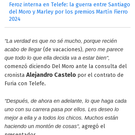
Feroz interna en Telefe: la guerra entre Santiago
del Moro y Marley por los premios Martín Fierro
2024
"La verdad es que no sé mucho, porque recién
(de vacaciones)
acabo de llegar
, pero me parece
que todo lo que ella decida va a estar bien",
comenzó diciendo Del Moro ante la consulta del
Alejandro Castelo
cronista
por el contrato de
Furia con Telefe.
"Después, de ahora en adelante, lo que haga cada
uno con su carrera pasa por ellos. Les deseo lo
mejor a ella y a todos los chicos. Muchos están
agregó el
haciendo un montón de cosas",
presentador.