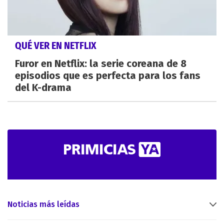
QUÉ VER EN NETFLIX
Furor en Netflix: la serie coreana de 8
episodios que es perfecta para los fans
del K-drama
Noticias más leídas