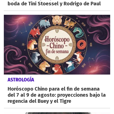
boda de Tini Stoessel y Rodrigo de Paul
ASTROLOGÍA
Horóscopo Chino para el fin de semana
del 7 al 9 de agosto: proyecciones bajo la
regencia del Buey y el Tigre