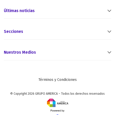
Últimas noticias
Secciones
Nuestros Medios
Términos y Condiciones
© Copyright 2026 GRUPO AMERICA – Todos los derechos reservados