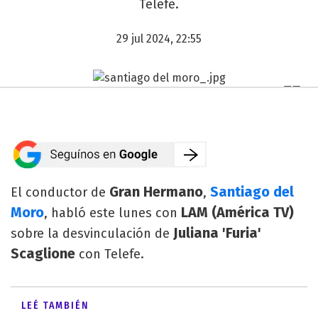
Telefe.
29 jul 2024, 22:55
Gran Hermano
Santiago del
El conductor de
,
Moro
LAM (América TV)
, habló este lunes con
Juliana 'Furia'
sobre la desvinculación de
Scaglione
con Telefe.
LEÉ TAMBIÉN