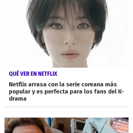
QUÉ VER EN NETFLIX
Netflix arrasa con la serie coreana más
popular y es perfecta para los fans del K-
drama