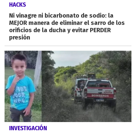
HACKS
Ni vinagre ni bicarbonato de sodio: la
MEJOR manera de eliminar el sarro de los
orificios de la ducha y evitar PERDER
presión
INVESTIGACIÓN