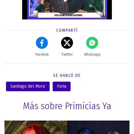
COMPARTÍ
Facebok
Twitter
Whatsapp
SE HABLÓ DE
Santiago del Moro
Furia
Más sobre Primicias Ya