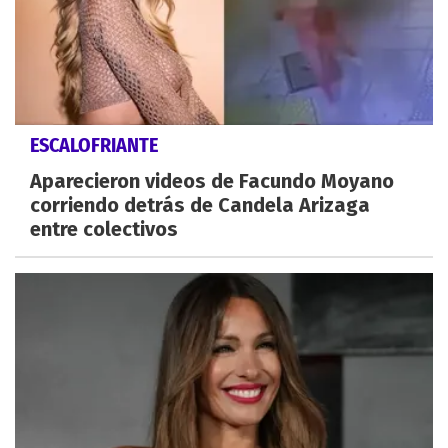
ESCALOFRIANTE
Aparecieron videos de Facundo Moyano
corriendo detrás de Candela Arizaga
entre colectivos