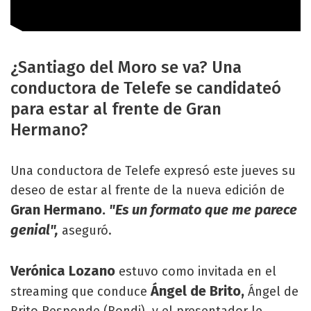
¿Santiago del Moro se va? Una
conductora de Telefe se candidateó
para estar al frente de Gran
Hermano?
Una conductora de Telefe expresó este jueves su
deseo de estar al frente de la nueva edición de
Gran Hermano.
"Es un formato que me parece
genial",
aseguró.
Verónica Lozano
estuvo como invitada en el
Ángel de Brito,
streaming que conduce
Ángel de
Brito Responde (Bondi), y el presentador le