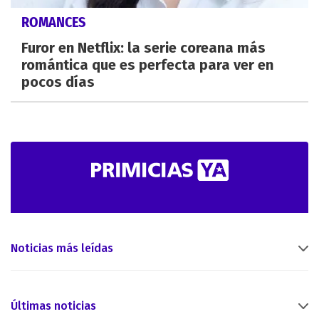
ROMANCES
Furor en Netflix: la serie coreana más
romántica que es perfecta para ver en
pocos días
Noticias más leídas
Últimas noticias