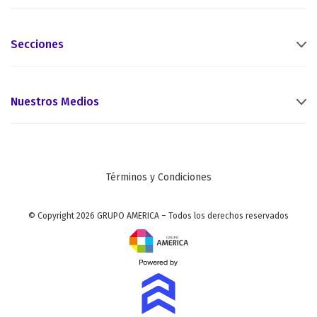
Secciones
Nuestros Medios
Términos y Condiciones
© Copyright 2026 GRUPO AMERICA – Todos los derechos reservados