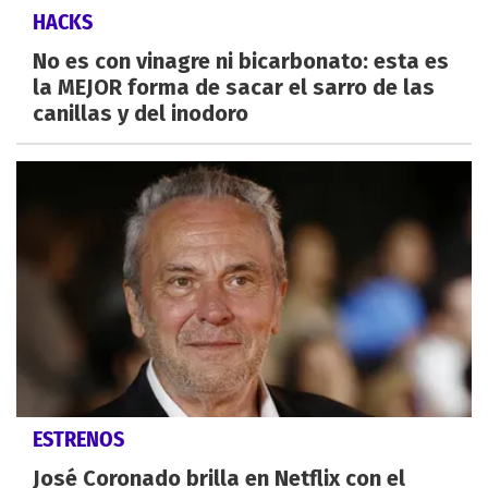
HACKS
No es con vinagre ni bicarbonato: esta es
la MEJOR forma de sacar el sarro de las
canillas y del inodoro
ESTRENOS
José Coronado brilla en Netflix con el