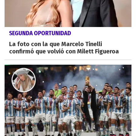
SEGUNDA OPORTUNIDAD
La foto con la que Marcelo Tinelli
confirmó que volvió con Milett Figueroa