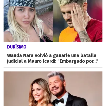
DURÍSIMO
Wanda Nara volvió a ganarle una batalla
judicial a Mauro Icardi: "Embargado por..."