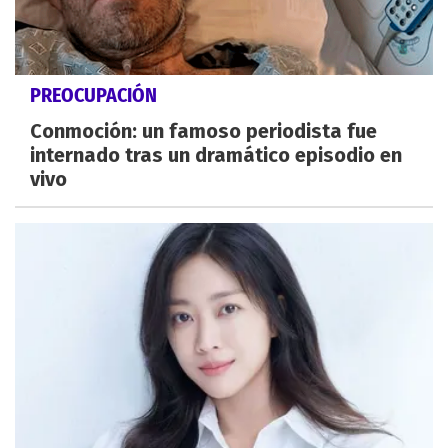
PREOCUPACIÓN
Conmoción: un famoso periodista fue
internado tras un dramático episodio en
vivo