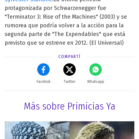
protagonizada por Schwarzenegger fue
"Terminator 3: Rise of the Machines" (2003) y se
rumorea que podría volver a la acción para la
segunda parte de "The Expendables" que está
previsto que se estrene en 2012. (El Universal)
COMPARTÍ
Facebok
Twitter
Whatsapp
Más sobre Primicias Ya