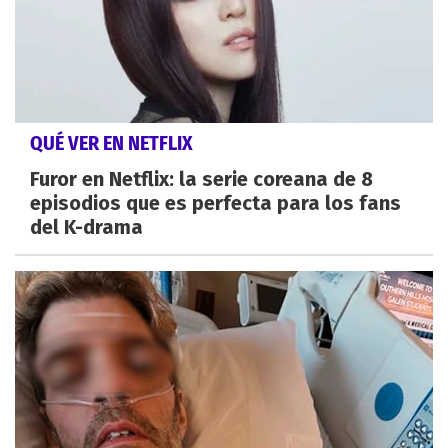
QUÉ VER EN NETFLIX
Furor en Netflix: la serie coreana de 8
episodios que es perfecta para los fans
del K-drama