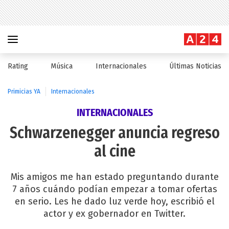
Rating
Música
Internacionales
Últimas Noticias
Primicias YA
Internacionales
INTERNACIONALES
Schwarzenegger anuncia regreso
al cine
Mis amigos me han estado preguntando durante
7 años cuándo podían empezar a tomar ofertas
en serio. Les he dado luz verde hoy, escribió el
actor y ex gobernador en Twitter.