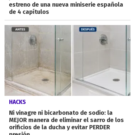
estreno de una nueva miniserie española
de 4 capítulos
HACKS
Ni vinagre ni bicarbonato de sodio: la
MEJOR manera de eliminar el sarro de los
orificios de la ducha y evitar PERDER
presión