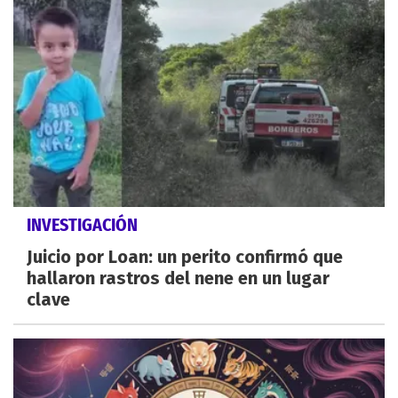
INVESTIGACIÓN
Juicio por Loan: un perito confirmó que
hallaron rastros del nene en un lugar
clave