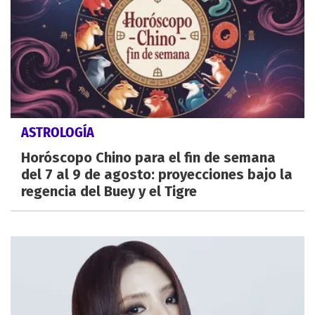
ASTROLOGÍA
Horóscopo Chino para el fin de semana
del 7 al 9 de agosto: proyecciones bajo la
regencia del Buey y el Tigre