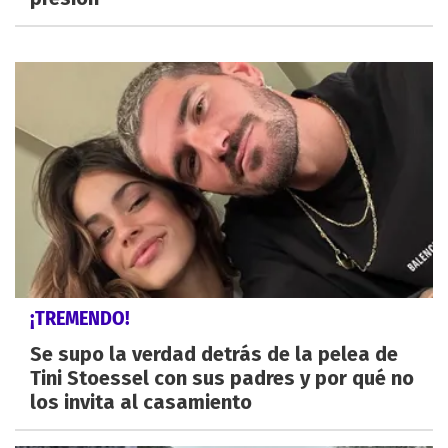
¡TREMENDO!
Se supo la verdad detrás de la pelea de
Tini Stoessel con sus padres y por qué no
los invita al casamiento