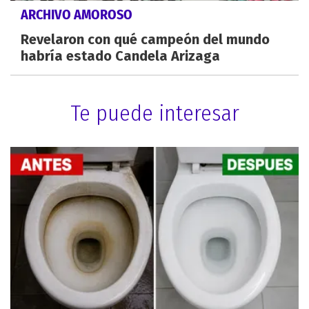
ARCHIVO AMOROSO
Revelaron con qué campeón del mundo
habría estado Candela Arizaga
Te puede interesar