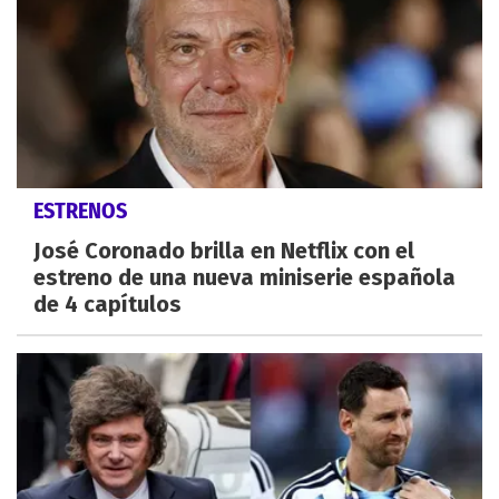
ESTRENOS
José Coronado brilla en Netflix con el
estreno de una nueva miniserie española
de 4 capítulos