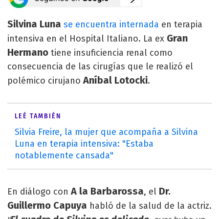
Silvina Luna
se encuentra internada
en terapia
Gran
intensiva en el Hospital Italiano. La ex
Hermano
tiene insuficiencia renal como
consecuencia de las cirugías que le realizó el
Aníbal Lotocki
polémico cirujano
.
LEÉ TAMBIÉN
Silvia Freire, la mujer que acompaña a Silvina
Luna en terapia intensiva: "Estaba
notablemente cansada"
A la Barbarossa
Dr.
En diálogo con
, el
Guillermo Capuya
habló de la salud de la actriz.