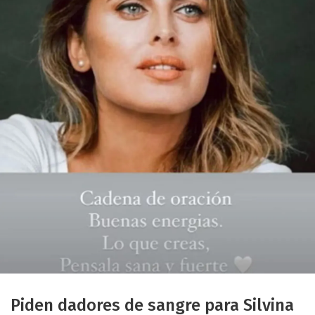
Piden dadores de sangre para Silvina