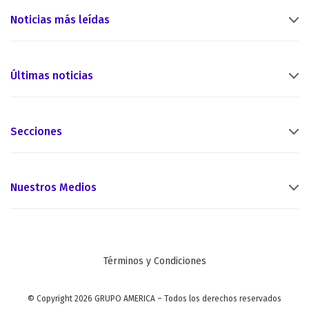
Noticias más leídas
Últimas noticias
Secciones
Nuestros Medios
Términos y Condiciones
© Copyright 2026 GRUPO AMERICA – Todos los derechos reservados