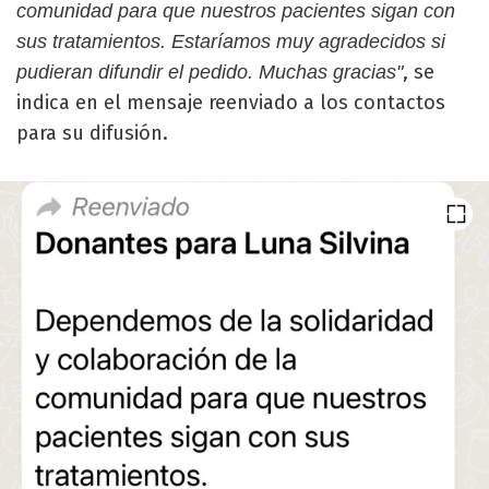
comunidad para que nuestros pacientes sigan con
sus tratamientos. Estaríamos muy agradecidos si
, se
pudieran difundir el pedido. Muchas gracias"
indica en el mensaje reenviado a los contactos
para su difusión.