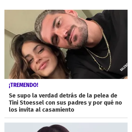
¡TREMENDO!
Se supo la verdad detrás de la pelea de
Tini Stoessel con sus padres y por qué no
los invita al casamiento