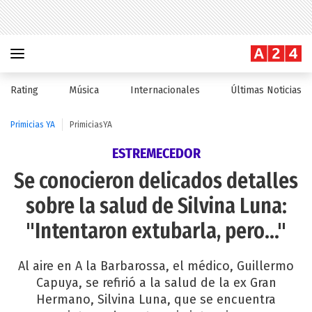
Rating
Música
Internacionales
Últimas Noticias
Primicias YA
PrimiciasYA
ESTREMECEDOR
Se conocieron delicados detalles
sobre la salud de Silvina Luna:
"Intentaron extubarla, pero..."
Al aire en A la Barbarossa, el médico, Guillermo
Capuya, se refirió a la salud de la ex Gran
Hermano, Silvina Luna, que se encuentra