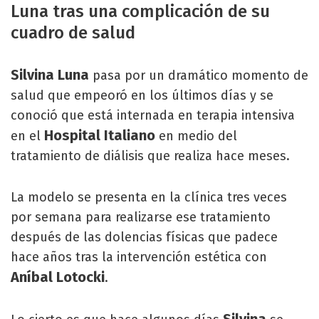
Luna tras una complicación de su
cuadro de salud
Silvina Luna
pasa por un dramático momento de
salud que empeoró en los últimos días y se
conoció que está internada en terapia intensiva
Hospital Italiano
en el
en medio del
tratamiento de diálisis que realiza hace meses.
La modelo se presenta en la clínica tres veces
por semana para realizarse ese tratamiento
después de las dolencias físicas que padece
hace años tras la intervención estética con
Aníbal Lotocki
.