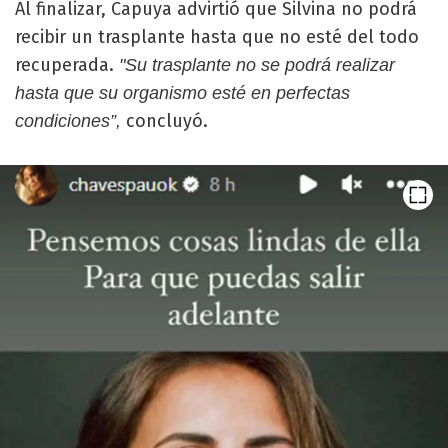
Al finalizar, Capuya advirtió que Silvina no podrá
recibir un trasplante hasta que no esté del todo
recuperada.
"Su trasplante no se podrá realizar
hasta que su organismo esté en perfectas
concluyó.
condiciones”,