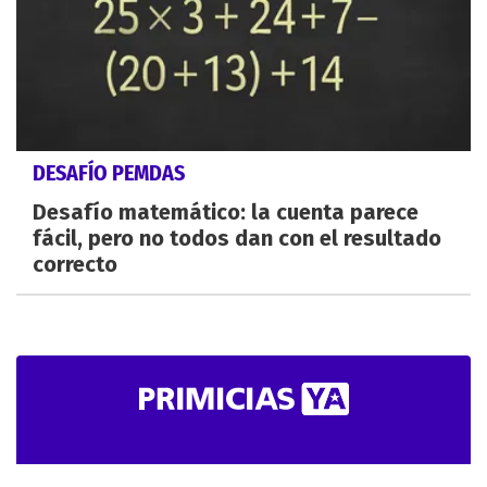
DESAFÍO PEMDAS
Desafío matemático: la cuenta parece
fácil, pero no todos dan con el resultado
correcto