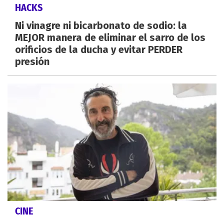
HACKS
Ni vinagre ni bicarbonato de sodio: la
MEJOR manera de eliminar el sarro de los
orificios de la ducha y evitar PERDER
presión
CINE