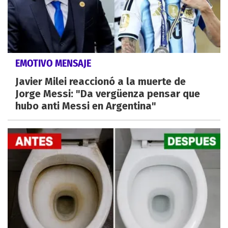
EMOTIVO MENSAJE
Javier Milei reaccionó a la muerte de
Jorge Messi: "Da vergüenza pensar que
hubo anti Messi en Argentina"