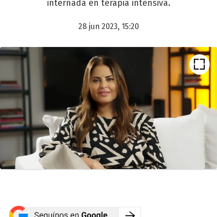
internada en terapia intensiva.
28 jun 2023, 15:20