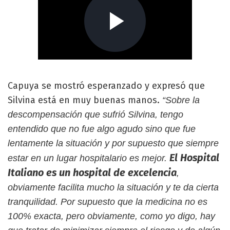
Capuya se mostró esperanzado y expresó que
Silvina está en muy buenas manos.
“Sobre la
descompensación que sufrió Silvina, tengo
entendido que no fue algo agudo sino que fue
lentamente la situación y por supuesto que siempre
El Hospital
estar en un lugar hospitalario es mejor.
Italiano es un hospital de excelencia
,
obviamente facilita mucho la situación y te da cierta
tranquilidad. Por supuesto que la medicina no es
100% exacta, pero obviamente, como yo digo, hay