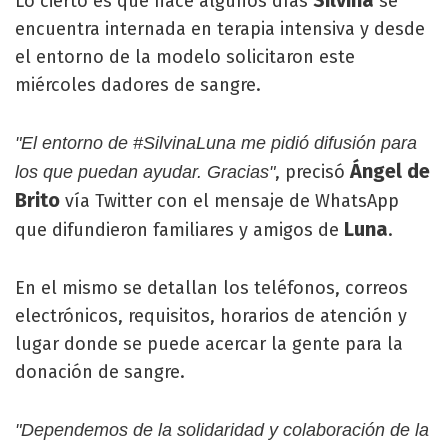
Silvina
Lo cierto es que hace algunos días
se
encuentra internada en terapia intensiva y desde
el entorno de la modelo solicitaron este
miércoles dadores de sangre.
"El entorno de #SilvinaLuna me pidió difusión para
Ángel de
, precisó
los que puedan ayudar. Gracias"
Brito
vía Twitter con el mensaje de WhatsApp
Luna
que difundieron familiares y amigos de
.
En el mismo se detallan los teléfonos, correos
electrónicos, requisitos, horarios de atención y
lugar donde se puede acercar la gente para la
donación de sangre.
"Dependemos de la solidaridad y colaboración de la