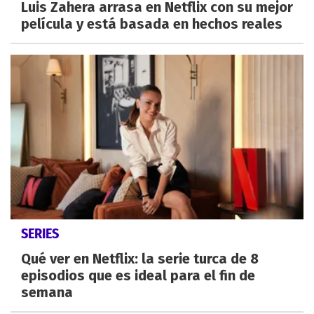
Luis Zahera arrasa en Netflix con su mejor
película y está basada en hechos reales
SERIES
Qué ver en Netflix: la serie turca de 8
episodios que es ideal para el fin de
semana