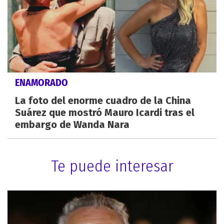
ENAMORADO
La foto del enorme cuadro de la China
Suárez que mostró Mauro Icardi tras el
embargo de Wanda Nara
Te puede interesar