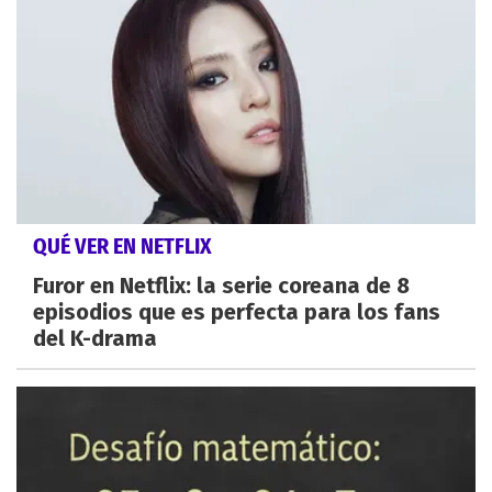
QUÉ VER EN NETFLIX
Furor en Netflix: la serie coreana de 8
episodios que es perfecta para los fans
del K-drama