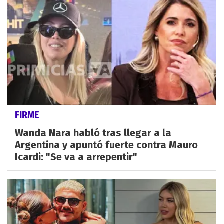
FIRME
Wanda Nara habló tras llegar a la
Argentina y apuntó fuerte contra Mauro
Icardi: "Se va a arrepentir"