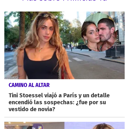
CAMINO AL ALTAR
Tini Stoessel viajó a París y un detalle
encendió las sospechas: ¿fue por su
vestido de novia?