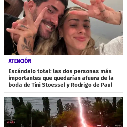
ATENCIÓN
Escándalo total: las dos personas más
importantes que quedarían afuera de la
boda de Tini Stoessel y Rodrigo de Paul