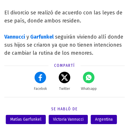
El divorcio se realizó de acuerdo con las leyes de
ese país, donde ambos residen.
Vannucci
y
Garfunkel
seguirán viviendo allí donde
sus hijos se criaron ya que no tienen intenciones
de cambiar la rutina de los menores.
COMPARTÍ
Facebok
Twitter
Whatsapp
SE HABLÓ DE
Matías Garfunkel
Victoria Vannucci
Argentina