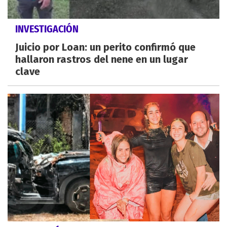
INVESTIGACIÓN
Juicio por Loan: un perito confirmó que
hallaron rastros del nene en un lugar
clave