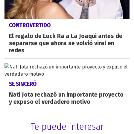
CONTROVERTIDO
El regalo de Luck Ra a La Joaqui antes de
separarse que ahora se volvió viral en
redes
SE SINCERÓ
Nati Jota rechazó un importante proyecto
y expuso el verdadero motivo
Te puede interesar