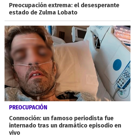
Preocupación extrema: el desesperante
estado de Zulma Lobato
PREOCUPACIÓN
Conmoción: un famoso periodista fue
internado tras un dramático episodio en
vivo