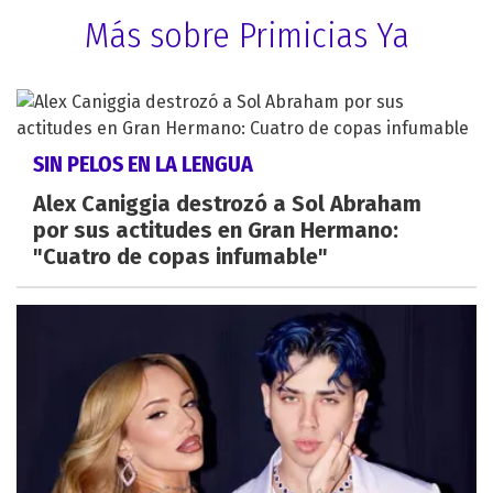
Más sobre Primicias Ya
SIN PELOS EN LA LENGUA
Alex Caniggia destrozó a Sol Abraham
por sus actitudes en Gran Hermano:
"Cuatro de copas infumable"