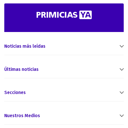
Noticias más leídas
Últimas noticias
Secciones
Nuestros Medios