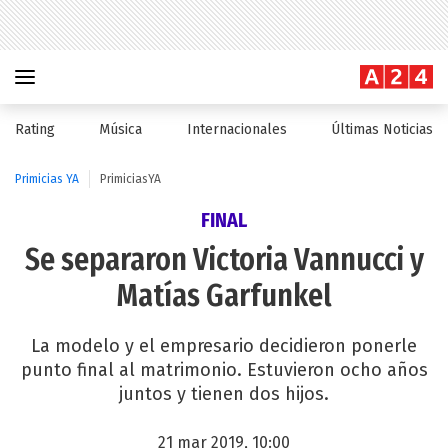
Rating
Música
Internacionales
Últimas Noticias
Primicias YA
PrimiciasYA
FINAL
Se separaron Victoria Vannucci y
Matías Garfunkel
La modelo y el empresario decidieron ponerle
punto final al matrimonio. Estuvieron ocho años
juntos y tienen dos hijos.
21 mar 2019, 10:00