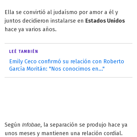
Ella se convirtió al judaísmo por amor a él y
juntos decidieron instalarse en
Estados Unidos
hace ya varios años.
LEÉ TAMBIÉN
Emily Ceco confirmó su relación con Roberto
García Moritán: "Nos conocimos en..."
Según
, la separación se produjo hace ya
Infobae
unos meses y mantienen una relación cordial.