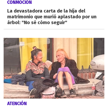
CONMOCIÓN
La devastadora carta de la hija del
matrimonio que murió aplastado por un
árbol: "No sé cómo seguir"
ATENCIÓN