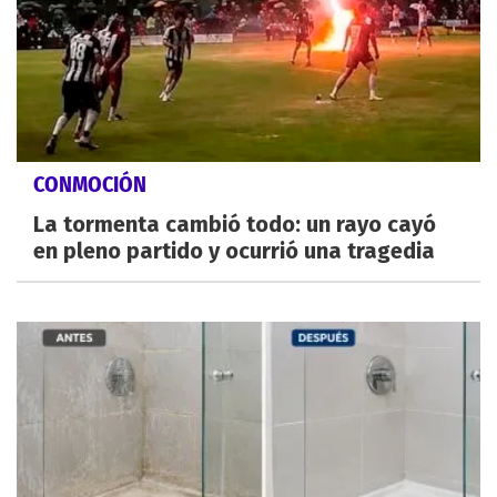
CONMOCIÓN
La tormenta cambió todo: un rayo cayó
en pleno partido y ocurrió una tragedia