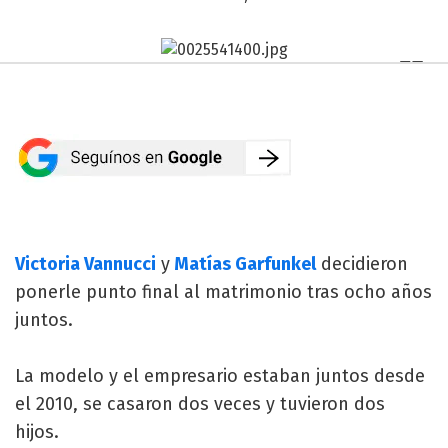
Victoria Vannucci
y
Matías Garfunkel
decidieron
ponerle punto final al matrimonio tras ocho años
juntos.
La modelo y el empresario estaban juntos desde
el 2010, se casaron dos veces y tuvieron dos
hijos.