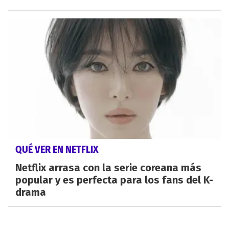
QUÉ VER EN NETFLIX
Netflix arrasa con la serie coreana más
popular y es perfecta para los fans del K-
drama