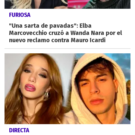
FURIOSA
"Una sarta de pavadas": Elba
Marcovecchio cruzó a Wanda Nara por el
nuevo reclamo contra Mauro Icardi
DIRECTA