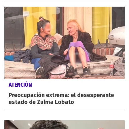
ATENCIÓN
Preocupación extrema: el desesperante
estado de Zulma Lobato