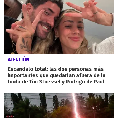
ATENCIÓN
Escándalo total: las dos personas más
importantes que quedarían afuera de la
boda de Tini Stoessel y Rodrigo de Paul