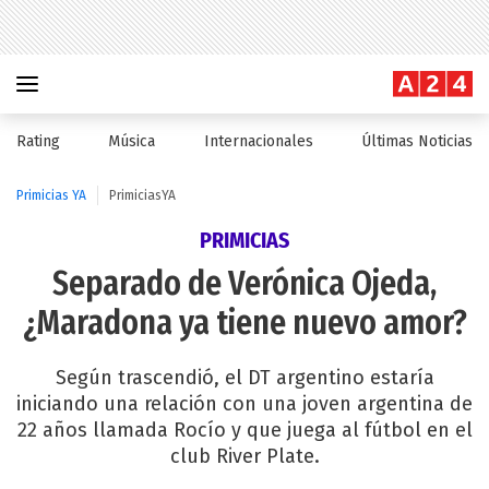
Rating
Música
Internacionales
Últimas Noticias
Primicias YA
PrimiciasYA
PRIMICIAS
Separado de Verónica Ojeda,
¿Maradona ya tiene nuevo amor?
Según trascendió, el DT argentino estaría
iniciando una relación con una joven argentina de
22 años llamada Rocío y que juega al fútbol en el
club River Plate.