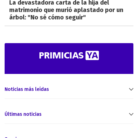
La devastadora carta de la hija del
matrimonio que murió aplastado por un
árbol: "No sé cómo seguir"
Noticias más leídas
Últimas noticias