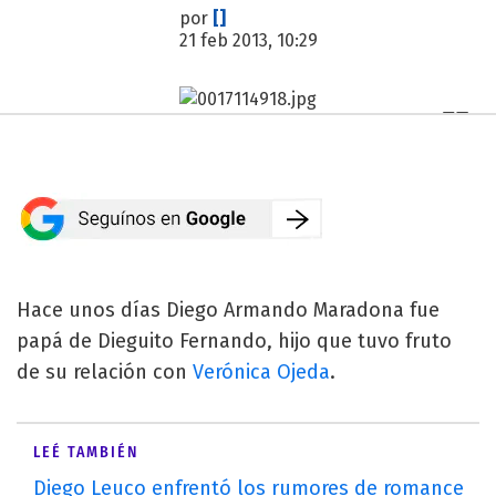
por
[]
21 feb 2013, 10:29
Hace unos días Diego Armando Maradona fue
papá de Dieguito Fernando, hijo que tuvo fruto
de su relación con
Verónica Ojeda
.
LEÉ TAMBIÉN
Diego Leuco enfrentó los rumores de romance