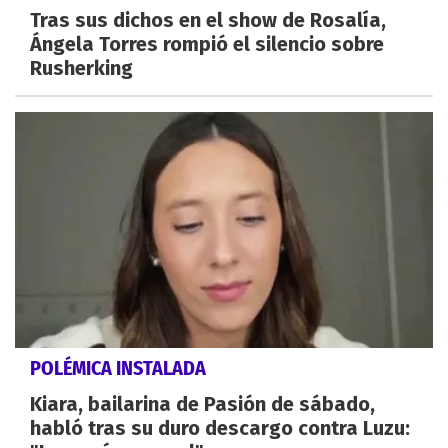
Tras sus dichos en el show de Rosalía,
Ángela Torres rompió el silencio sobre
Rusherking
POLÉMICA INSTALADA
Kiara, bailarina de Pasión de sábado,
habló tras su duro descargo contra Luzu: