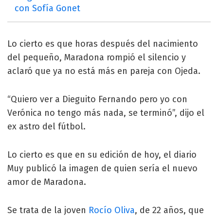
con Sofía Gonet
Lo cierto es que horas después del nacimiento
del pequeño, Maradona rompió el silencio y
aclaró que ya no está más en pareja con Ojeda.
“Quiero ver a Dieguito Fernando pero yo con
Verónica no tengo más nada, se terminó”, dijo el
ex astro del fútbol.
Lo cierto es que en su edición de hoy, el diario
Muy publicó la imagen de quien sería el nuevo
amor de Maradona.
Se trata de la joven
Rocío Oliva
, de 22 años, que