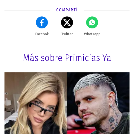
COMPARTÍ
Facebok
Twitter
Whatsapp
Más sobre Primicias Ya