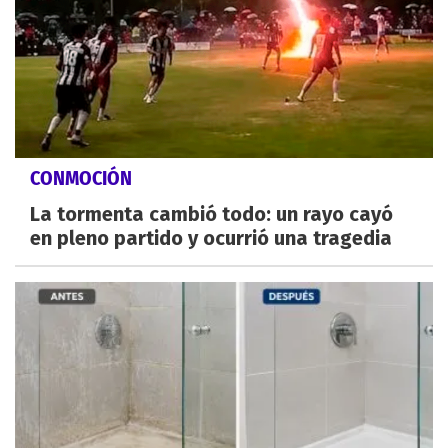
CONMOCIÓN
La tormenta cambió todo: un rayo cayó
en pleno partido y ocurrió una tragedia