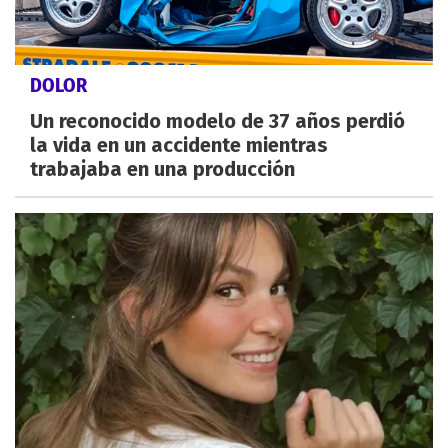
DOLOR
Un reconocido modelo de 37 años perdió
la vida en un accidente mientras
trabajaba en una producción