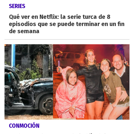
SERIES
Qué ver en Netflix: la serie turca de 8
episodios que se puede terminar en un fin
de semana
CONMOCIÓN