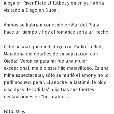
juega en River Plate al fútbol y quien ya habría
visitado a Diego en Dubai.
Ambos se habrían conocido en Mar del Plata
hace un tiempo y hoy el romance sería un hecho.
Cabe aclarar que en diálogo con Radio La Red,
Maradona dio detalles de su separación con
Ojeda: “Verónica para mí fue una mujer
excepcional, me dio este hijo maravilloso. Es una
mina espectacular, sólo se murió el amor y no lo
pudimos recuperar. Si anoche la lastimé, le pido
disculpas de rodillas”, dijo tras sus fuertes
declaraciones en “Intratables”.
Foto: Muy.