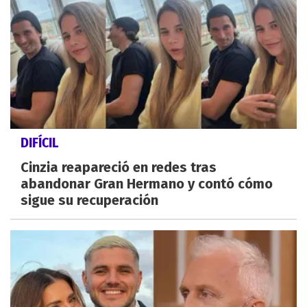
DIFÍCIL
Cinzia reapareció en redes tras
abandonar Gran Hermano y contó cómo
sigue su recuperación