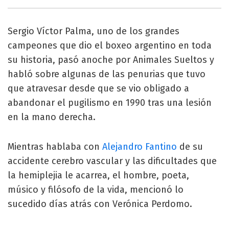
Sergio Víctor Palma, uno de los grandes
campeones que dio el boxeo argentino en toda
su historia, pasó anoche por Animales Sueltos y
habló sobre algunas de las penurias que tuvo
que atravesar desde que se vio obligado a
abandonar el pugilismo en 1990 tras una lesión
en la mano derecha.
Mientras hablaba con
Alejandro Fantino
de su
accidente cerebro vascular y las dificultades que
la hemiplejia le acarrea, el hombre, poeta,
músico y filósofo de la vida, mencionó lo
sucedido días atrás con Verónica Perdomo.