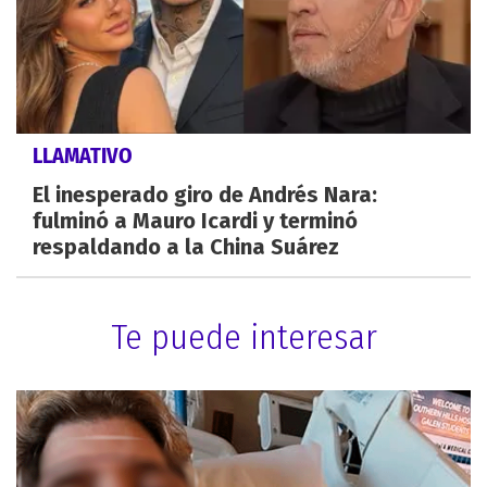
LLAMATIVO
El inesperado giro de Andrés Nara:
fulminó a Mauro Icardi y terminó
respaldando a la China Suárez
Te puede interesar