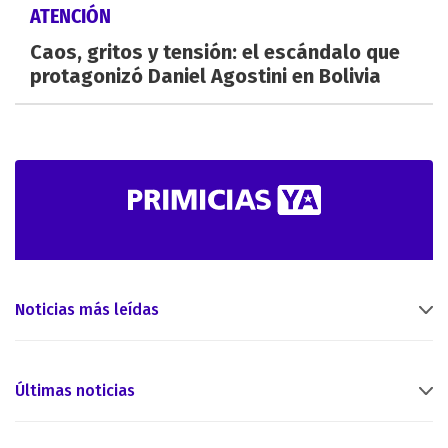
ATENCIÓN
Caos, gritos y tensión: el escándalo que
protagonizó Daniel Agostini en Bolivia
Noticias más leídas
Últimas noticias