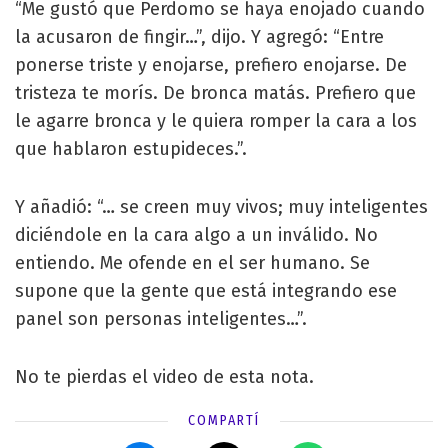
“Me gustó que Perdomo se haya enojado cuando
la acusaron de fingir…”, dijo. Y agregó: “Entre
ponerse triste y enojarse, prefiero enojarse. De
tristeza te morís. De bronca matás. Prefiero que
le agarre bronca y le quiera romper la cara a los
que hablaron estupideces.”.
Y añadió: “… se creen muy vivos; muy inteligentes
diciéndole en la cara algo a un inválido. No
entiendo. Me ofende en el ser humano. Se
supone que la gente que está integrando ese
panel son personas inteligentes…”.
No te pierdas el video de esta nota.
COMPARTÍ