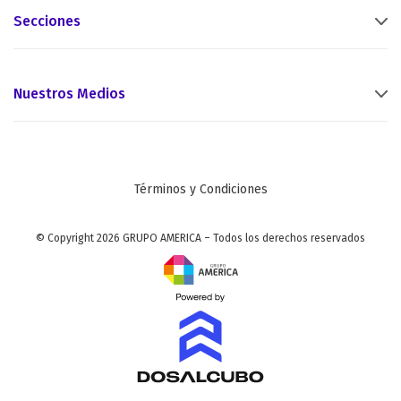
Secciones
Nuestros Medios
Términos y Condiciones
© Copyright 2026 GRUPO AMERICA – Todos los derechos reservados