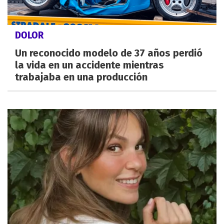
DOLOR
Un reconocido modelo de 37 años perdió
la vida en un accidente mientras
trabajaba en una producción