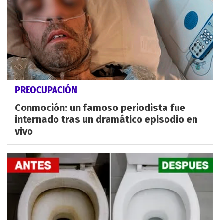
PREOCUPACIÓN
Conmoción: un famoso periodista fue
internado tras un dramático episodio en
vivo