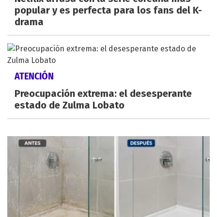
popular y es perfecta para los fans del K-
drama
ATENCIÓN
Preocupación extrema: el desesperante
estado de Zulma Lobato