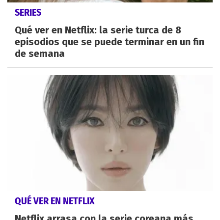
SERIES
Qué ver en Netflix: la serie turca de 8
episodios que se puede terminar en un fin
de semana
QUÉ VER EN NETFLIX
Netflix arrasa con la serie coreana más