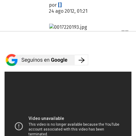
por
[]
24 ago 2012, 01:21