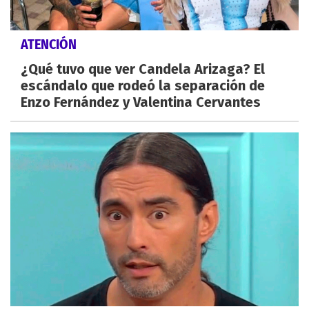
ATENCIÓN
¿Qué tuvo que ver Candela Arizaga? El
escándalo que rodeó la separación de
Enzo Fernández y Valentina Cervantes