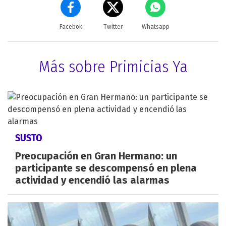
Facebok
Twitter
Whatsapp
Más sobre Primicias Ya
SUSTO
Preocupación en Gran Hermano: un
participante se descompensó en plena
actividad y encendió las alarmas