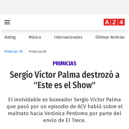
Rating
Música
Internacionales
Últimas Noticias
Primicias YA
PrimiciasYA
PRIMICIAS
Sergio Víctor Palma destrozó a
"Este es el Show"
El inolvidable ex boxeador Sergio Víctor Palma
que pasó por un episodio de ACV habló sobre el
maltrato hacia Verónica Perdomo por parte del
envío de El Trece.