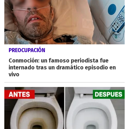
PREOCUPACIÓN
Conmoción: un famoso periodista fue
internado tras un dramático episodio en
vivo