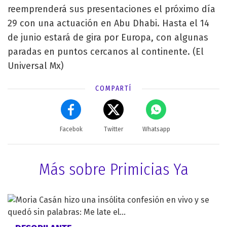
reemprenderá sus presentaciones el próximo día
29 con una actuación en Abu Dhabi. Hasta el 14
de junio estará de gira por Europa, con algunas
paradas en puntos cercanos al continente. (El
Universal Mx)
COMPARTÍ
Facebok
Twitter
Whatsapp
Más sobre Primicias Ya