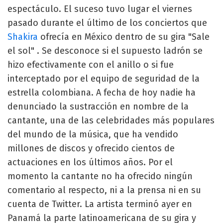
espectáculo. El suceso tuvo lugar el viernes
pasado durante el último de los conciertos que
Shakira
ofrecía en México dentro de su gira "Sale
el sol" . Se desconoce si el supuesto ladrón se
hizo efectivamente con el anillo o si fue
interceptado por el equipo de seguridad de la
estrella colombiana. A fecha de hoy nadie ha
denunciado la sustracción en nombre de la
cantante, una de las celebridades más populares
del mundo de la música, que ha vendido
millones de discos y ofrecido cientos de
actuaciones en los últimos años. Por el
momento la cantante no ha ofrecido ningún
comentario al respecto, ni a la prensa ni en su
cuenta de Twitter. La artista terminó ayer en
Panamá la parte latinoamericana de su gira y