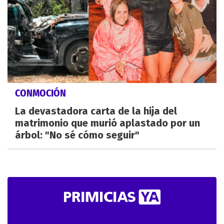
CONMOCIÓN
La devastadora carta de la hija del
matrimonio que murió aplastado por un
árbol: "No sé cómo seguir"