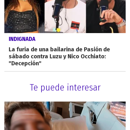
INDIGNADA
La furia de una bailarina de Pasión de
sábado contra Luzu y Nico Occhiato:
"Decepción"
Te puede interesar