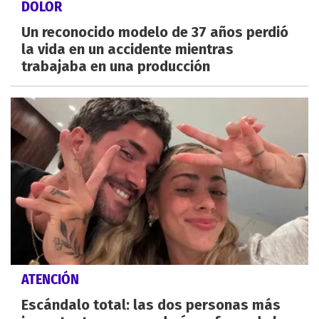
DOLOR
Un reconocido modelo de 37 años perdió
la vida en un accidente mientras
trabajaba en una producción
ATENCIÓN
Escándalo total: las dos personas más