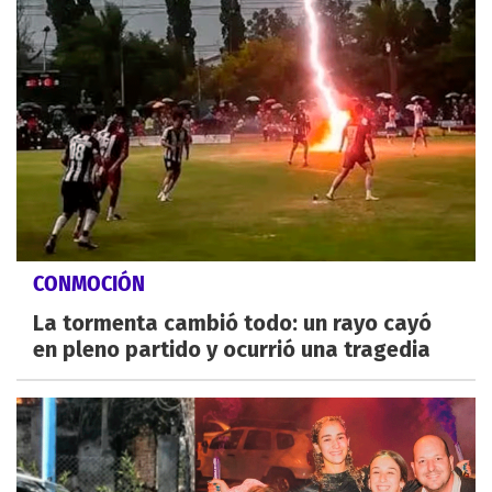
CONMOCIÓN
La tormenta cambió todo: un rayo cayó
en pleno partido y ocurrió una tragedia