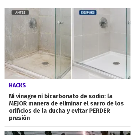
HACKS
Ni vinagre ni bicarbonato de sodio: la
MEJOR manera de eliminar el sarro de los
orificios de la ducha y evitar PERDER
presión