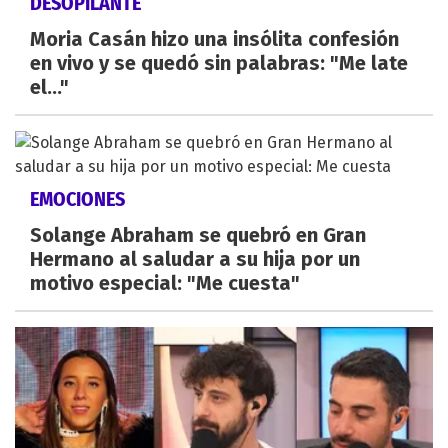
DESOPILANTE
Moria Casán hizo una insólita confesión
en vivo y se quedó sin palabras: "Me late
el..."
EMOCIONES
Solange Abraham se quebró en Gran
Hermano al saludar a su hija por un
motivo especial: "Me cuesta"