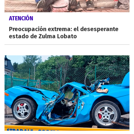
ATENCIÓN
Preocupación extrema: el desesperante
estado de Zulma Lobato