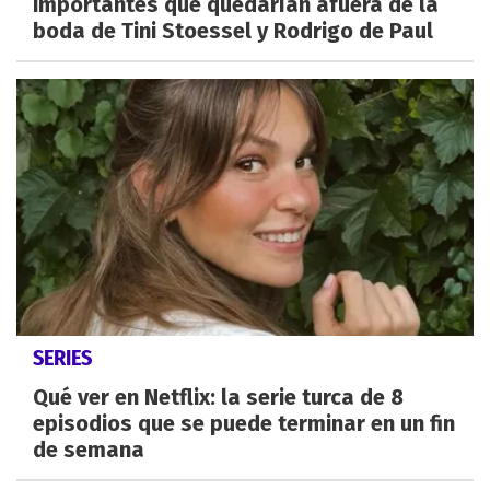
importantes que quedarían afuera de la
boda de Tini Stoessel y Rodrigo de Paul
SERIES
Qué ver en Netflix: la serie turca de 8
episodios que se puede terminar en un fin
de semana