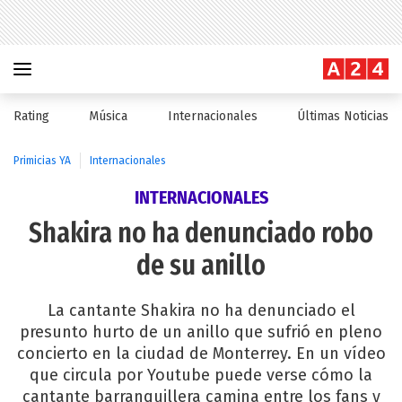
Rating
Música
Internacionales
Últimas Noticias
Primicias YA
Internacionales
INTERNACIONALES
Shakira no ha denunciado robo
de su anillo
La cantante Shakira no ha denunciado el
presunto hurto de un anillo que sufrió en pleno
concierto en la ciudad de Monterrey. En un vídeo
que circula por Youtube puede verse cómo la
cantante barranquillera camina entre los fans y