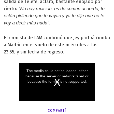
salida de Telefe, aclaró, bastante enojado por
cierto:
"No hay recisión, es de común acuerdo, te
están pidiendo que te vayas y ya te dije que no te
voy a decir más nada".
El cronista de LAM confirmó que Jey partirá rumbo
a Madrid en el vuelo de este miércoles a las
23.55, y sin fecha de regreso.
COMPARTÍ