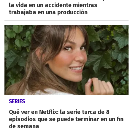
la vida en un accidente mientras
trabajaba en una producción
SERIES
Qué ver en Netflix: la serie turca de 8
episodios que se puede terminar en un fin
de semana