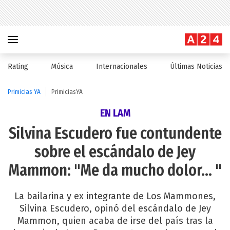
Rating
Música
Internacionales
Últimas Noticias
Primicias YA
PrimiciasYA
EN LAM
Silvina Escudero fue contundente
sobre el escándalo de Jey
Mammon: "Me da mucho dolor... "
La bailarina y ex integrante de Los Mammones,
Silvina Escudero, opinó del escándalo de Jey
Mammon, quien acaba de irse del país tras la