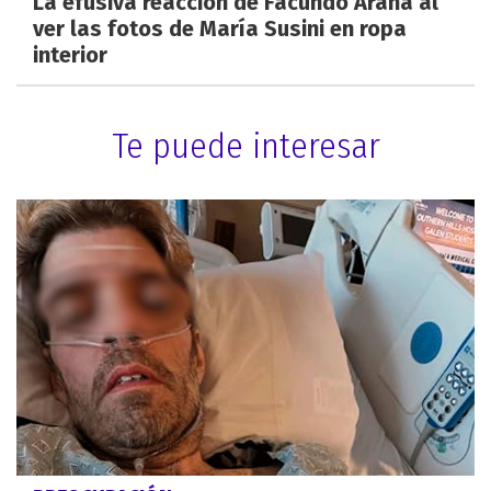
La efusiva reacción de Facundo Arana al
ver las fotos de María Susini en ropa
interior
Te puede interesar