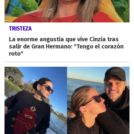
TRISTEZA
La enorme angustia que vive Cinzia tras
salir de Gran Hermano: "Tengo el corazón
roto"