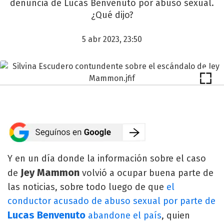
denuncia de Lucas Benvenuto por abuso sexual.
¿Qué dijo?
5 abr 2023, 23:50
Y en un día donde la información sobre el caso
Jey Mammon
de
volvió a ocupar buena parte de
las noticias, sobre todo luego de que
el
conductor acusado de abuso sexual por parte de
Lucas Benvenuto
abandone el país
, quien