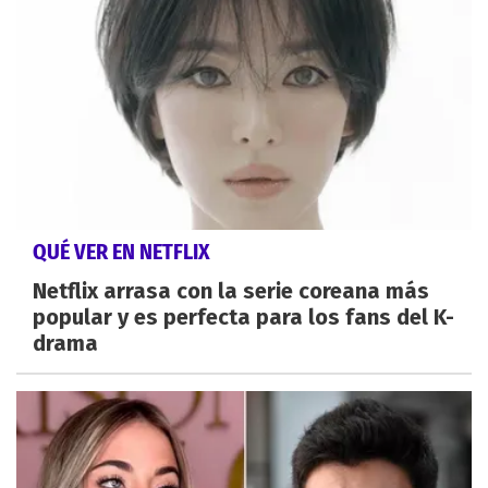
QUÉ VER EN NETFLIX
Netflix arrasa con la serie coreana más
popular y es perfecta para los fans del K-
drama