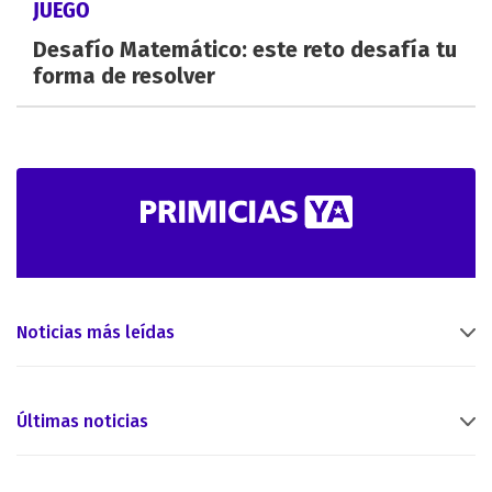
JUEGO
Desafío Matemático: este reto desafía tu
forma de resolver
Noticias más leídas
Últimas noticias