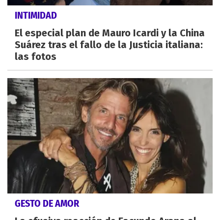
INTIMIDAD
El especial plan de Mauro Icardi y la China
Suárez tras el fallo de la Justicia italiana:
las fotos
GESTO DE AMOR