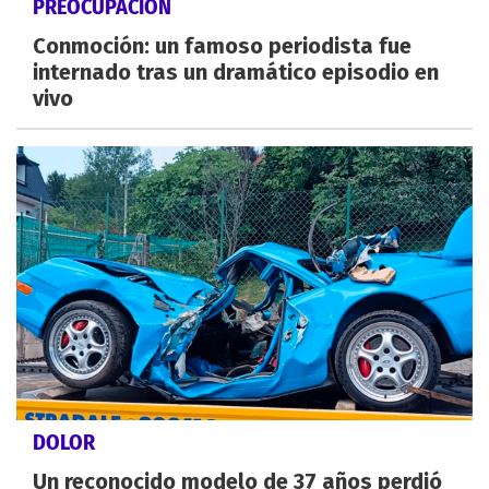
PREOCUPACIÓN
Conmoción: un famoso periodista fue
internado tras un dramático episodio en
vivo
DOLOR
Un reconocido modelo de 37 años perdió