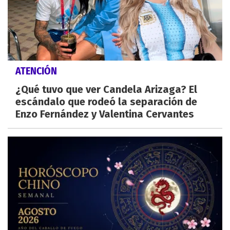
ATENCIÓN
¿Qué tuvo que ver Candela Arizaga? El
escándalo que rodeó la separación de
Enzo Fernández y Valentina Cervantes