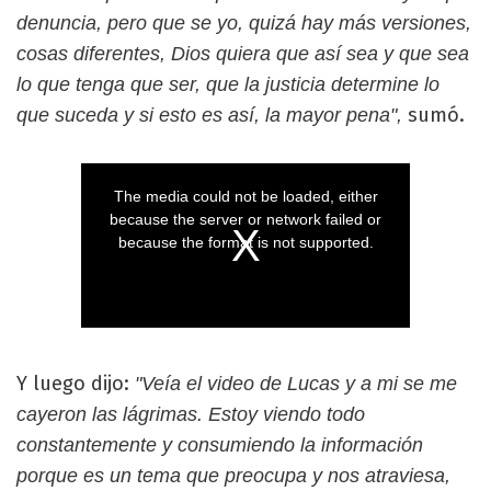
denuncia, pero que se yo, quizá hay más versiones,
cosas diferentes, Dios quiera que así sea y que sea
lo que tenga que ser, que la justicia determine lo
sumó.
que suceda y si esto es así, la mayor pena",
Y luego dijo:
"Veía el video de Lucas y a mi se me
cayeron las lágrimas. Estoy viendo todo
constantemente y consumiendo la información
porque es un tema que preocupa y nos atraviesa,