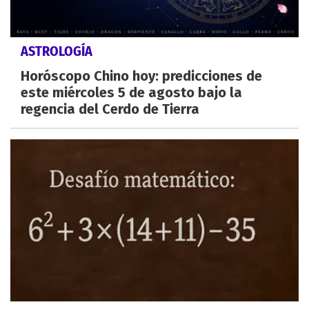
ASTROLOGÍA
Horóscopo Chino hoy: predicciones de
este miércoles 5 de agosto bajo la
regencia del Cerdo de Tierra