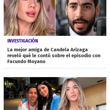
INVESTIGACIÓN
La mejor amiga de Candela Arizaga
reveló qué le contó sobre el episodio con
Facundo Moyano