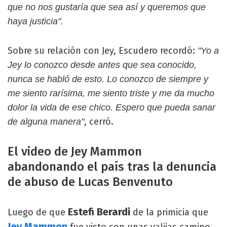
que no nos gustaría que sea así y queremos que
haya justicia".
Sobre su relación con Jey, Escudero recordó:
"Yo a
Jey lo conozco desde antes que sea conocido,
nunca se habló de esto. Lo conozco de siempre y
me siento rarísima, me siento triste y me da mucho
dolor la vida de ese chico. Espero que pueda sanar
, cerró.
de alguna manera"
El video de Jey Mammon
abandonando el país tras la denuncia
de abuso de Lucas Benvenuto
Estefi Berardi
Luego de que
de la primicia que
Jey Mammon