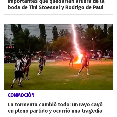
importantes que quedarían afuera de la
boda de Tini Stoessel y Rodrigo de Paul
CONMOCIÓN
La tormenta cambió todo: un rayo cayó
en pleno partido y ocurrió una tragedia