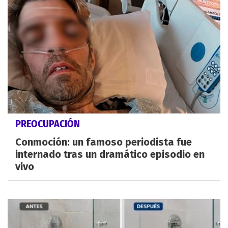
PREOCUPACIÓN
Conmoción: un famoso periodista fue
internado tras un dramático episodio en
vivo