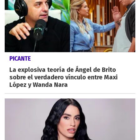
PICANTE
La explosiva teoría de Ángel de Brito
sobre el verdadero vínculo entre Maxi
López y Wanda Nara