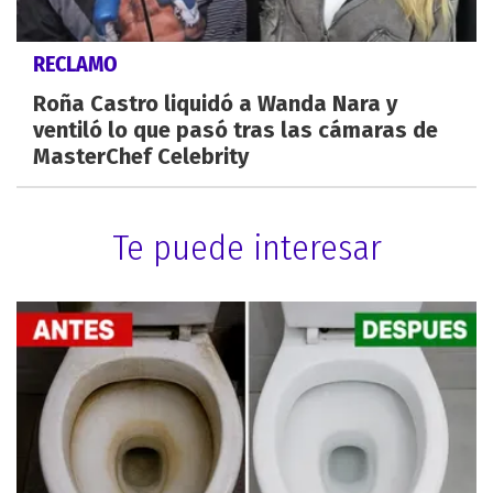
RECLAMO
Roña Castro liquidó a Wanda Nara y
ventiló lo que pasó tras las cámaras de
MasterChef Celebrity
Te puede interesar