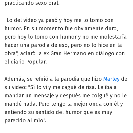
practicando sexo oral.
"Lo del video ya pasó y hoy me lo tomo con
humor. En su momento fue obviamente duro,
pero hoy lo tomo con humor y no me molestaría
hacer una parodia de eso, pero no lo hice en la
obra", aclaró la ex Gran Hermano en diálogo con
el diario Popular.
Además, se refirió a la parodia que hizo
Marley
de
su video: "Sí lo vi y me cagué de risa. Le iba a
mandar un mensaje y después me colgué y no le
mandé nada. Pero tengo la mejor onda con él y
entiendo su sentido del humor que es muy
parecido al mío".