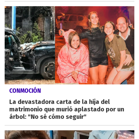
CONMOCIÓN
La devastadora carta de la hija del
matrimonio que murió aplastado por un
árbol: "No sé cómo seguir"