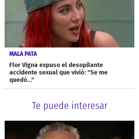
MALA PATA
Flor Vigna expuso el desopilante
accidente sexual que vivió: "Se me
quedó..."
Te puede interesar