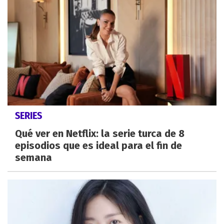
SERIES
Qué ver en Netflix: la serie turca de 8
episodios que es ideal para el fin de
semana