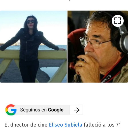
El director de cine
Eliseo Subiela
falleció a los 71