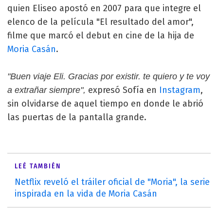
quien Eliseo apostó en 2007 para que integre el
elenco de la película "El resultado del amor",
filme que marcó el debut en cine de la hija de
Moria Casán
.
"Buen viaje Eli. Gracias por existir. te quiero y te voy
expresó Sofía en
Instagram
,
a extrañar siempre",
sin olvidarse de aquel tiempo en donde le abrió
las puertas de la pantalla grande.
LEÉ TAMBIÉN
Netflix reveló el tráiler oficial de "Moria", la serie
inspirada en la vida de Moria Casán