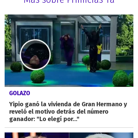
GOLAZO
Yipio ganó la vivienda de Gran Hermano y
reveló el motivo detrás del número
ganador: "Lo elegí por..."