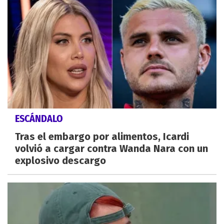
ESCÁNDALO
Tras el embargo por alimentos, Icardi
volvió a cargar contra Wanda Nara con un
explosivo descargo