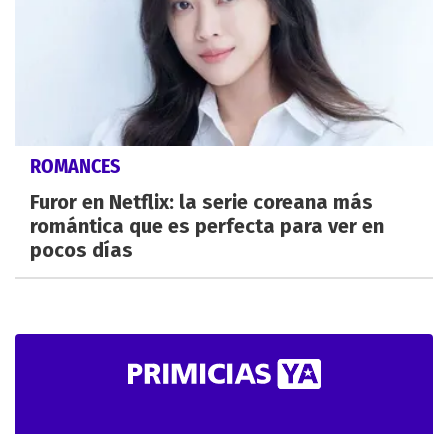
ROMANCES
Furor en Netflix: la serie coreana más
romántica que es perfecta para ver en
pocos días