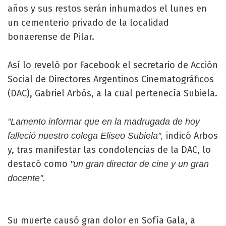
años y sus restos serán inhumados el lunes en
un cementerio privado de la localidad
bonaerense de Pilar.
Así lo reveló por Facebook el secretario de Acción
Social de Directores Argentinos Cinematográficos
(DAC), Gabriel Arbós, a la cual pertenecía Subiela.
"Lamento informar que en la madrugada de hoy
indicó Arbos
falleció nuestro colega Eliseo Subiela",
y, tras manifestar las condolencias de la DAC, lo
destacó como
"un gran director de cine y un gran
docente".
Su muerte causó gran dolor en Sofía Gala, a