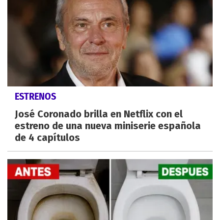
ESTRENOS
José Coronado brilla en Netflix con el
estreno de una nueva miniserie española
de 4 capítulos