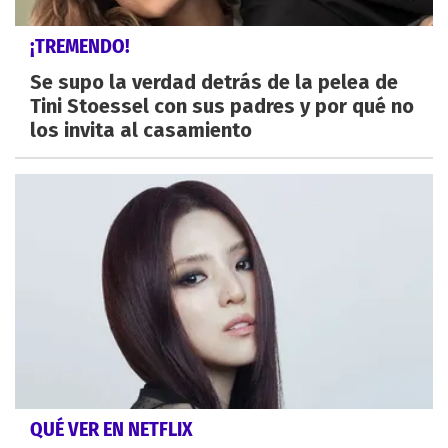
¡TREMENDO!
Se supo la verdad detrás de la pelea de
Tini Stoessel con sus padres y por qué no
los invita al casamiento
QUÉ VER EN NETFLIX