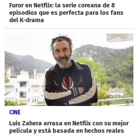
Furor en Netflix: la serie coreana de 8
episodios que es perfecta para los fans
del K-drama
CINE
Luis Zahera arrasa en Netflix con su mejor
película y está basada en hechos reales