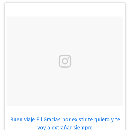
Buen viaje Eli Gracias por existir te quiero y te
voy a extrañar siempre