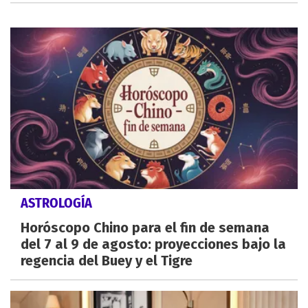
ASTROLOGÍA
Horóscopo Chino para el fin de semana
del 7 al 9 de agosto: proyecciones bajo la
regencia del Buey y el Tigre