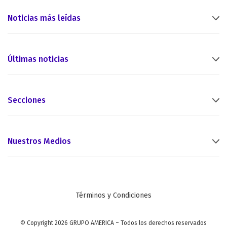
Noticias más leídas
Últimas noticias
Secciones
Nuestros Medios
Términos y Condiciones
© Copyright 2026 GRUPO AMERICA – Todos los derechos reservados