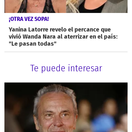
¡OTRA VEZ SOPA!
Yanina Latorre revelo el percance que
vivió Wanda Nara al aterrizar en el país:
"Le pasan todas"
Te puede interesar