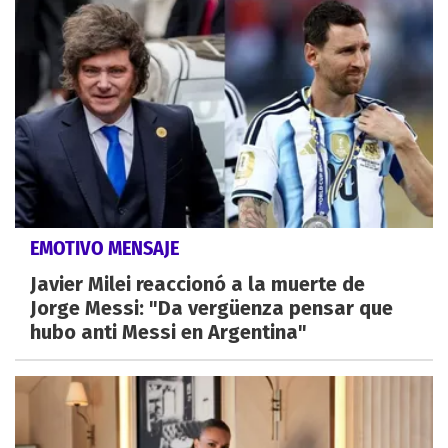
EMOTIVO MENSAJE
Javier Milei reaccionó a la muerte de
Jorge Messi: "Da vergüenza pensar que
hubo anti Messi en Argentina"