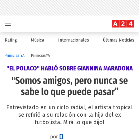
Rating
Música
Internacionales
Últimas Noticias
Primicias YA
PrimiciasYA
"EL POLACO" HABLÓ SOBRE GIANNINA MARADONA
"Somos amigos, pero nunca se
sabe lo que puede pasar”
Entrevistado en un ciclo radial, el artista tropical
se refirió a su relación con la hija del ex
futbolista. Mirá lo que dijo!
por
[]