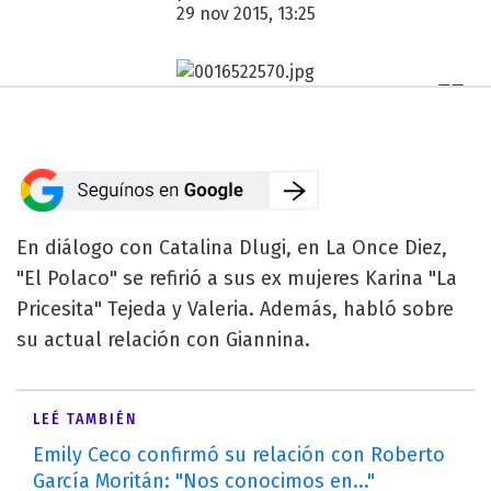
29 nov 2015, 13:25
En diálogo con Catalina Dlugi, en La Once Diez,
"El Polaco" se refirió a sus ex mujeres Karina "La
Pricesita" Tejeda y Valeria. Además, habló sobre
su actual relación con Giannina.
LEÉ TAMBIÉN
Emily Ceco confirmó su relación con Roberto
García Moritán: "Nos conocimos en..."