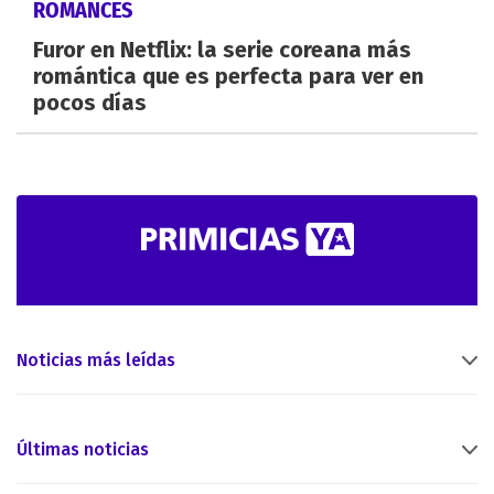
ROMANCES
Furor en Netflix: la serie coreana más
romántica que es perfecta para ver en
pocos días
Noticias más leídas
Últimas noticias