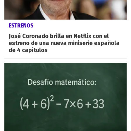
ESTRENOS
José Coronado brilla en Netflix con el
estreno de una nueva miniserie española
de 4 capítulos