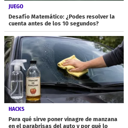
JUEGO
Desafío Matemático: ¿Podes resolver la
cuenta antes de los 10 segundos?
HACKS
Para qué sirve poner vinagre de manzana
en el parabrisas del auto y por qué lo