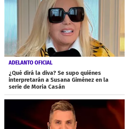
ADELANTO OFICIAL
¿Qué dirá la diva? Se supo quiénes
interpretarán a Susana Giménez en la
serie de Moria Casán