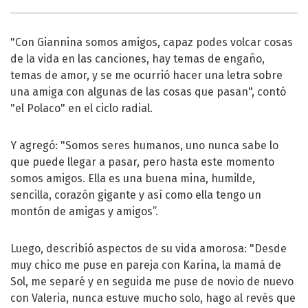
"Con Giannina somos amigos, capaz podes volcar cosas
de la vida en las canciones, hay temas de engaño,
temas de amor, y se me ocurrió hacer una letra sobre
una amiga con algunas de las cosas que pasan", contó
"el Polaco" en el ciclo radial.
Y agregó: "Somos seres humanos, uno nunca sabe lo
que puede llegar a pasar, pero hasta este momento
somos amigos. Ella es una buena mina, humilde,
sencilla, corazón gigante y así como ella tengo un
montón de amigas y amigos”.
Luego, describió aspectos de su vida amorosa: "Desde
muy chico me puse en pareja con Karina, la mamá de
Sol, me separé y en seguida me puse de novio de nuevo
con Valeria, nunca estuve mucho solo, hago al revés que