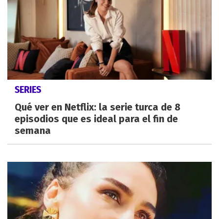
SERIES
Qué ver en Netflix: la serie turca de 8
episodios que es ideal para el fin de
semana