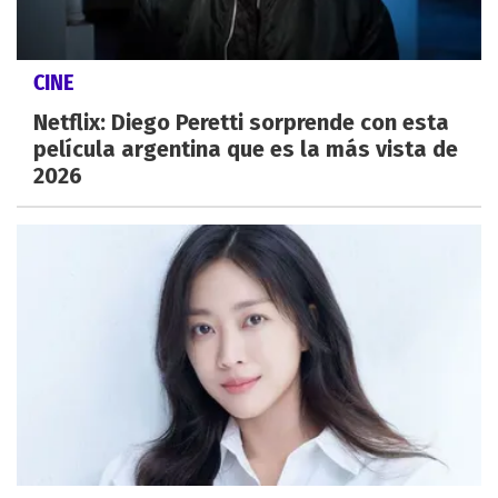
CINE
Netflix: Diego Peretti sorprende con esta
película argentina que es la más vista de
2026