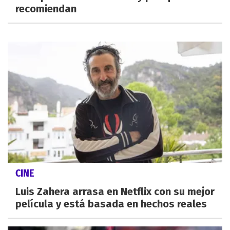
recomiendan
CINE
Luis Zahera arrasa en Netflix con su mejor
película y está basada en hechos reales