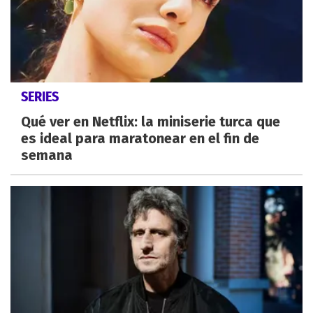
SERIES
Qué ver en Netflix: la miniserie turca que
es ideal para maratonear en el fin de
semana