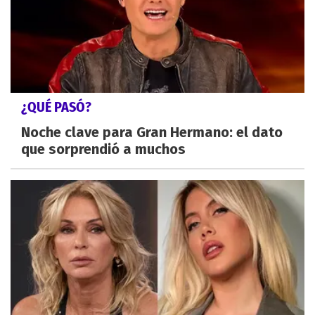
¿QUÉ PASÓ?
Noche clave para Gran Hermano: el dato
que sorprendió a muchos