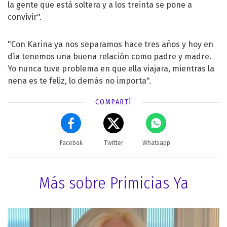
la gente que está soltera y a los treinta se pone a
convivir".
"Con Karina ya nos separamos hace tres años y hoy en
día tenemos una buena relación como padre y madre.
Yo nunca tuve problema en que ella viajara, mientras la
nena es te feliz, lo demás no importa".
COMPARTÍ
Facebok
Twitter
Whatsapp
Más sobre Primicias Ya