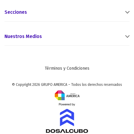
Secciones
Nuestros Medios
Términos y Condiciones
© Copyright 2026 GRUPO AMERICA – Todos los derechos reservados