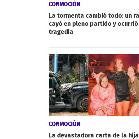
CONMOCIÓN
La tormenta cambió todo: un r
cayó en pleno partido y ocurrió
tragedia
CONMOCIÓN
La devastadora carta de la hija