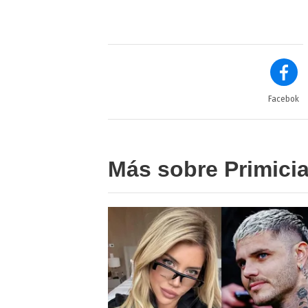
Facebok
Más sobre Primici