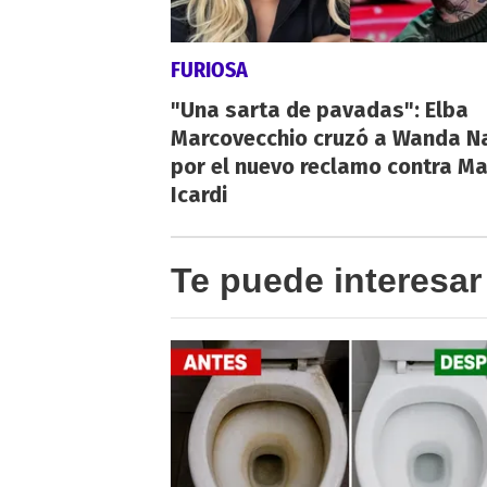
FURIOSA
"Una sarta de pavadas": Elba
Marcovecchio cruzó a Wanda N
por el nuevo reclamo contra M
Icardi
Te puede interesar