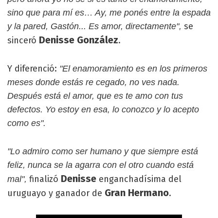
sino que para mí es… Ay, me ponés entre la espada
se
y la pared, Gastón... Es amor, directamente",
Denisse González
sinceró
.
Y diferenció:
"El enamoramiento es en los primeros
meses donde estás re cegado, no ves nada.
Después está el amor, que es te amo con tus
defectos. Yo estoy en esa, lo conozco y lo acepto
como es".
"Lo admiro como ser humano y que siempre está
feliz, nunca se la agarra con el otro cuando está
Denisse
finalizó
enganchadísima del
mal",
Gran Hermano
uruguayo y ganador de
.