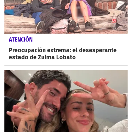
ATENCIÓN
Preocupación extrema: el desesperante
estado de Zulma Lobato