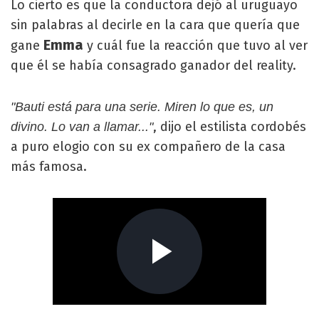
Lo cierto es que la conductora dejó al uruguayo
sin palabras al decirle en la cara que quería que
Emma
gane
y cuál fue la reacción que tuvo al ver
que él se había consagrado ganador del reality.
"Bauti está para una serie. Miren lo que es, un
, dijo el estilista cordobés
divino. Lo van a llamar..."
a puro elogio con su ex compañero de la casa
más famosa.