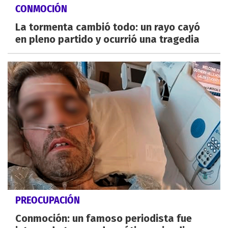
CONMOCIÓN
La tormenta cambió todo: un rayo cayó
en pleno partido y ocurrió una tragedia
PREOCUPACIÓN
Conmoción: un famoso periodista fue