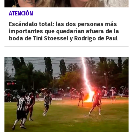
ATENCIÓN
Escándalo total: las dos personas más
importantes que quedarían afuera de la
boda de Tini Stoessel y Rodrigo de Paul