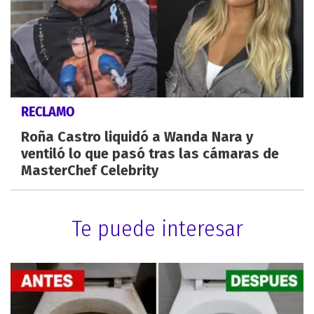
RECLAMO
Roña Castro liquidó a Wanda Nara y
ventiló lo que pasó tras las cámaras de
MasterChef Celebrity
Te puede interesar