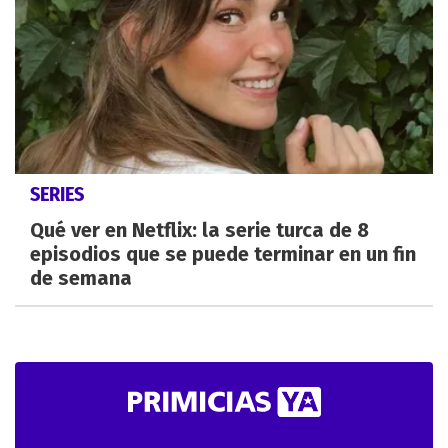
SERIES
Qué ver en Netflix: la serie turca de 8
episodios que se puede terminar en un fin
de semana