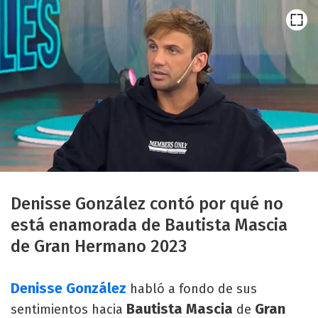
Denisse González contó por qué no
está enamorada de Bautista Mascia
de Gran Hermano 2023
Denisse González
habló a fondo de sus
Bautista Mascia
Gran
sentimientos hacia
de