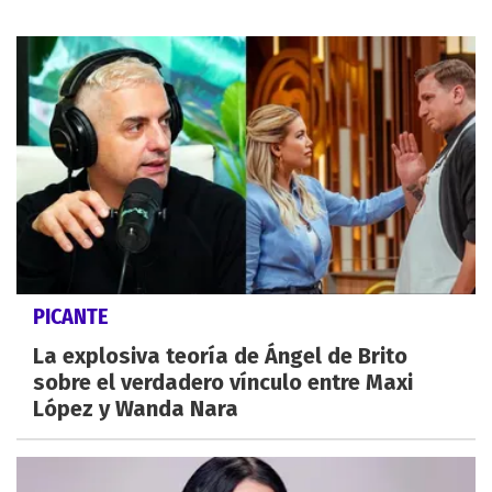
PICANTE
La explosiva teoría de Ángel de Brito
sobre el verdadero vínculo entre Maxi
López y Wanda Nara