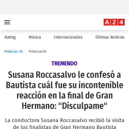
Rating
Música
Internacionales
Últimas Noticias
Primicias YA
PrimiciasYA
TREMENDO
Susana Roccasalvo le confesó a
Bautista cuál fue su incontenible
reacción en la final de Gran
Hermano: "Disculpame"
La conductora Susana Roccasalvo recibió la visita
de los finalistas de Gran Hermano Bautista