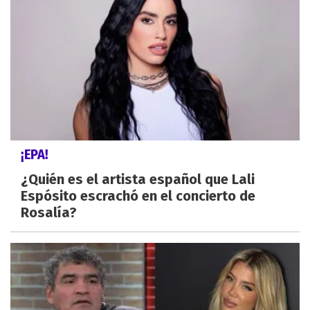
¡EPA!
¿Quién es el artista español que Lali
Espósito escrachó en el concierto de
Rosalía?