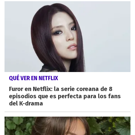
QUÉ VER EN NETFLIX
Furor en Netflix: la serie coreana de 8
episodios que es perfecta para los fans
del K-drama