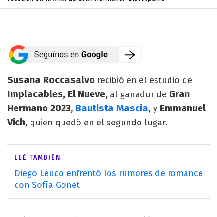
Susana Roccasalvo
recibió en el estudio de
Implacables, El Nueve,
Gran
al ganador de
Hermano 2023
Bautista Mascia
Emmanuel
,
, y
Vich
, quien quedó en el segundo lugar.
LEÉ TAMBIÉN
Diego Leuco enfrentó los rumores de romance
con Sofía Gonet