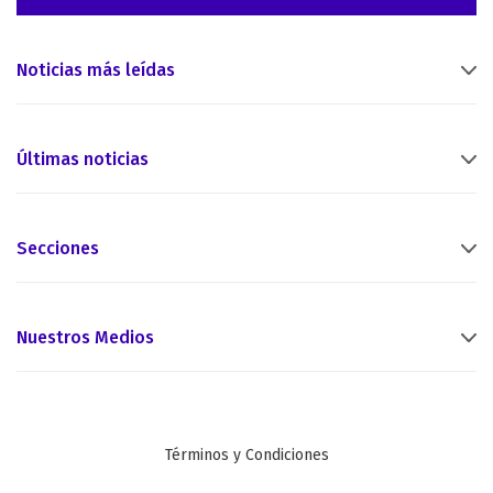
Noticias más leídas
Últimas noticias
Secciones
Nuestros Medios
Términos y Condiciones