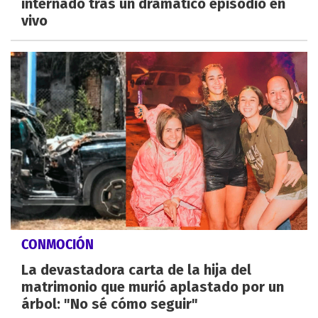
internado tras un dramático episodio en
vivo
CONMOCIÓN
La devastadora carta de la hija del
matrimonio que murió aplastado por un
árbol: "No sé cómo seguir"