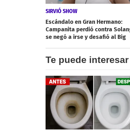
SIRVIÓ SHOW
Escándalo en Gran Hermano:
Campanita perdió contra Solan
se negó a irse y desafió al Big
Te puede interesar