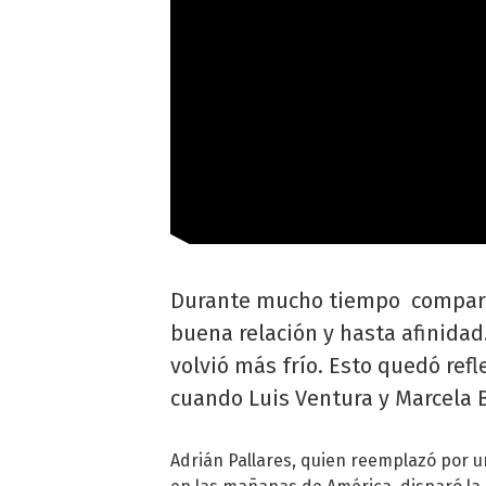
Durante mucho tiempo comparti
buena relación y hasta afinidad
volvió más frío. Esto quedó ref
cuando Luis Ventura y Marcela B
Adrián Pallares, quien reemplazó por 