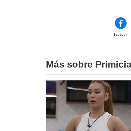
Facebok
Más sobre Primici