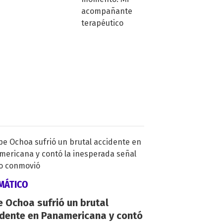
MÁTICO
 Ochoa sufrió un brutal
idente en Panamericana y contó