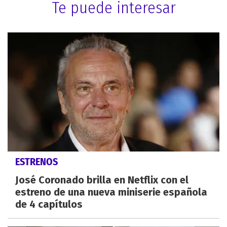
Te puede interesar
ESTRENOS
José Coronado brilla en Netflix con el
estreno de una nueva miniserie española
de 4 capítulos