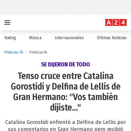
Rating
Música
Internacionales
Últimas Noticias
Primicias YA
PrimiciasYA
SE DIJERON DE TODO
Tenso cruce entre Catalina
Gorostidi y Delfina de Lellis de
Gran Hermano: "Vos también
dijiste..."
Catalina Gorostidi enfrentó a Delfina de Lellis por
sus comentarios en Gran Hermano pero recibió