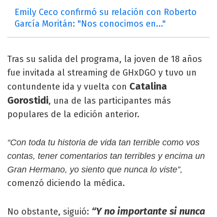
Emily Ceco confirmó su relación con Roberto
García Moritán: "Nos conocimos en..."
Tras su salida del programa, la joven de 18 años
fue invitada al streaming de GHxDGO y tuvo un
Catalina
contundente ida y vuelta con
Gorostidi
, una de las participantes más
populares de la edición anterior.
“Con toda tu historia de vida tan terrible como vos
contas, tener comentarios tan terribles y encima un
Gran Hermano, yo siento que nunca lo viste”,
comenzó diciendo la médica.
“Y no importante si nunca
No obstante, siguió: