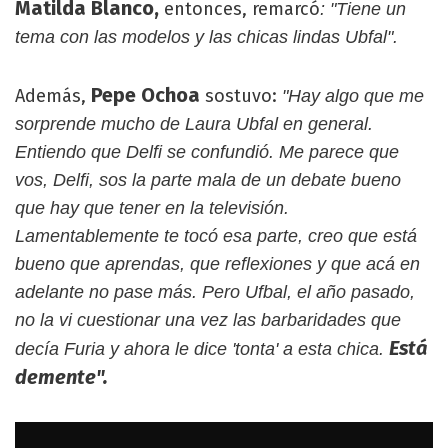
Matilda Blanco,
entonces, remarcó
: "Tiene un
tema con las modelos y las chicas lindas Ubfal".
Pepe Ochoa
Además,
sostuvo:
"Hay algo que me
sorprende mucho de Laura Ubfal en general.
Entiendo que Delfi se confundió. Me parece que
vos, Delfi, sos la parte mala de un debate bueno
que hay que tener en la televisión.
Lamentablemente te tocó esa parte, creo que está
bueno que aprendas, que reflexiones y que acá en
adelante no pase más. Pero Ufbal, el año pasado,
no la vi cuestionar una vez las barbaridades que
Está
decía Furia y ahora le dice 'tonta' a esta chica.
demente".