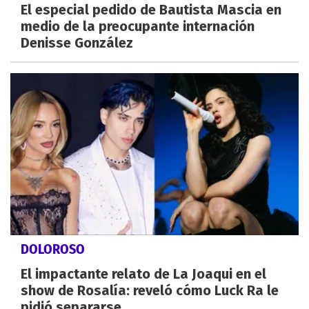
El especial pedido de Bautista Mascia en
medio de la preocupante internación
Denisse González
DOLOROSO
El impactante relato de La Joaqui en el
show de Rosalía: reveló cómo Luck Ra le
pidió separarse