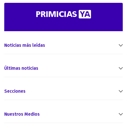
Noticias más leídas
Últimas noticias
Secciones
Nuestros Medios