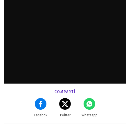
COMPARTÍ
Facebok
Twitter
Whatsapp