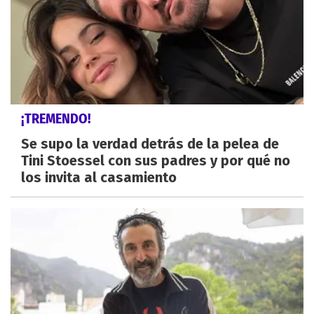
¡TREMENDO!
Se supo la verdad detrás de la pelea de
Tini Stoessel con sus padres y por qué no
los invita al casamiento