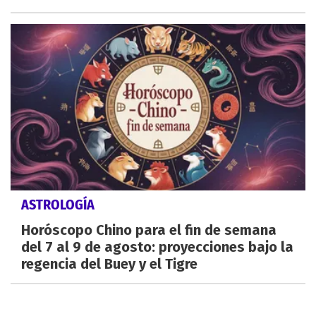
ASTROLOGÍA
Horóscopo Chino para el fin de semana
del 7 al 9 de agosto: proyecciones bajo la
regencia del Buey y el Tigre