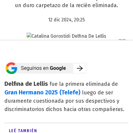
un duro carpetazo de la recién eliminada.
12 dic 2024, 20:25
Delfina de Lellis
fue la primera eliminada de
Gran Hermano 2025 (Telefe)
luego de ser
duramente cuestionada por sus despectivos y
discriminatorios dichos hacia otras compañeras.
LEÉ TAMBIÉN