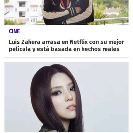
CINE
Luis Zahera arrasa en Netflix con su mejor
película y está basada en hechos reales