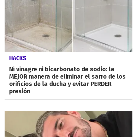
HACKS
Ni vinagre ni bicarbonato de sodio: la
MEJOR manera de eliminar el sarro de los
orificios de la ducha y evitar PERDER
presión