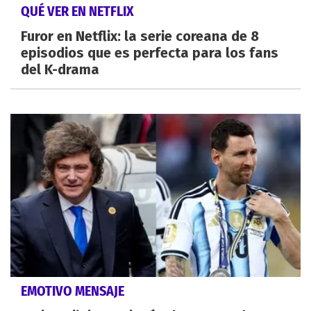
QUÉ VER EN NETFLIX
Furor en Netflix: la serie coreana de 8
episodios que es perfecta para los fans
del K-drama
EMOTIVO MENSAJE