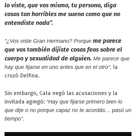
lo viste, que vos misma, tu persona, diga
cosas tan horribles me suena como que no
entendiste nada”.
me parece
"¿Vos viste Gran Hermano? Porque
que vos también dijiste cosas feas sobre el
cuerpo y sexualidad de alguien.
Me parece que
la
hay que fijarse en uno antes que en el otro",
cruzó Delfina.
Sin embargo, Cata negó las acusaciones y la
invitada agregó:
“Hay que fijarse primero bien lo
que dije o no porque capaz no te acordás… pasó un
tiempo”.