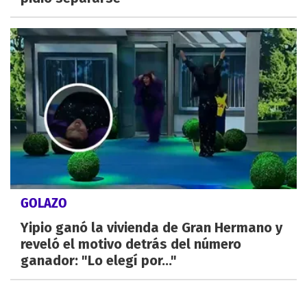
GOLAZO
Yipio ganó la vivienda de Gran Hermano y
reveló el motivo detrás del número
ganador: "Lo elegí por..."