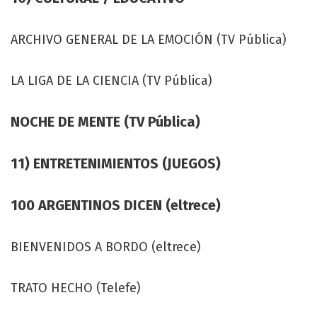
ARCHIVO GENERAL DE LA EMOCIÓN (TV Pública)
LA LIGA DE LA CIENCIA (TV Pública)
NOCHE DE MENTE (TV Pública)
11) ENTRETENIMIENTOS (JUEGOS)
100 ARGENTINOS DICEN (eltrece)
BIENVENIDOS A BORDO (eltrece)
TRATO HECHO (Telefe)