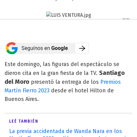
Este domingo, las figuras del espectáculo se
Santiago
dieron cita en la gran fiesta de la TV.
del Moro
presentó la entrega de los
Premios
Martín Fierro 2023
desde el hotel Hilton de
Buenos Aires.
LEÉ TAMBIÉN
La previa accidentada de Wanda Nara en los