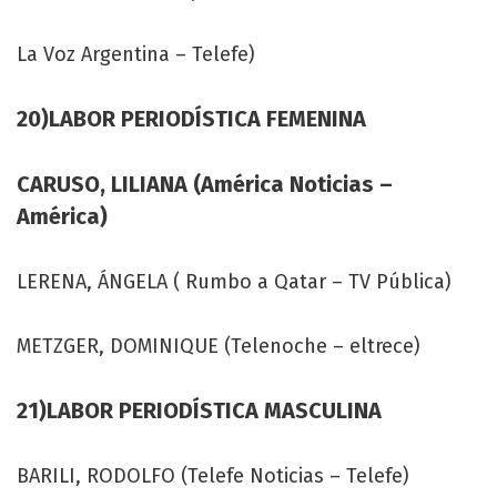
La Voz Argentina – Telefe)
20)LABOR PERIODÍSTICA FEMENINA
CARUSO, LILIANA (América Noticias –
América)
LERENA, ÁNGELA ( Rumbo a Qatar – TV Pública)
METZGER, DOMINIQUE (Telenoche – eltrece)
21)LABOR PERIODÍSTICA MASCULINA
BARILI, RODOLFO (Telefe Noticias – Telefe)