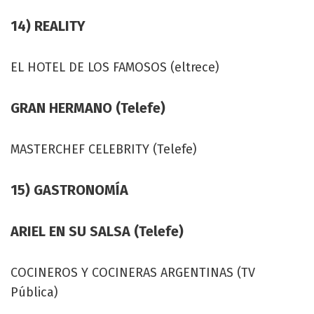
14) REALITY
EL HOTEL DE LOS FAMOSOS (eltrece)
GRAN HERMANO (Telefe)
MASTERCHEF CELEBRITY (Telefe)
15) GASTRONOMÍA
ARIEL EN SU SALSA (Telefe)
COCINEROS Y COCINERAS ARGENTINAS (TV
Pública)