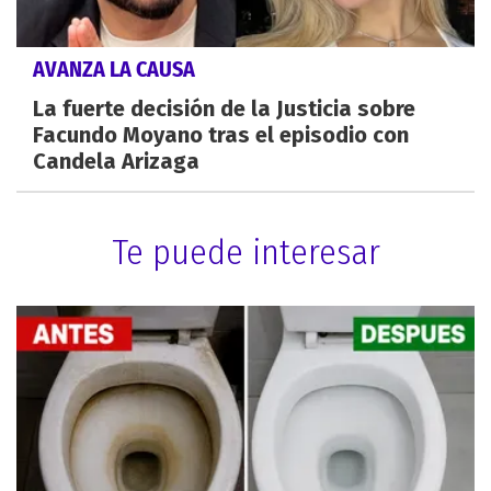
AVANZA LA CAUSA
La fuerte decisión de la Justicia sobre
Facundo Moyano tras el episodio con
Candela Arizaga
Te puede interesar