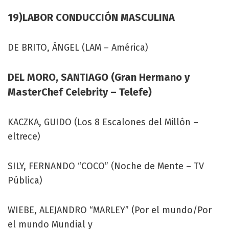
19)LABOR CONDUCCIÓN MASCULINA
DE BRITO, ÁNGEL (LAM – América)
DEL MORO, SANTIAGO (Gran Hermano y
MasterChef Celebrity – Telefe)
KACZKA, GUIDO (Los 8 Escalones del Millón –
eltrece)
SILY, FERNANDO “COCO” (Noche de Mente – TV
Pública)
WIEBE, ALEJANDRO “MARLEY” (Por el mundo/Por
el mundo Mundial y