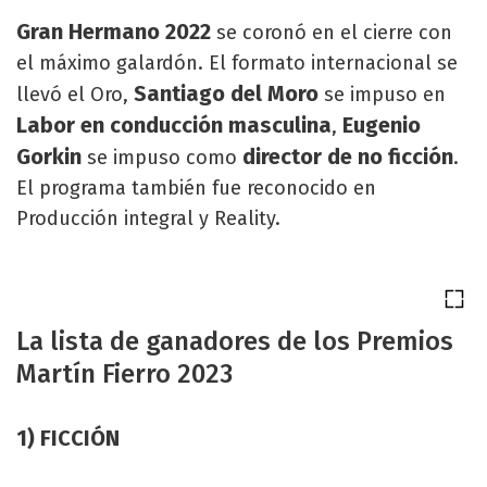
Gran Hermano 2022
se coronó en el cierre con
el máximo galardón. El formato internacional se
Santiago del Moro
llevó el Oro,
se impuso en
Labor en conducción masculina
Eugenio
,
Gorkin
director de no ficción
se impuso como
.
El programa también fue reconocido en
Producción integral y Reality.
La lista de ganadores de los Premios
Martín Fierro 2023
1) FICCIÓN