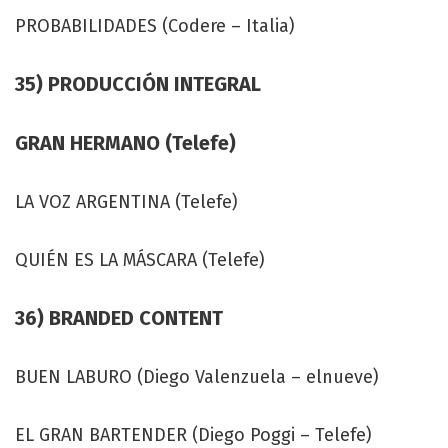
PROBABILIDADES (Codere – Italia)
35) PRODUCCIÓN INTEGRAL
GRAN HERMANO (Telefe)
LA VOZ ARGENTINA (Telefe)
QUIÉN ES LA MÁSCARA (Telefe)
36) BRANDED CONTENT
BUEN LABURO (Diego Valenzuela – elnueve)
EL GRAN BARTENDER (Diego Poggi – Telefe)