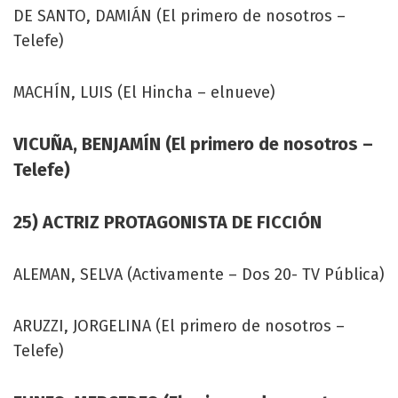
DE SANTO, DAMIÁN (El primero de nosotros –
Telefe)
MACHÍN, LUIS (El Hincha – elnueve)
VICUÑA, BENJAMÍN (El primero de nosotros –
Telefe)
25) ACTRIZ PROTAGONISTA DE FICCIÓN
ALEMAN, SELVA (Activamente – Dos 20- TV Pública)
ARUZZI, JORGELINA (El primero de nosotros –
Telefe)