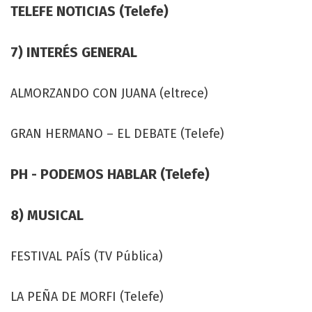
TELEFE NOTICIAS (Telefe)
7) INTERÉS GENERAL
ALMORZANDO CON JUANA (eltrece)
GRAN HERMANO – EL DEBATE (Telefe)
PH - PODEMOS HABLAR (Telefe)
8) MUSICAL
FESTIVAL PAÍS (TV Pública)
LA PEÑA DE MORFI (Telefe)