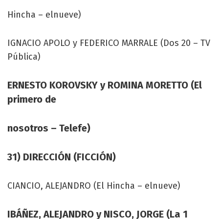
Hincha – elnueve)
IGNACIO APOLO y FEDERICO MARRALE (Dos 20 – TV
Pública)
ERNESTO KOROVSKY y ROMINA MORETTO (El
primero de
nosotros – Telefe)
31) DIRECCIÓN (FICCIÓN)
CIANCIO, ALEJANDRO (El Hincha – elnueve)
IBÁÑEZ, ALEJANDRO y NISCO, JORGE (La 1