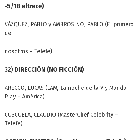
-5/18 eltrece)
VÁZQUEZ, PABLO y AMBROSINO, PABLO (El primero
de
nosotros – Telefe)
32) DIRECCIÓN (NO FICCIÓN)
ARECCO, LUCAS (LAM, La noche de la V y Manda
Play – América)
CUSCUELA, CLAUDIO (MasterChef Celebrity –
Telefe)