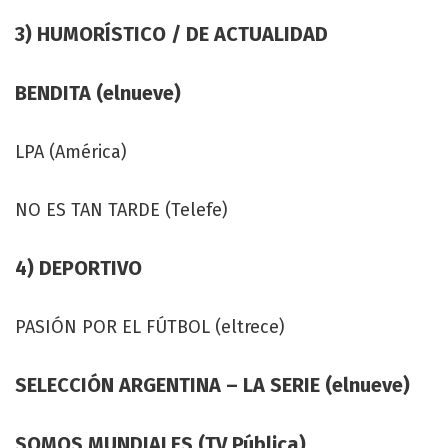
3) HUMORÍSTICO / DE ACTUALIDAD
BENDITA (elnueve)
LPA (América)
NO ES TAN TARDE (Telefe)
4) DEPORTIVO
PASIÓN POR EL FÚTBOL (eltrece)
SELECCIÓN ARGENTINA – LA SERIE (elnueve)
SOMOS MUNDIALES (TV Pública)