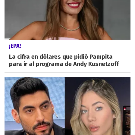
¡EPA!
La cifra en dólares que pidió Pampita
para ir al programa de Andy Kusnetzoff