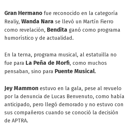
Gran Hermano
fue reconocido en la categoría
Wanda Nara
Realiy,
se llevó un Martín Fierro
Bendita
como revelación,
ganó como programa
humorístico y de actualidad.
En la terna, programa musical, al estatuilla no
La Peña de Morfi
fue para
, como muchos
Puente Musical
pensaban, sino para
.
Jey Mammon
estuvo en la gala, pese al revuelo
por la denuncia de Lucas Benvenuto, como había
anticipado, pero llegó demorado y no estuvo con
sus compañeros cuando se conoció la decisión
de APTRA.