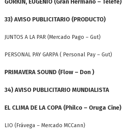
GORKIN, EUGENIO (Gran Hermano – Telefe)
33) AVISO PUBLICITARIO (PRODUCTO)
JUNTOS A LA PAR (Mercado Pago – Gut)
PERSONAL PAY GARPA ( Personal Pay – Gut)
PRIMAVERA SOUND (Flow – Don )
34) AVISO PUBLICITARIO MUNDIALISTA
EL CLIMA DE LA COPA (Philco – Oruga Cine)
LIO (Frávega – Mercado MCCann)