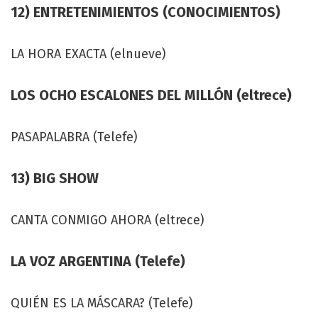
12) ENTRETENIMIENTOS (CONOCIMIENTOS)
LA HORA EXACTA (elnueve)
LOS OCHO ESCALONES DEL MILLÓN (eltrece)
PASAPALABRA (Telefe)
13) BIG SHOW
CANTA CONMIGO AHORA (eltrece)
LA VOZ ARGENTINA (Telefe)
QUIÉN ES LA MÁSCARA? (Telefe)