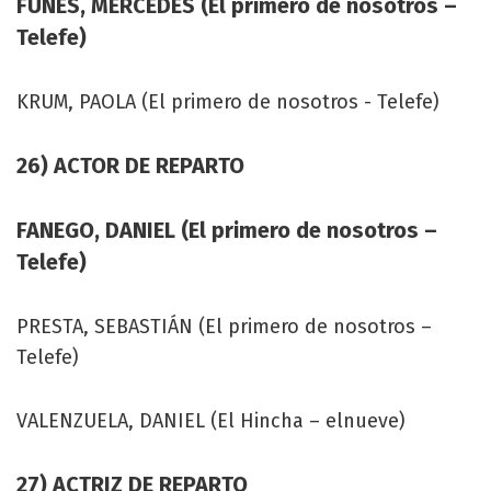
FUNES, MERCEDES (El primero de nosotros –
Telefe)
KRUM, PAOLA (El primero de nosotros - Telefe)
26) ACTOR DE REPARTO
FANEGO, DANIEL (El primero de nosotros –
Telefe)
PRESTA, SEBASTIÁN (El primero de nosotros –
Telefe)
VALENZUELA, DANIEL (El Hincha – elnueve)
27) ACTRIZ DE REPARTO