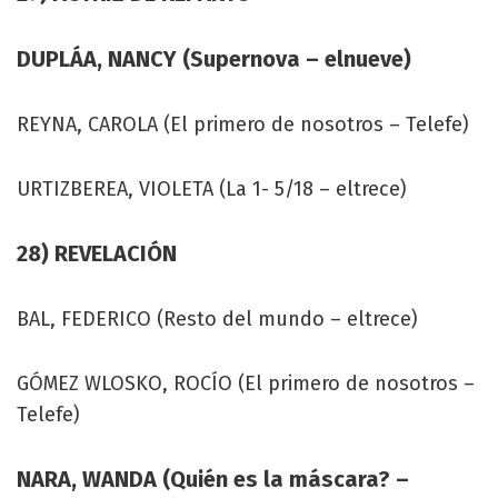
DUPLÁA, NANCY (Supernova – elnueve)
REYNA, CAROLA (El primero de nosotros – Telefe)
URTIZBEREA, VIOLETA (La 1- 5/18 – eltrece)
28) REVELACIÓN
BAL, FEDERICO (Resto del mundo – eltrece)
GÓMEZ WLOSKO, ROCÍO (El primero de nosotros –
Telefe)
NARA, WANDA (Quién es la máscara? –