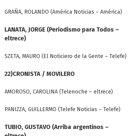
GRAÑA, ROLANDO (América Noticias – América)
LANATA, JORGE (Periodismo para Todos –
eltrece)
SZETA, MAURO (El Noticiero de la Gente – Telefe)
22)CRONISTA / MOVILERO
AMOROSO, CAROLINA (Telenoche – eltrece)
PANIZZA, GUILLERMO (Telefe Noticias – Telefe)
TUBIO, GUSTAVO (Arriba argentinos –
eltrece)