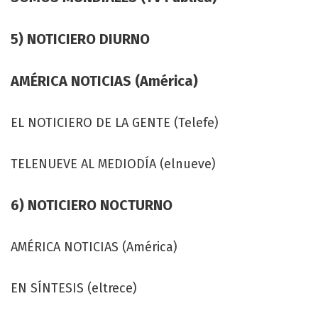
5) NOTICIERO DIURNO
AMÉRICA NOTICIAS (América)
EL NOTICIERO DE LA GENTE (Telefe)
TELENUEVE AL MEDIODÍA (elnueve)
6) NOTICIERO NOCTURNO
AMÉRICA NOTICIAS (América)
EN SÍNTESIS (eltrece)