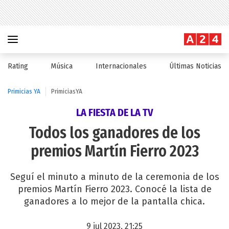
Rating
Música
Internacionales
Últimas Noticias
Primicias YA
PrimiciasYA
LA FIESTA DE LA TV
Todos los ganadores de los
premios Martín Fierro 2023
Seguí el minuto a minuto de la ceremonia de los
premios Martín Fierro 2023. Conocé la lista de
ganadores a lo mejor de la pantalla chica.
9 jul 2023, 21:25