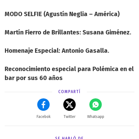
MODO SELFIE (Agustín Neglia – América)
Martín Fierro de Brillantes: Susana Giménez.
Homenaje Especial: Antonio Gasalla.
Reconocimiento especial para Polémica en el
bar por sus 60 años
COMPARTÍ
Facebok
Twitter
Whatsapp
SE HABLÓ DE