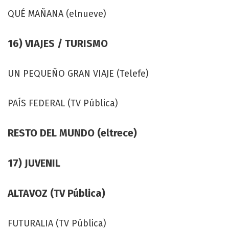
QUÉ MAÑANA (elnueve)
16) VIAJES / TURISMO
UN PEQUEÑO GRAN VIAJE (Telefe)
PAÍS FEDERAL (TV Pública)
RESTO DEL MUNDO (eltrece)
17) JUVENIL
ALTAVOZ (TV Pública)
FUTURALIA (TV Pública)