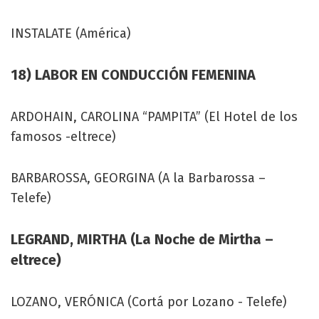
INSTALATE (América)
18) LABOR EN CONDUCCIÓN FEMENINA
ARDOHAIN, CAROLINA “PAMPITA” (El Hotel de los
famosos -eltrece)
BARBAROSSA, GEORGINA (A la Barbarossa –
Telefe)
LEGRAND, MIRTHA (La Noche de Mirtha –
eltrece)
LOZANO, VERÓNICA (Cortá por Lozano - Telefe)