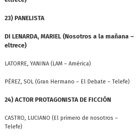
23) PANELISTA
DI LENARDA, MARIEL (Nosotros a la mañana –
eltrece)
LATORRE, YANINA (LAM – América)
PÉREZ, SOL (Gran Hermano – El Debate – Telefe)
24) ACTOR PROTAGONISTA DE FICCIÓN
CASTRO, LUCIANO (El primero de nosotros –
Telefe)