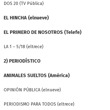
DOS 20 (TV Pública)
EL HINCHA (elnueve)
EL PRIMERO DE NOSOTROS (Telefe)
LA 1 – 5/18 (eltrece)
2) PERIODÍSTICO
ANIMALES SUELTOS (América)
OPINIÓN PÚBLICA (elnueve)
PERIODISMO PARA TODOS (eltrece)