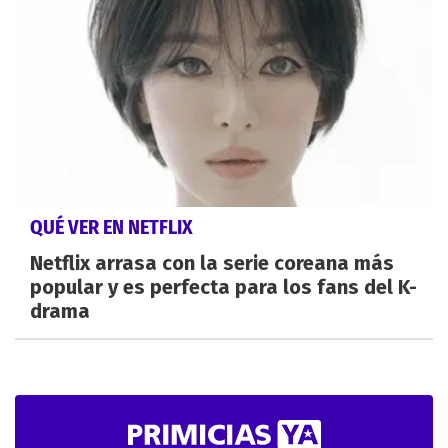
QUÉ VER EN NETFLIX
Netflix arrasa con la serie coreana más
popular y es perfecta para los fans del K-
drama