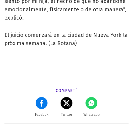
siento por mi hija, el hecho de que no abandoné
emocionalmente, físicamente o de otra manera",
explicó.
El juicio comenzará en la ciudad de Nueva York la
próxima semana. (La Botana)
COMPARTÍ
Facebok
Twitter
Whatsapp