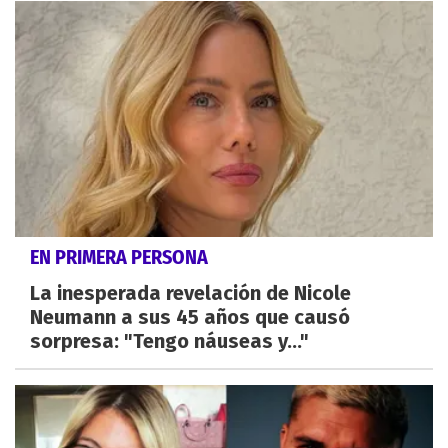
EN PRIMERA PERSONA
La inesperada revelación de Nicole
Neumann a sus 45 años que causó
sorpresa: "Tengo náuseas y..."