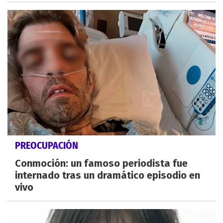
PREOCUPACIÓN
Conmoción: un famoso periodista fue
internado tras un dramático episodio en
vivo