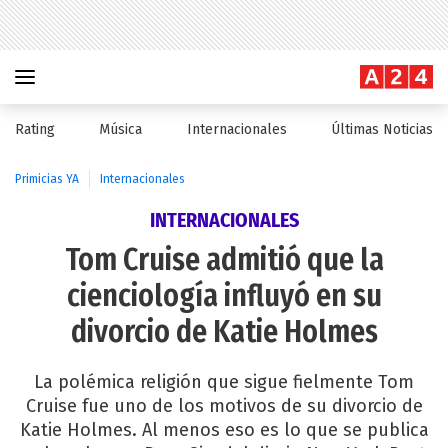
Rating
Música
Internacionales
Últimas Noticias
Primicias YA
Internacionales
INTERNACIONALES
Tom Cruise admitió que la
cienciología influyó en su
divorcio de Katie Holmes
La polémica religión que sigue fielmente Tom
Cruise fue uno de los motivos de su divorcio de
Katie Holmes. Al menos eso es lo que se publica