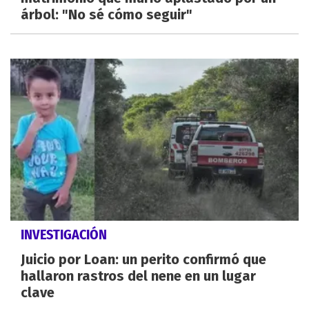
árbol: "No sé cómo seguir"
INVESTIGACIÓN
Juicio por Loan: un perito confirmó que
hallaron rastros del nene en un lugar
clave