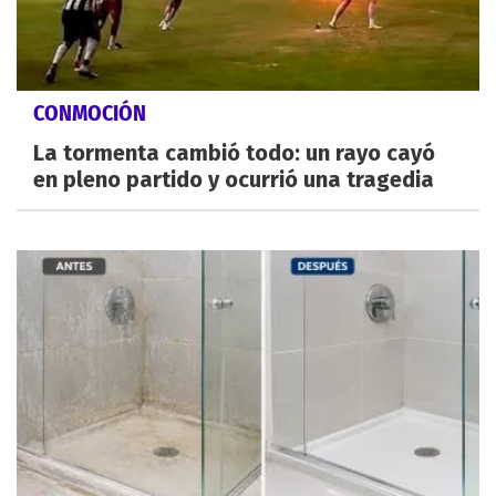
CONMOCIÓN
La tormenta cambió todo: un rayo cayó
en pleno partido y ocurrió una tragedia