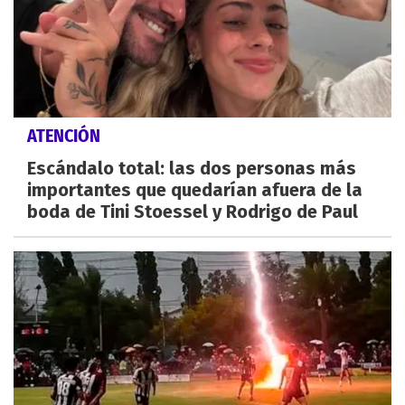
ATENCIÓN
Escándalo total: las dos personas más
importantes que quedarían afuera de la
boda de Tini Stoessel y Rodrigo de Paul