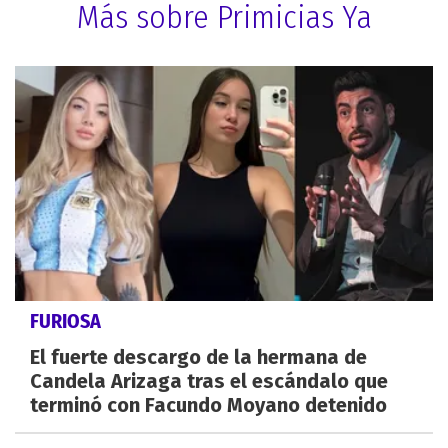
Más sobre Primicias Ya
FURIOSA
El fuerte descargo de la hermana de
Candela Arizaga tras el escándalo que
terminó con Facundo Moyano detenido