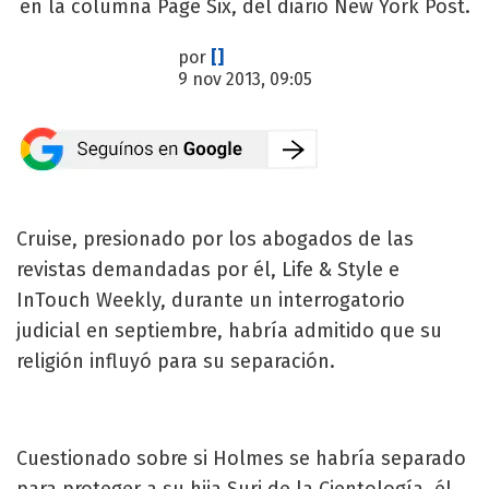
en la columna Page Six, del diario New York Post.
por
[]
9 nov 2013, 09:05
Cruise, presionado por los abogados de las
revistas demandadas por él, Life & Style e
InTouch Weekly, durante un interrogatorio
judicial en septiembre, habría admitido que su
religión influyó para su separación.
Cuestionado sobre si Holmes se habría separado