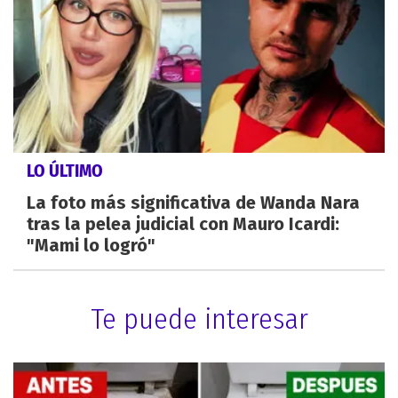
LO ÚLTIMO
La foto más significativa de Wanda Nara
tras la pelea judicial con Mauro Icardi:
"Mami lo logró"
Te puede interesar