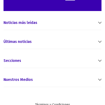
Noticias más leídas
Últimas noticias
Secciones
Nuestros Medios
Términos y Condiciones