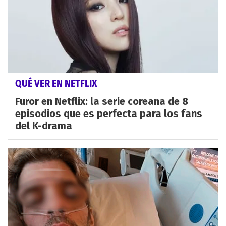
QUÉ VER EN NETFLIX
Furor en Netflix: la serie coreana de 8
episodios que es perfecta para los fans
del K-drama