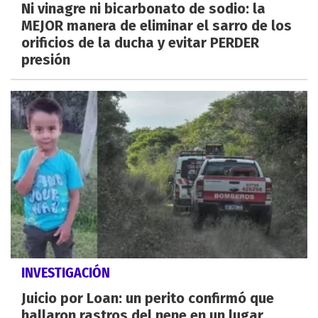
Ni vinagre ni bicarbonato de sodio: la
MEJOR manera de eliminar el sarro de los
orificios de la ducha y evitar PERDER
presión
INVESTIGACIÓN
Juicio por Loan: un perito confirmó que
hallaron rastros del nene en un lugar