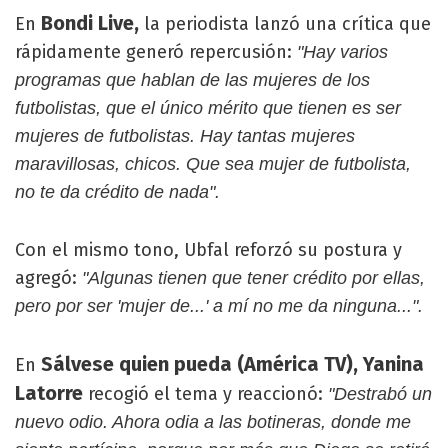
Bondi Live,
En
la periodista lanzó una crítica que
rápidamente generó repercusión:
"Hay varios
programas que hablan de las mujeres de los
futbolistas, que el único mérito que tienen es ser
mujeres de futbolistas. Hay tantas mujeres
maravillosas, chicos. Que sea mujer de futbolista,
no te da crédito de nada".
Con el mismo tono, Ubfal reforzó su postura y
agregó:
"Algunas tienen que tener crédito por ellas,
pero por ser 'mujer de...' a mí no me da ninguna...".
Sálvese quien pueda (América TV), Yanina
En
Latorre
recogió el tema y reaccionó:
"Destrabó un
nuevo odio. Ahora odia a las botineras, donde me