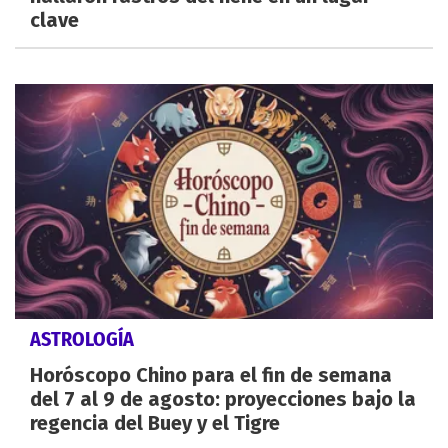
clave
ASTROLOGÍA
Horóscopo Chino para el fin de semana
del 7 al 9 de agosto: proyecciones bajo la
regencia del Buey y el Tigre