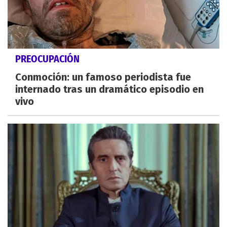
PREOCUPACIÓN
Conmoción: un famoso periodista fue
internado tras un dramático episodio en
vivo