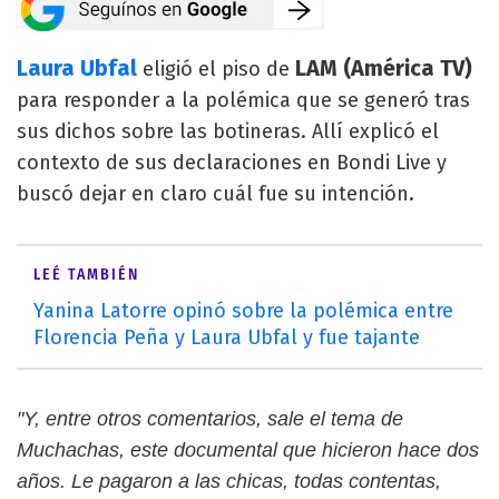
Laura Ubfal
LAM (América TV)
eligió el piso de
para responder a la polémica que se generó tras
sus dichos sobre las botineras. Allí explicó el
contexto de sus declaraciones en Bondi Live y
buscó dejar en claro cuál fue su intención.
LEÉ TAMBIÉN
Yanina Latorre opinó sobre la polémica entre
Florencia Peña y Laura Ubfal y fue tajante
"Y, entre otros comentarios, sale el tema de
Muchachas, este documental que hicieron hace dos
años. Le pagaron a las chicas, todas contentas,