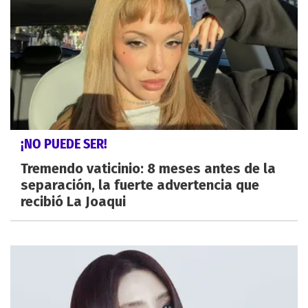
¡NO PUEDE SER!
Tremendo vaticinio: 8 meses antes de la
separación, la fuerte advertencia que
recibió La Joaqui