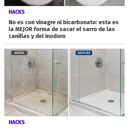
HACKS
No es con vinagre ni bicarbonato: esta es
la MEJOR forma de sacar el sarro de las
canillas y del inodoro
HACKS