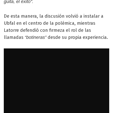
guita, el éxito".
De esta manera, la discusión volvió a instalar a
Ubfal en el centro de la polémica, mientras
Latorre defendió con firmeza el rol de las
llamadas
desde su propia experiencia.
“botineras”