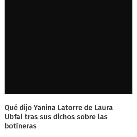
Qué dijo Yanina Latorre de Laura
Ubfal tras sus dichos sobre las
botineras