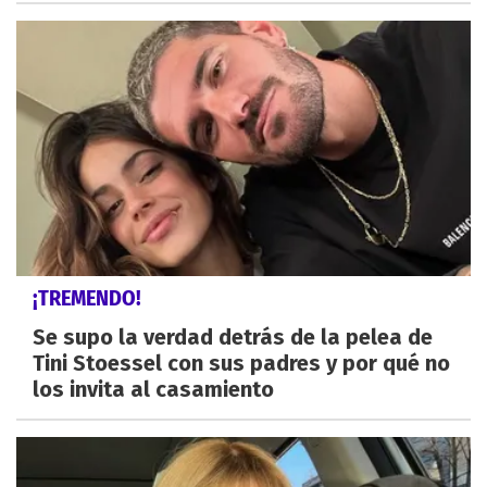
¡TREMENDO!
Se supo la verdad detrás de la pelea de
Tini Stoessel con sus padres y por qué no
los invita al casamiento