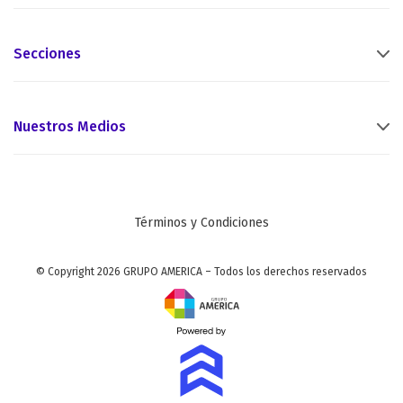
Secciones
Nuestros Medios
Términos y Condiciones
© Copyright 2026 GRUPO AMERICA – Todos los derechos reservados