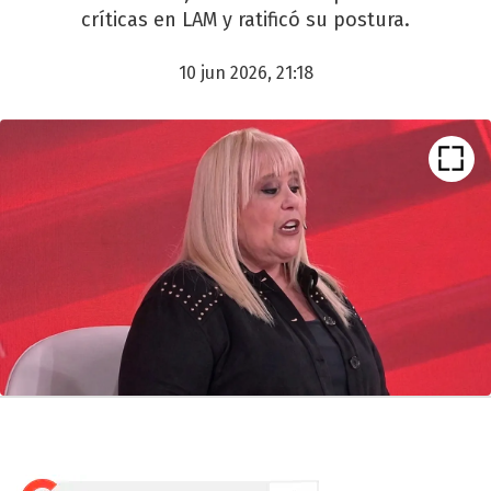
críticas en LAM y ratificó su postura.
10 jun 2026, 21:18