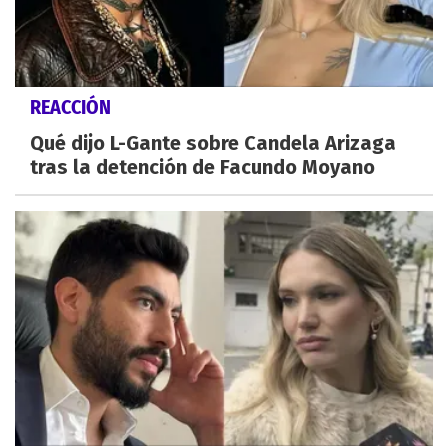
REACCIÓN
Qué dijo L-Gante sobre Candela Arizaga
tras la detención de Facundo Moyano