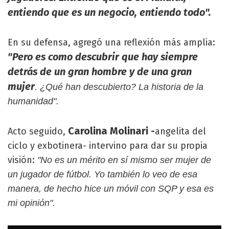
entiendo que es un negocio, entiendo todo".
En su defensa, agregó una reflexión más amplia:
"Pero es como descubrir que hay siempre
detrás de un gran hombre y de una gran
mujer
. ¿Qué han descubierto? La historia de la
humanidad".
Carolina Molinari -
Acto seguido,
angelita del
ciclo y exbotinera- intervino para dar su propia
visión:
"No es un mérito en sí mismo ser mujer de
un jugador de fútbol. Yo también lo veo de esa
manera, de hecho hice un móvil con SQP y esa es
mi opinión".