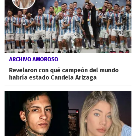
ARCHIVO AMOROSO
Revelaron con qué campeón del mundo
habría estado Candela Arizaga