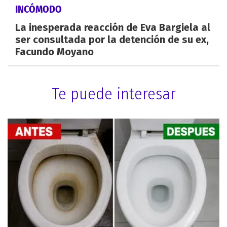
INCÓMODO
La inesperada reacción de Eva Bargiela al
ser consultada por la detención de su ex,
Facundo Moyano
Te puede interesar