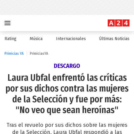
Rating
Música
Internacionales
Últimas Noticias
Primicias YA
PrimiciasYA
DESCARGO
Laura Ubfal enfrentó las críticas
por sus dichos contra las mujeres
de la Selección y fue por más:
"No veo que sean heroínas"
Tras el revuelo por sus dichos sobre las mujeres
de la Selección, Laura Ubfal respondió a las