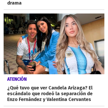
drama
ATENCIÓN
¿Qué tuvo que ver Candela Arizaga? El
escándalo que rodeó la separación de
Enzo Fernández y Valentina Cervantes