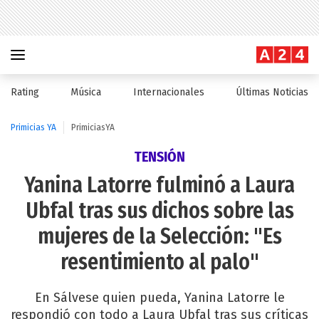
Rating
Música
Internacionales
Últimas Noticias
Primicias YA
PrimiciasYA
TENSIÓN
Yanina Latorre fulminó a Laura
Ubfal tras sus dichos sobre las
mujeres de la Selección: "Es
resentimiento al palo"
En Sálvese quien pueda, Yanina Latorre le
respondió con todo a Laura Ubfal tras sus críticas