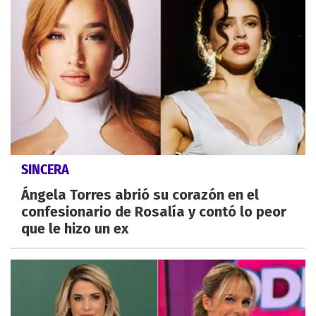
SINCERA
Ángela Torres abrió su corazón en el
confesionario de Rosalía y contó lo peor
que le hizo un ex