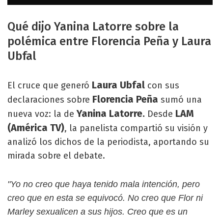
Qué dijo Yanina Latorre sobre la
polémica entre Florencia Peña y Laura
Ubfal
Laura Ubfal
El cruce que generó
con sus
Florencia Peña
declaraciones sobre
sumó una
Yanina Latorre.
LAM
nueva voz: la de
Desde
(América TV)
, la panelista compartió su visión y
analizó los dichos de la periodista, aportando su
mirada sobre el debate.
"Yo no creo que haya tenido mala intención, pero
creo que en esta se equivocó. No creo que Flor ni
Marley sexualicen a sus hijos. Creo que es un