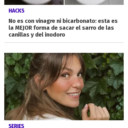
HACKS
No es con vinagre ni bicarbonato: esta es
la MEJOR forma de sacar el sarro de las
canillas y del inodoro
SERIES