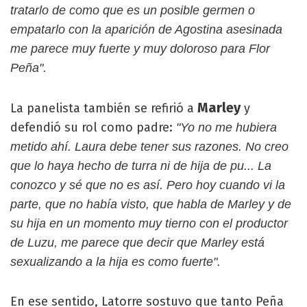
tratarlo de como que es un posible germen o
empatarlo con la aparición de Agostina asesinada
me parece muy fuerte y muy doloroso para Flor
Peña".
Marley
La panelista también se refirió a
y
defendió su rol como padre:
"Yo no me hubiera
metido ahí. Laura debe tener sus razones. No creo
que lo haya hecho de turra ni de hija de pu... La
conozco y sé que no es así. Pero hoy cuando vi la
parte, que no había visto, que habla de Marley y de
su hija en un momento muy tierno con el productor
de Luzu, me parece que decir que Marley está
sexualizando a la hija es como fuerte".
En ese sentido, Latorre sostuvo que tanto Peña