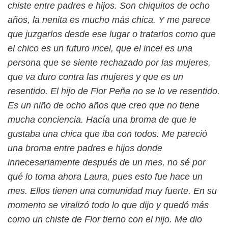
chiste entre padres e hijos. Son chiquitos de ocho
años, la nenita es mucho más chica. Y me parece
que juzgarlos desde ese lugar o tratarlos como que
el chico es un futuro incel, que el incel es una
persona que se siente rechazado por las mujeres,
que va duro contra las mujeres y que es un
resentido. El hijo de Flor Peña no se lo ve resentido.
Es un niño de ocho años que creo que no tiene
mucha conciencia. Hacía una broma de que le
gustaba una chica que iba con todos. Me pareció
una broma entre padres e hijos donde
innecesariamente después de un mes, no sé por
qué lo toma ahora Laura, pues esto fue hace un
mes. Ellos tienen una comunidad muy fuerte. En su
momento se viralizó todo lo que dijo y quedó más
como un chiste de Flor tierno con el hijo. Me dio