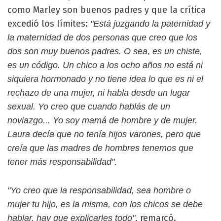
como Marley son buenos padres y que la crítica
excedió los límites:
"Está juzgando la paternidad y
la maternidad de dos personas que creo que los
dos son muy buenos padres. O sea, es un chiste,
es un código. Un chico a los ocho años no está ni
siquiera hormonado y no tiene idea lo que es ni el
rechazo de una mujer, ni habla desde un lugar
sexual. Yo creo que cuando hablás de un
noviazgo... Yo soy mamá de hombre y de mujer.
Laura decía que no tenía hijos varones, pero que
creía que las madres de hombres tenemos que
tener más responsabilidad".
"Yo creo que la responsabilidad, sea hombre o
mujer tu hijo, es la misma, con los chicos se debe
, remarcó.
hablar, hay que explicarles todo"