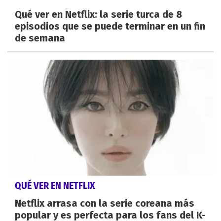
Qué ver en Netflix: la serie turca de 8
episodios que se puede terminar en un fin
de semana
QUÉ VER EN NETFLIX
Netflix arrasa con la serie coreana más
popular y es perfecta para los fans del K-