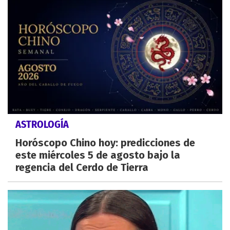
ASTROLOGÍA
Horóscopo Chino hoy: predicciones de
este miércoles 5 de agosto bajo la
regencia del Cerdo de Tierra