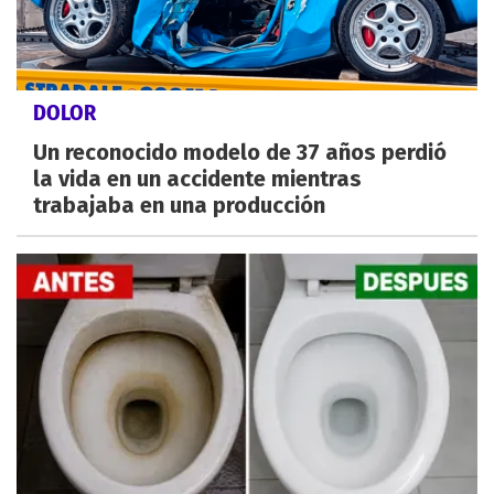
DOLOR
Un reconocido modelo de 37 años perdió
la vida en un accidente mientras
trabajaba en una producción