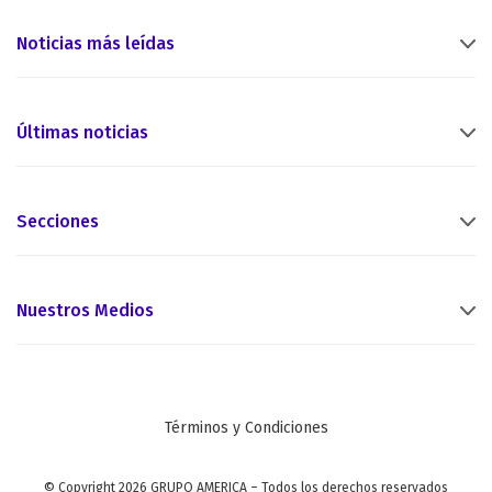
Noticias más leídas
Últimas noticias
Secciones
Nuestros Medios
Términos y Condiciones
© Copyright 2026 GRUPO AMERICA – Todos los derechos reservados