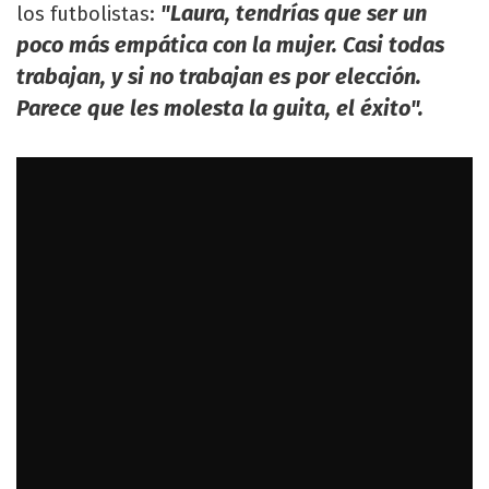
"Laura, tendrías que ser un
los futbolistas:
poco más empática con la mujer. Casi todas
trabajan, y si no trabajan es por elección.
Parece que les molesta la guita, el éxito".