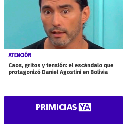
ATENCIÓN
Caos, gritos y tensión: el escándalo que
protagonizó Daniel Agostini en Bolivia