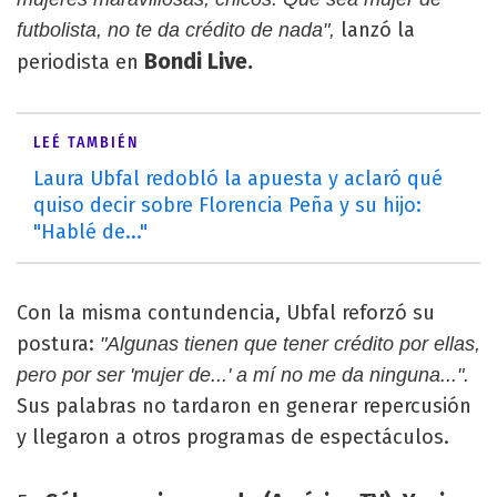
lanzó la
futbolista, no te da crédito de nada",
Bondi Live.
periodista en
LEÉ TAMBIÉN
Laura Ubfal redobló la apuesta y aclaró qué
quiso decir sobre Florencia Peña y su hijo:
"Hablé de..."
Con la misma contundencia, Ubfal reforzó su
postura:
"Algunas tienen que tener crédito por ellas,
pero por ser 'mujer de...' a mí no me da ninguna...".
Sus palabras no tardaron en generar repercusión
y llegaron a otros programas de espectáculos.