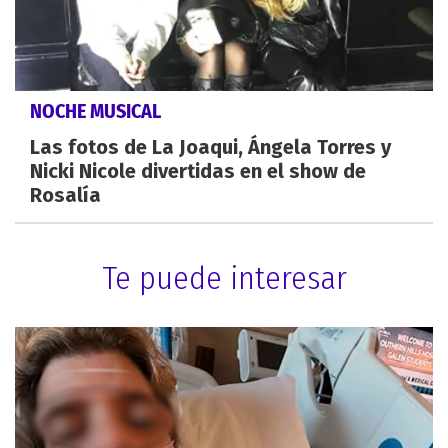
NOCHE MUSICAL
Las fotos de La Joaqui, Ángela Torres y
Nicki Nicole divertidas en el show de
Rosalía
Te puede interesar