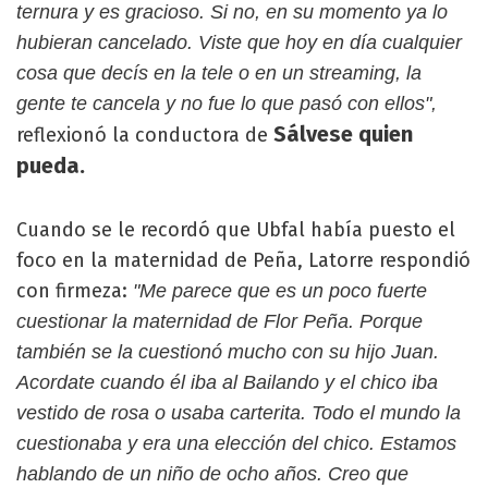
ternura y es gracioso. Si no, en su momento ya lo
hubieran cancelado. Viste que hoy en día cualquier
cosa que decís en la tele o en un streaming, la
gente te cancela y no fue lo que pasó con ellos",
Sálvese quien
reflexionó la conductora de
pueda.
Cuando se le recordó que Ubfal había puesto el
foco en la maternidad de Peña, Latorre respondió
con firmeza:
"Me parece que es un poco fuerte
cuestionar la maternidad de Flor Peña. Porque
también se la cuestionó mucho con su hijo Juan.
Acordate cuando él iba al Bailando y el chico iba
vestido de rosa o usaba carterita. Todo el mundo la
cuestionaba y era una elección del chico. Estamos
hablando de un niño de ocho años. Creo que