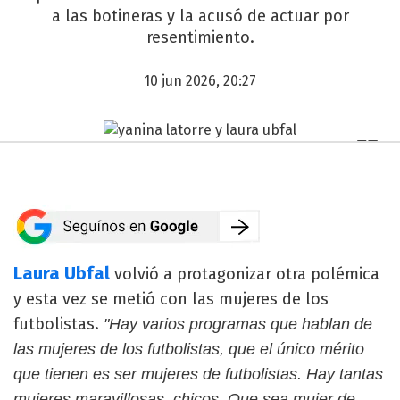
a las botineras y la acusó de actuar por
resentimiento.
10 jun 2026, 20:27
Laura Ubfal
volvió a protagonizar otra polémica
y esta vez se metió con las mujeres de los
futbolistas.
"Hay varios programas que hablan de
las mujeres de los futbolistas, que el único mérito
que tienen es ser mujeres de futbolistas. Hay tantas
mujeres maravillosas, chicos. Que sea mujer de