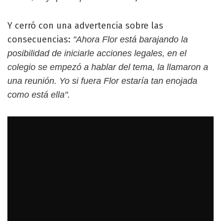
Y cerró con una advertencia sobre las
consecuencias:
"Ahora Flor está barajando la
posibilidad de iniciarle acciones legales, en el
colegio se empezó a hablar del tema, la llamaron a
una reunión. Yo si fuera Flor estaría tan enojada
como está ella".