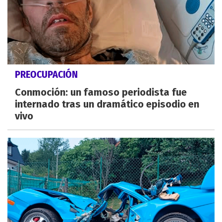
PREOCUPACIÓN
Conmoción: un famoso periodista fue
internado tras un dramático episodio en
vivo