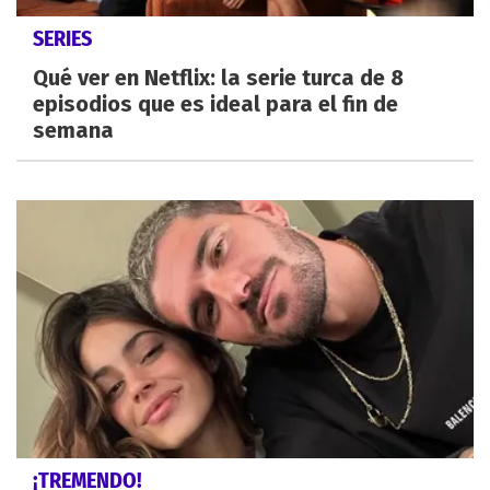
SERIES
Qué ver en Netflix: la serie turca de 8
episodios que es ideal para el fin de
semana
¡TREMENDO!