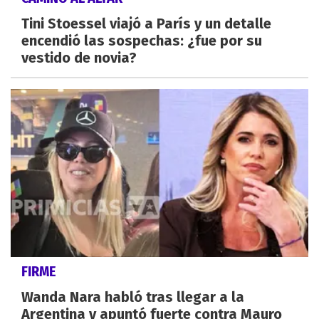
Tini Stoessel viajó a París y un detalle
encendió las sospechas: ¿fue por su
vestido de novia?
FIRME
Wanda Nara habló tras llegar a la
Argentina y apuntó fuerte contra Mauro