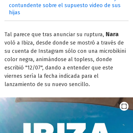
contundente sobre el supuesto video de sus
hijas
Nara
Tal parece que tras anunciar su ruptura,
voló a Ibiza, desde donde se mostró a través de
su cuenta de Instagram sólo con una microbikini
color negra, animándose al topless, donde
escribió "12/07", dando a entender que este
viernes sería la fecha indicada para el
lanzamiento de su nuevo sencillo.