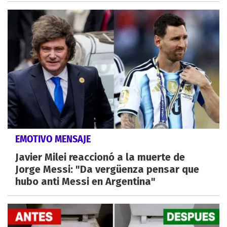
EMOTIVO MENSAJE
Javier Milei reaccionó a la muerte de
Jorge Messi: "Da vergüenza pensar que
hubo anti Messi en Argentina"