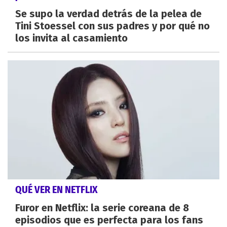
Se supo la verdad detrás de la pelea de
Tini Stoessel con sus padres y por qué no
los invita al casamiento
QUÉ VER EN NETFLIX
Furor en Netflix: la serie coreana de 8
episodios que es perfecta para los fans