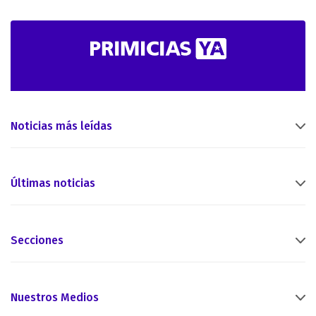
Noticias más leídas
Últimas noticias
Secciones
Nuestros Medios