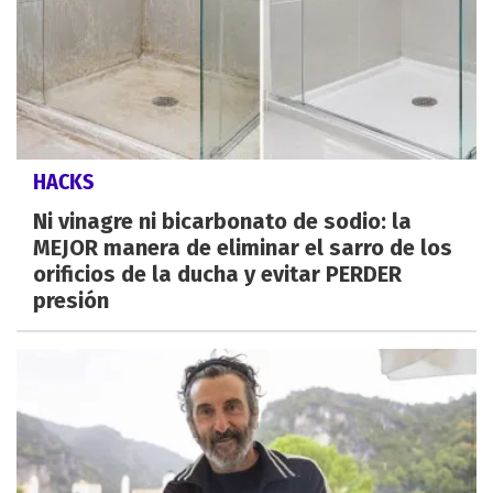
HACKS
Ni vinagre ni bicarbonato de sodio: la
MEJOR manera de eliminar el sarro de los
orificios de la ducha y evitar PERDER
presión