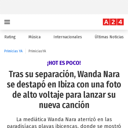
Rating
Música
Internacionales
Últimas Noticias
Primicias YA
PrimiciasYA
¡HOT ES POCO!
Tras su separación, Wanda Nara
se destapó en Ibiza con una foto
de alto voltaje para lanzar su
nueva canción
La mediática Wanda Nara aterrizó en las
paradisíacas playas ibicencas, donde se mostró