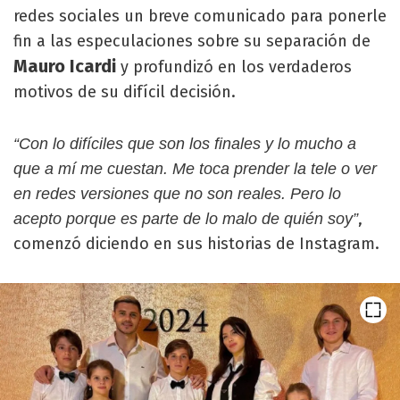
redes sociales un breve comunicado para ponerle
fin a las especulaciones sobre su separación de
Mauro Icardi
y profundizó en los verdaderos
motivos de su difícil decisión.
“Con lo difíciles que son los finales y lo mucho a
que a mí me cuestan. Me toca prender la tele o ver
en redes versiones que no son reales. Pero lo
,
acepto porque es parte de lo malo de quién soy”
comenzó diciendo en sus historias de Instagram.