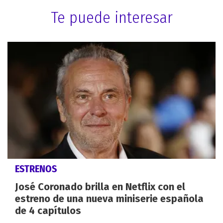
Te puede interesar
ESTRENOS
José Coronado brilla en Netflix con el
estreno de una nueva miniserie española
de 4 capítulos