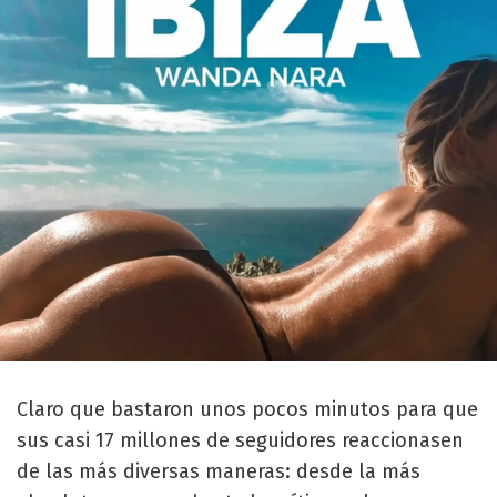
Claro que bastaron unos pocos minutos para que
sus casi 17 millones de seguidores reaccionasen
de las más diversas maneras: desde la más