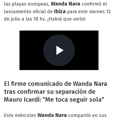
Wanda Nara
las playas europeas,
confirmó el
Ibiza
lanzamiento oficial de
para este viernes 12
de julio a las 18 hs. ¡Habrá que verlo!
El firme comunicado de Wanda Nara
tras confirmar su separación de
Mauro Icardi: "Me toca seguir sola"
Wanda Nara
Este miércoles
compartió en sus