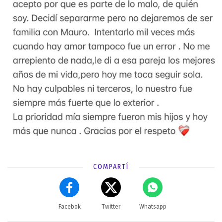
COMPARTÍ
Facebok
Twitter
Whatsapp