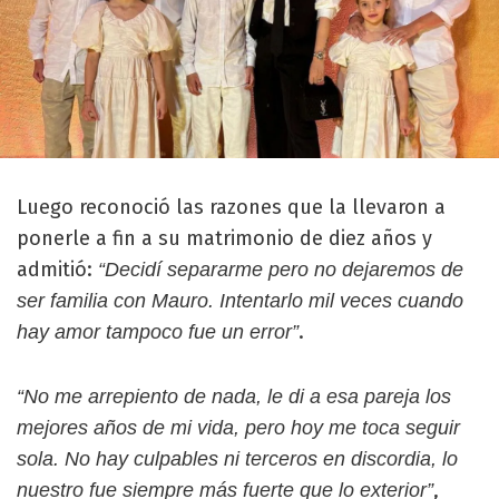
Luego reconoció las razones que la llevaron a
ponerle a fin a su matrimonio de diez años y
admitió:
“Decidí separarme pero no dejaremos de
ser familia con Mauro. Intentarlo mil veces cuando
.
hay amor tampoco fue un error”
“No me arrepiento de nada, le di a esa pareja los
mejores años de mi vida, pero hoy me toca seguir
sola. No hay culpables ni terceros en discordia, lo
,
nuestro fue siempre más fuerte que lo exterior”