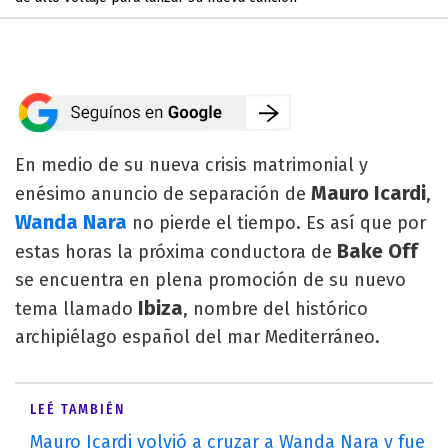
En medio de su nueva crisis matrimonial y
Mauro Icardi
enésimo anuncio de separación de
,
Wanda Nara
no pierde el tiempo. Es así que por
Bake Off
estas horas la próxima conductora de
se encuentra en plena promoción de su nuevo
Ibiza
tema llamado
, nombre del histórico
archipiélago español del mar Mediterráneo.
LEÉ TAMBIÉN
Mauro Icardi volvió a cruzar a Wanda Nara y fue