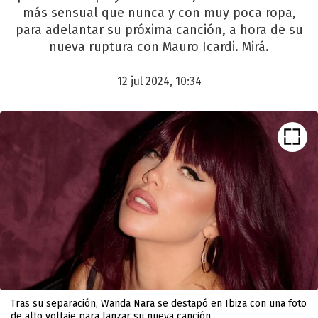
más sensual que nunca y con muy poca ropa,
para adelantar su próxima canción, a hora de su
nueva ruptura con Mauro Icardi. Mirá.
12 jul 2024, 10:34
Tras su separación, Wanda Nara se destapó en Ibiza con una foto
de alto voltaje para lanzar su nueva canción