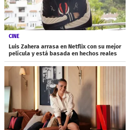
CINE
Luis Zahera arrasa en Netflix con su mejor
película y está basada en hechos reales