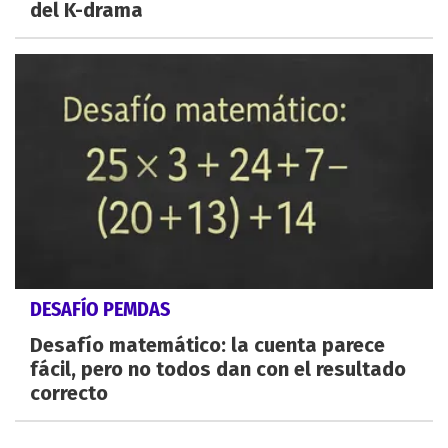
del K-drama
DESAFÍO PEMDAS
Desafío matemático: la cuenta parece
fácil, pero no todos dan con el resultado
correcto