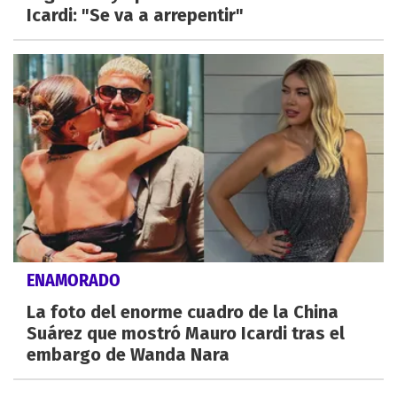
Icardi: "Se va a arrepentir"
ENAMORADO
La foto del enorme cuadro de la China
Suárez que mostró Mauro Icardi tras el
embargo de Wanda Nara