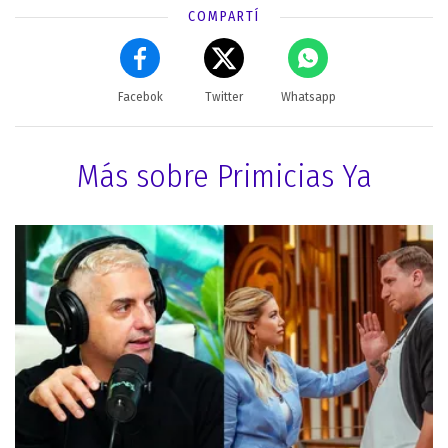
COMPARTÍ
Facebok
Twitter
Whatsapp
Más sobre Primicias Ya