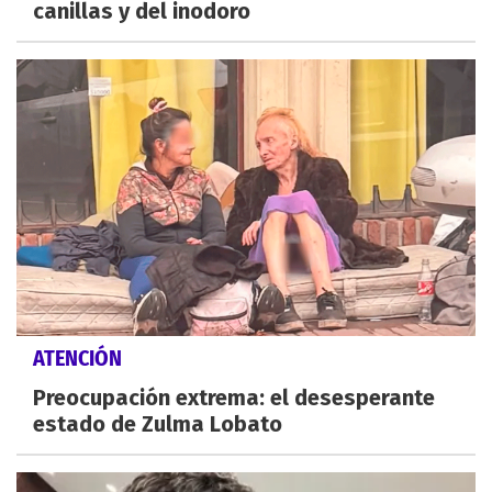
canillas y del inodoro
ATENCIÓN
Preocupación extrema: el desesperante
estado de Zulma Lobato