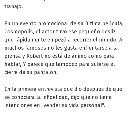
trabajo.
En un evento promocional de su última película,
Cosmopolis, el actor tuvo ese pequeño desliz
que rápidamente empezó a recorrer el mundo. A
muchos famosos no les gusta enfrentarse a la
prensa y Robert no está de ánimo como para
hablar, Y parece que tampoco para subirse el
cierre de su pantalón.
En la primera entrevista que dio después de que
se conociera la infidelidad, dijo que no tiene
intenciones en "vender su vida personal".