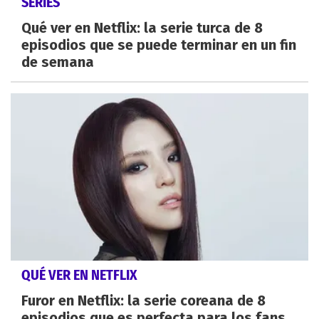
SERIES
Qué ver en Netflix: la serie turca de 8
episodios que se puede terminar en un fin
de semana
QUÉ VER EN NETFLIX
Furor en Netflix: la serie coreana de 8
episodios que es perfecta para los fans