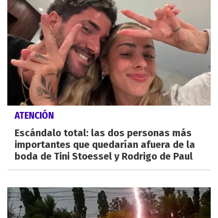
ATENCIÓN
Escándalo total: las dos personas más
importantes que quedarían afuera de la
boda de Tini Stoessel y Rodrigo de Paul