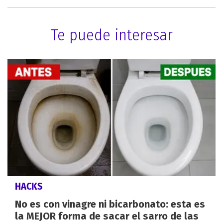
Te puede interesar
HACKS
No es con vinagre ni bicarbonato: esta es
la MEJOR forma de sacar el sarro de las