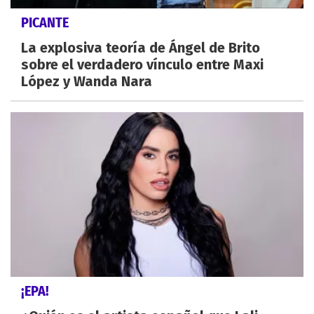
PICANTE
La explosiva teoría de Ángel de Brito
sobre el verdadero vínculo entre Maxi
López y Wanda Nara
¡EPA!