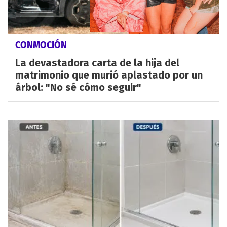
CONMOCIÓN
La devastadora carta de la hija del
matrimonio que murió aplastado por un
árbol: "No sé cómo seguir"