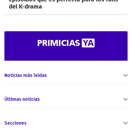
del K-drama
Noticias más leídas
Últimas noticias
Secciones