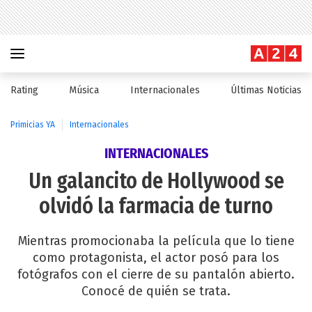
Rating
Música
Internacionales
Últimas Noticias
Primicias YA
Internacionales
INTERNACIONALES
Un galancito de Hollywood se
olvidó la farmacia de turno
Mientras promocionaba la película que lo tiene
como protagonista, el actor posó para los
fotógrafos con el cierre de su pantalón abierto.
Conocé de quién se trata.