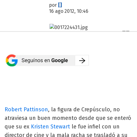
por
[]
16 ago 2012, 10:46
Robert Pattinson
, la figura de Crepúsculo, no
atraviesa un buen momento desde que se enteró
que su ex
Kristen Stewart
le fue infiel con un
director de cine y la mala racha se trasladó a su