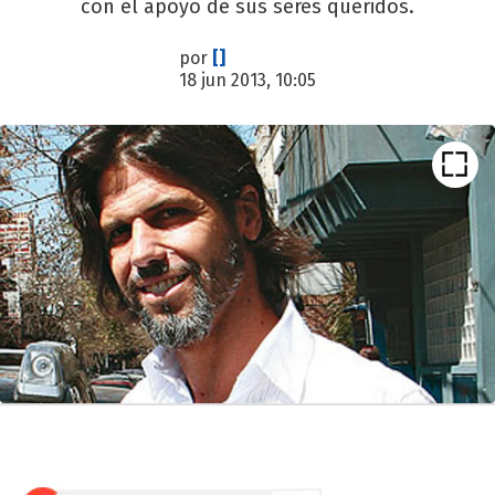
con el apoyo de sus seres queridos.
por
[]
18 jun 2013, 10:05