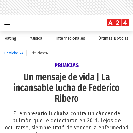
Rating
Música
Internacionales
Últimas Noticias
Primicias YA
PrimiciasYA
PRIMICIAS
Un mensaje de vida | La
incansable lucha de Federico
Ribero
El empresario luchaba contra un cáncer de
pulmón que le detectaron en 2011. Lejos de
ocultarse, siempre trató de vencer la enfermedad