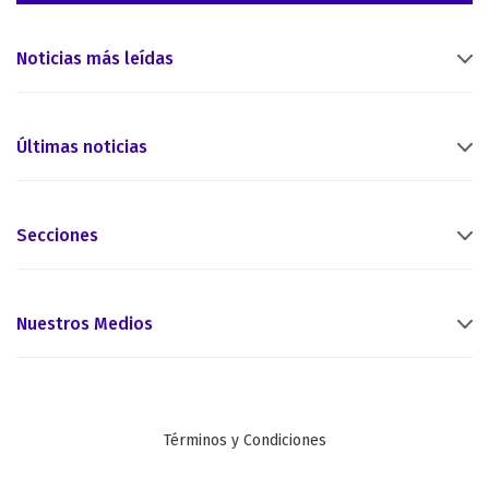
Noticias más leídas
Últimas noticias
Secciones
Nuestros Medios
Términos y Condiciones