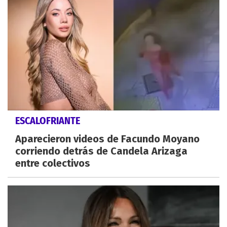
ESCALOFRIANTE
Aparecieron videos de Facundo Moyano
corriendo detrás de Candela Arizaga
entre colectivos