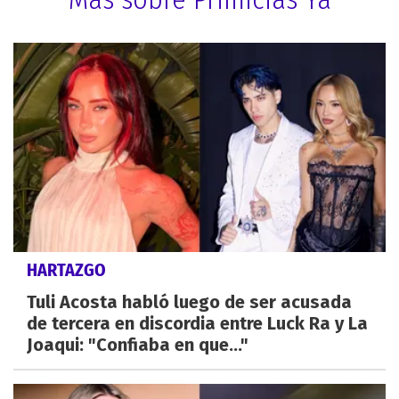
HARTAZGO
Tuli Acosta habló luego de ser acusada
de tercera en discordia entre Luck Ra y La
Joaqui: "Confiaba en que..."