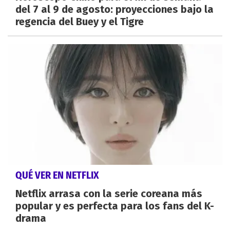
del 7 al 9 de agosto: proyecciones bajo la
regencia del Buey y el Tigre
QUÉ VER EN NETFLIX
Netflix arrasa con la serie coreana más
popular y es perfecta para los fans del K-
drama