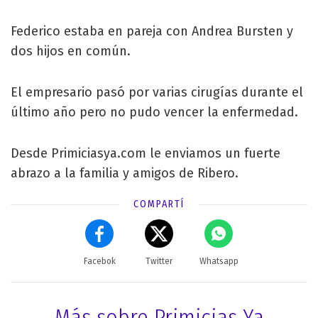
Federico estaba en pareja con Andrea Bursten y
dos hijos en común.
El empresario pasó por varias cirugías durante el
último año pero no pudo vencer la enfermedad.
Desde Primiciasya.com le enviamos un fuerte
abrazo a la familia y amigos de Ribero.
COMPARTÍ
Facebok
Twitter
Whatsapp
Más sobre Primicias Ya