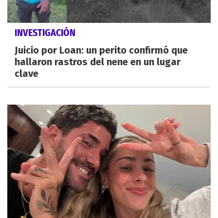
INVESTIGACIÓN
Juicio por Loan: un perito confirmó que
hallaron rastros del nene en un lugar
clave