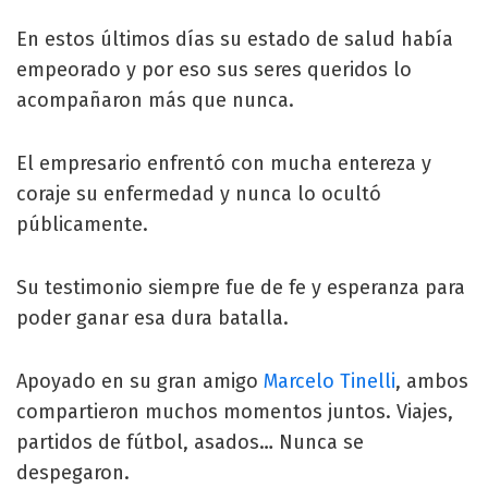
En estos últimos días su estado de salud había
empeorado y por eso sus seres queridos lo
acompañaron más que nunca.
El empresario enfrentó con mucha entereza y
coraje su enfermedad y nunca lo ocultó
públicamente.
Su testimonio siempre fue de fe y esperanza para
poder ganar esa dura batalla.
Apoyado en su gran amigo
Marcelo Tinelli
, ambos
compartieron muchos momentos juntos. Viajes,
partidos de fútbol, asados… Nunca se
despegaron.