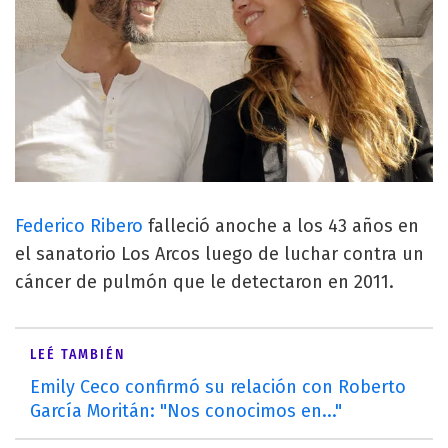
Federico Ribero
falleció anoche a los 43 años en
el sanatorio Los Arcos luego de luchar contra un
cáncer de pulmón que le detectaron en 2011.
LEÉ TAMBIÉN
Emily Ceco confirmó su relación con Roberto
García Moritán: "Nos conocimos en..."