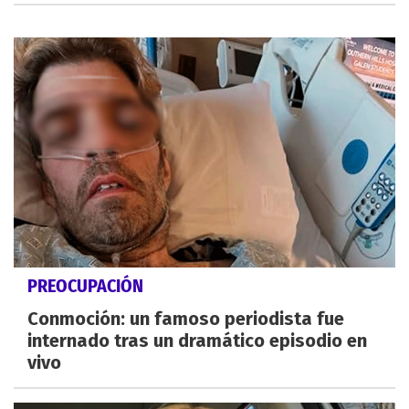
PREOCUPACIÓN
Conmoción: un famoso periodista fue
internado tras un dramático episodio en
vivo