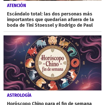
ATENCIÓN
Escándalo total: las dos personas más
importantes que quedarían afuera de la
boda de Tini Stoessel y Rodrigo de Paul
ASTROLOGÍA
Horóscopo Chino para el fin de semana