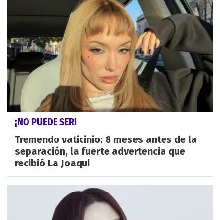
¡NO PUEDE SER!
Tremendo vaticinio: 8 meses antes de la
separación, la fuerte advertencia que
recibió La Joaqui