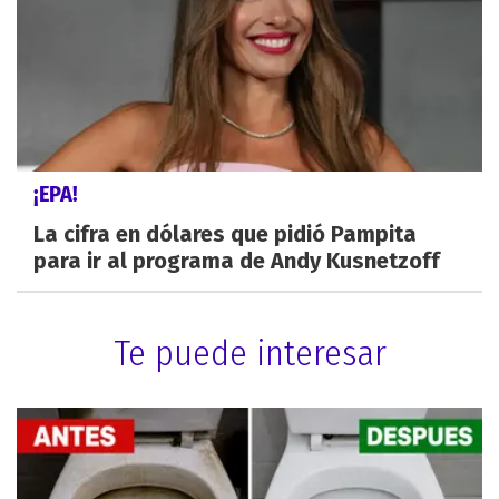
¡EPA!
La cifra en dólares que pidió Pampita
para ir al programa de Andy Kusnetzoff
Te puede interesar