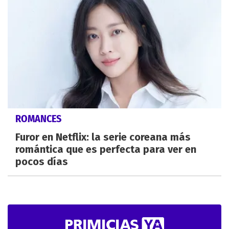
ROMANCES
Furor en Netflix: la serie coreana más
romántica que es perfecta para ver en
pocos días