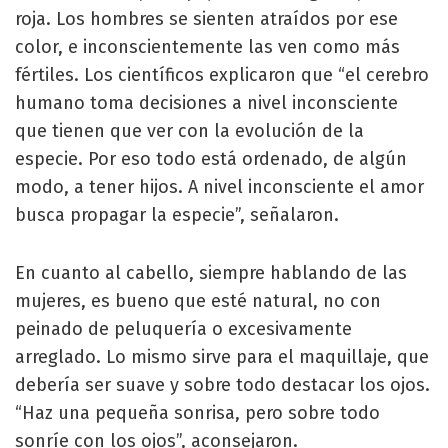
roja. Los hombres se sienten atraídos por ese
color, e inconscientemente las ven como más
fértiles. Los científicos explicaron que “el cerebro
humano toma decisiones a nivel inconsciente
que tienen que ver con la evolución de la
especie. Por eso todo está ordenado, de algún
modo, a tener hijos. A nivel inconsciente el amor
busca propagar la especie”, señalaron.
En cuanto al cabello, siempre hablando de las
mujeres, es bueno que esté natural, no con
peinado de peluquería o excesivamente
arreglado. Lo mismo sirve para el maquillaje, que
debería ser suave y sobre todo destacar los ojos.
“Haz una pequeña sonrisa, pero sobre todo
sonríe con los ojos”, aconsejaron.