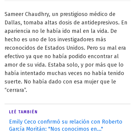
Sameer Chaudhry, un prestigioso médico de
Dallas, tomaba altas dosis de antidepresivos. En
apariencia no le había ido mal en la vida. De
hecho es uno de los investigadores más
reconocidos de Estados Unidos. Pero su mal era
efectivo ya que no había podido encontrar al
amor de su vida. Estaba solo, y por más que lo
había intentado muchas veces no había tenido
suerte. No había dado con esa mujer que le
“cerrara”.
LEÉ TAMBIÉN
Emily Ceco confirmó su relación con Roberto
García Moritán: "Nos conocimos en..."