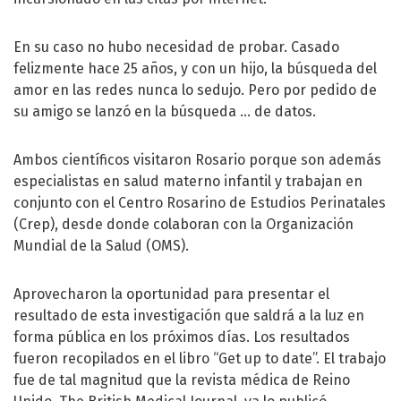
En su caso no hubo necesidad de probar. Casado
felizmente hace 25 años, y con un hijo, la búsqueda del
amor en las redes nunca lo sedujo. Pero por pedido de
su amigo se lanzó en la búsqueda ... de datos.
Ambos científicos visitaron Rosario porque son además
especialistas en salud materno infantil y trabajan en
conjunto con el Centro Rosarino de Estudios Perinatales
(Crep), desde donde colaboran con la Organización
Mundial de la Salud (OMS).
Aprovecharon la oportunidad para presentar el
resultado de esta investigación que saldrá a la luz en
forma pública en los próximos días. Los resultados
fueron recopilados en el libro “Get up to date”. El trabajo
fue de tal magnitud que la revista médica de Reino