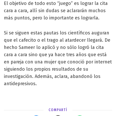
El objetivo de todo esto “juego” es lograr la cita
cara a cara, allí sin dudas se aclararán muchos
más puntos, pero lo importante es lograrla.
Si se siguen estas pautas los científicos auguran
que el cafecito o el trago al atardecer llegará. De
hecho Sameer lo aplicó y no sólo logró la cita
cara a cara sino que ya hace tres años que está
en pareja con una mujer que conoció por internet
siguiendo los propios resultados de su
investigación. Además, aclara, abandonó los
antidepresivos.
COMPARTÍ