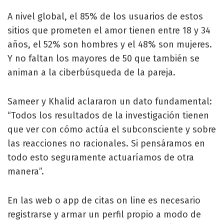
A nivel global, el 85% de los usuarios de estos
sitios que prometen el amor tienen entre 18 y 34
años, el 52% son hombres y el 48% son mujeres.
Y no faltan los mayores de 50 que también se
animan a la ciberbúsqueda de la pareja.
Sameer y Khalid aclararon un dato fundamental:
“Todos los resultados de la investigación tienen
que ver con cómo actúa el subconsciente y sobre
las reacciones no racionales. Si pensáramos en
todo esto seguramente actuaríamos de otra
manera”.
En las web o app de citas on line es necesario
registrarse y armar un perfil propio a modo de