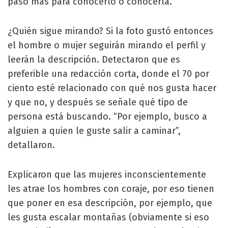
paso más para conocerlo o conocerla.
¿Quién sigue mirando? Si la foto gustó entonces
el hombre o mujer seguirán mirando el perfil y
leerán la descripción. Detectaron que es
preferible una redacción corta, donde el 70 por
ciento esté relacionado con qué nos gusta hacer
y que no, y después se señale qué tipo de
persona está buscando. “Por ejemplo, busco a
alguien a quien le guste salir a caminar”,
detallaron.
Explicaron que las mujeres inconscientemente
les atrae los hombres con coraje, por eso tienen
que poner en esa descripción, por ejemplo, que
les gusta escalar montañas (obviamente si eso