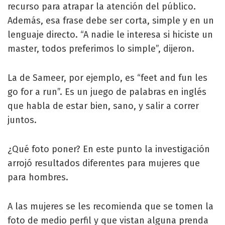
recurso para atrapar la atención del público.
Además, esa frase debe ser corta, simple y en un
lenguaje directo. “A nadie le interesa si hiciste un
master, todos preferimos lo simple”, dijeron.
La de Sameer, por ejemplo, es “feet and fun les
go for a run”. Es un juego de palabras en inglés
que habla de estar bien, sano, y salir a correr
juntos.
¿Qué foto poner? En este punto la investigación
arrojó resultados diferentes para mujeres que
para hombres.
A las mujeres se les recomienda que se tomen la
foto de medio perfil y que vistan alguna prenda