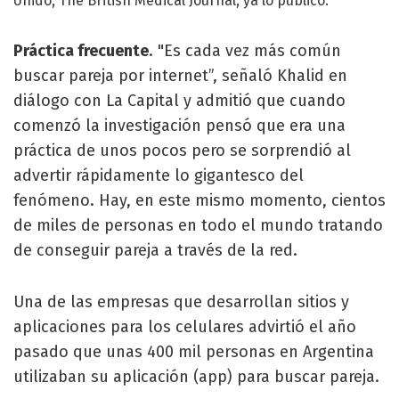
Unido, The British Medical Journal, ya lo publicó.
Práctica frecuente
. "Es cada vez más común
buscar pareja por internet”, señaló Khalid en
diálogo con La Capital y admitió que cuando
comenzó la investigación pensó que era una
práctica de unos pocos pero se sorprendió al
advertir rápidamente lo gigantesco del
fenómeno. Hay, en este mismo momento, cientos
de miles de personas en todo el mundo tratando
de conseguir pareja a través de la red.
Una de las empresas que desarrollan sitios y
aplicaciones para los celulares advirtió el año
pasado que unas 400 mil personas en Argentina
utilizaban su aplicación (app) para buscar pareja.