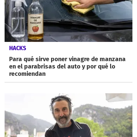
HACKS
Para qué sirve poner vinagre de manzana
en el parabrisas del auto y por qué lo
recomiendan