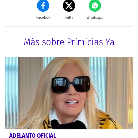
Facebok
Twitter
Whatsapp
Más sobre Primicias Ya
ADELANTO OFICIAL