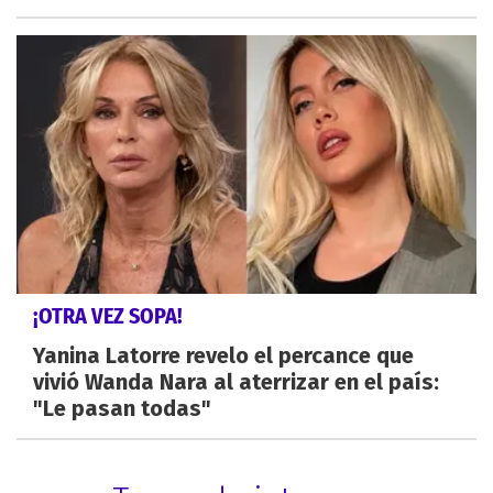
¡OTRA VEZ SOPA!
Yanina Latorre revelo el percance que
vivió Wanda Nara al aterrizar en el país:
"Le pasan todas"