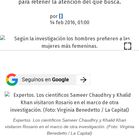
para retener la atención del que busca.
por
[]
14 feb 2016, 01:00
Expertos. Los científicos Sameer Chaudhry y Khalid Khan
visitaron Rosario en el marco de otra investigación. (Foto: Virginia
Benedetto / La Capital)