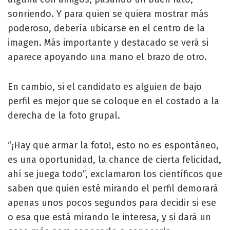
sonriendo. Y para quien se quiera mostrar más
poderoso, debería ubicarse en el centro de la
imagen. Más importante y destacado se verá si
aparece apoyando una mano el brazo de otro.
En cambio, si el candidato es alguien de bajo
perfil es mejor que se coloque en el costado a la
derecha de la foto grupal.
“¡Hay que armar la foto!, esto no es espontáneo,
es una oportunidad, la chance de cierta felicidad,
ahí se juega todo”, exclamaron los científicos que
saben que quien esté mirando el perfil demorará
apenas unos pocos segundos para decidir si ese
o esa que está mirando le interesa, y si dará un