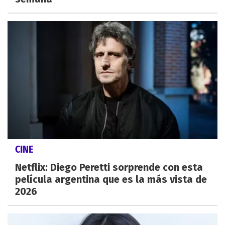
CINE
Netflix: Diego Peretti sorprende con esta
película argentina que es la más vista de
2026