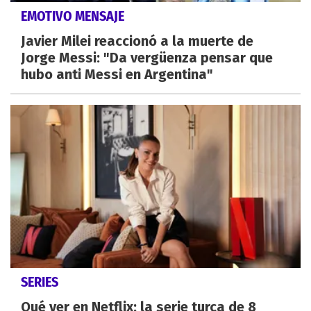
EMOTIVO MENSAJE
Javier Milei reaccionó a la muerte de
Jorge Messi: "Da vergüenza pensar que
hubo anti Messi en Argentina"
SERIES
Qué ver en Netflix: la serie turca de 8