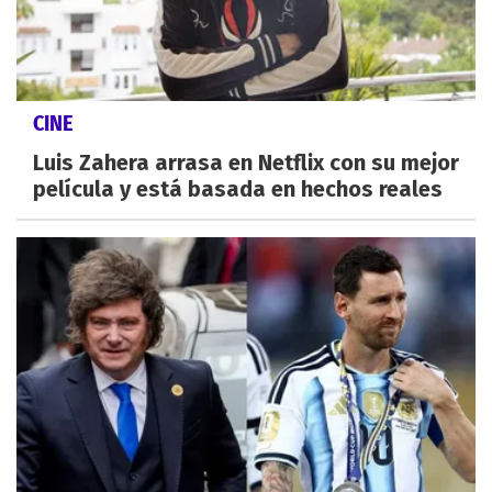
CINE
Luis Zahera arrasa en Netflix con su mejor
película y está basada en hechos reales