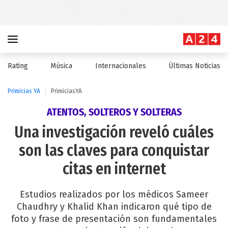
Rating
Música
Internacionales
Últimas Noticias
Primicias YA
PrimiciasYA
ATENTOS, SOLTEROS Y SOLTERAS
Una investigación reveló cuáles
son las claves para conquistar
citas en internet
Estudios realizados por los médicos Sameer
Chaudhry y Khalid Khan indicaron qué tipo de
foto y frase de presentación son fundamentales