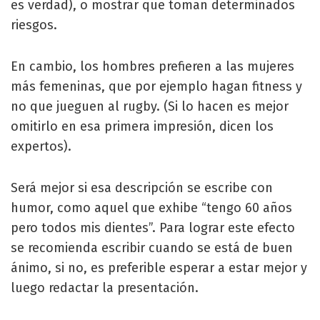
es verdad), o mostrar que toman determinados
riesgos.
En cambio, los hombres prefieren a las mujeres
más femeninas, que por ejemplo hagan fitness y
no que jueguen al rugby. (Si lo hacen es mejor
omitirlo en esa primera impresión, dicen los
expertos).
Será mejor si esa descripción se escribe con
humor, como aquel que exhibe “tengo 60 años
pero todos mis dientes”. Para lograr este efecto
se recomienda escribir cuando se está de buen
ánimo, si no, es preferible esperar a estar mejor y
luego redactar la presentación.