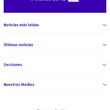
Noticias más leídas
Últimas noticias
Secciones
Nuestros Medios