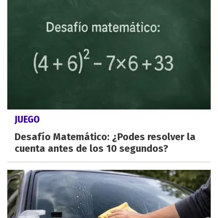
JUEGO
Desafío Matemático: ¿Podes resolver la
cuenta antes de los 10 segundos?