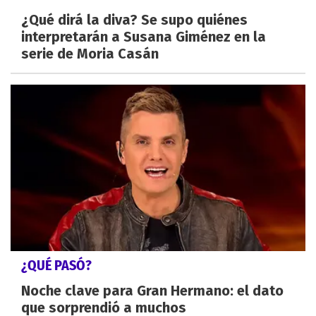
¿Qué dirá la diva? Se supo quiénes
interpretarán a Susana Giménez en la
serie de Moria Casán
¿QUÉ PASÓ?
Noche clave para Gran Hermano: el dato
que sorprendió a muchos