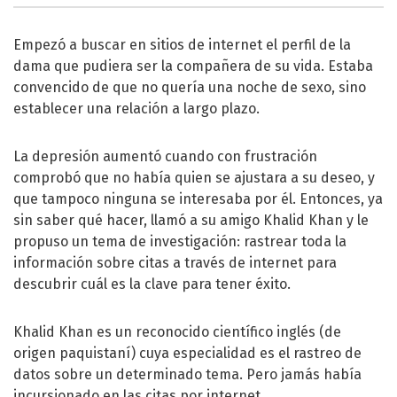
Empezó a buscar en sitios de internet el perfil de la
dama que pudiera ser la compañera de su vida. Estaba
convencido de que no quería una noche de sexo, sino
establecer una relación a largo plazo.
La depresión aumentó cuando con frustración
comprobó que no había quien se ajustara a su deseo, y
que tampoco ninguna se interesaba por él. Entonces, ya
sin saber qué hacer, llamó a su amigo Khalid Khan y le
propuso un tema de investigación: rastrear toda la
información sobre citas a través de internet para
descubrir cuál es la clave para tener éxito.
Khalid Khan es un reconocido científico inglés (de
origen paquistaní) cuya especialidad es el rastreo de
datos sobre un determinado tema. Pero jamás había
incursionado en las citas por internet.