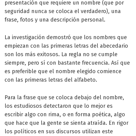
presentación que requiere un nombre (que por
seguridad nunca se coloca el verdadero), una
frase, fotos y una descripción personal.
La investigación demostró que los nombres que
empiezan con las primeras letras del abecedario
son los más exitosos. La regla no se cumple
siempre, pero sí con bastante frecuencia. Así que
es preferible que el nombre elegido comience
con las primeras letras del alfabeto.
Para la frase que se coloca debajo del nombre,
los estudiosos detectaron que lo mejor es
escribir algo con rima, o en forma poética, algo
que hace que la gente se sienta atraída. En rigor
los políticos en sus discursos utilizan este