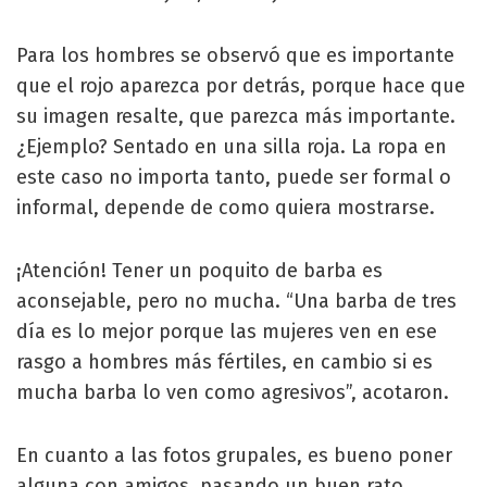
Para los hombres se observó que es importante
que el rojo aparezca por detrás, porque hace que
su imagen resalte, que parezca más importante.
¿Ejemplo? Sentado en una silla roja. La ropa en
este caso no importa tanto, puede ser formal o
informal, depende de como quiera mostrarse.
¡Atención! Tener un poquito de barba es
aconsejable, pero no mucha. “Una barba de tres
día es lo mejor porque las mujeres ven en ese
rasgo a hombres más fértiles, en cambio si es
mucha barba lo ven como agresivos”, acotaron.
En cuanto a las fotos grupales, es bueno poner
alguna con amigos, pasando un buen rato,