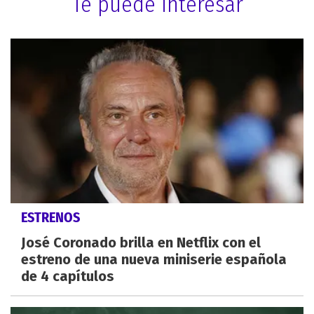
Te puede interesar
ESTRENOS
José Coronado brilla en Netflix con el
estreno de una nueva miniserie española
de 4 capítulos