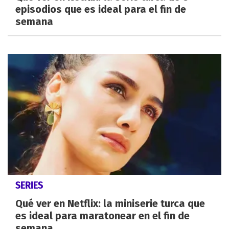
episodios que es ideal para el fin de
semana
SERIES
Qué ver en Netflix: la miniserie turca que
es ideal para maratonear en el fin de
semana