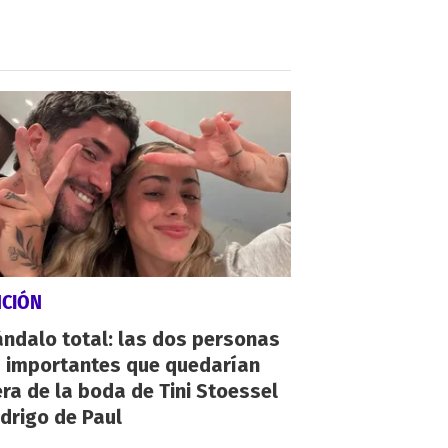
NCIÓN
ndalo total: las dos personas
 importantes que quedarían
ra de la boda de Tini Stoessel
drigo de Paul