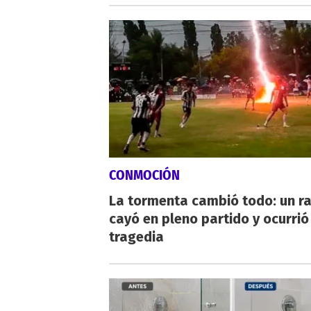
CONMOCIÓN
La tormenta cambió todo: un r
cayó en pleno partido y ocurrió
tragedia