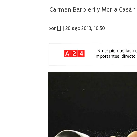
Carmen Barbieri y Moria Casán 
por
[]
| 20 ago 2013, 10:50