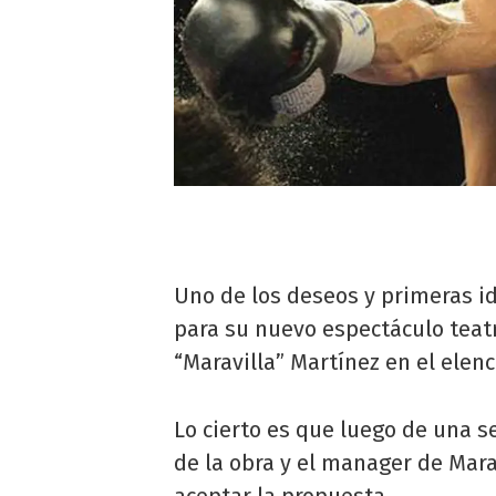
Uno de los deseos y primeras i
para su nuevo espectáculo teatr
“Maravilla” Martínez en el elenc
Lo cierto es que luego de una s
de la obra y el manager de Mara