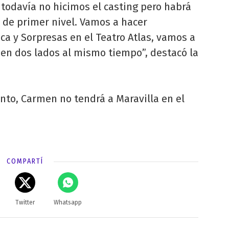
a todavía no hicimos el casting pero habrá
de primer nivel. Vamos a hacer
ica y Sorpresas en el Teatro Atlas, vamos a
 en dos lados al mismo tiempo”, destacó la
nto, Carmen no tendrá a Maravilla en el
COMPARTÍ
Twitter
Whatsapp