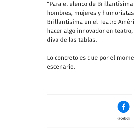
“Para el elenco de Brillantísim
hombres, mujeres y humoristas 
Brillantísima en el Teatro Amér
hacer algo innovador en teatro,
diva de las tablas.
Lo concreto es que por el mome
escenario.
Facebok