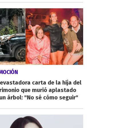
MOCIÓN
evastadora carta de la hija del
rimonio que murió aplastado
un árbol: "No sé cómo seguir"