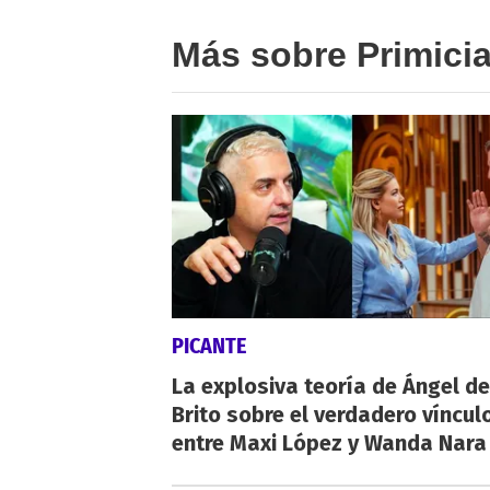
Más sobre Primici
PICANTE
La explosiva teoría de Ángel de
Brito sobre el verdadero víncul
entre Maxi López y Wanda Nara