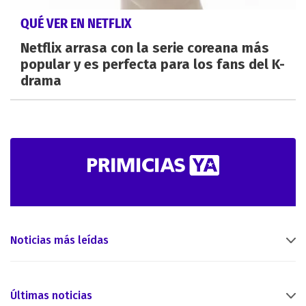
QUÉ VER EN NETFLIX
Netflix arrasa con la serie coreana más
popular y es perfecta para los fans del K-
drama
Noticias más leídas
Últimas noticias