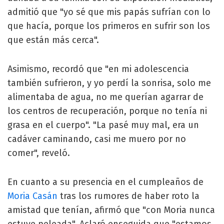
admitió que "yo sé que mis papás sufrían con lo
que hacía, porque los primeros en sufrir son los
que están más cerca".
Asimismo, recordó que "en mi adolescencia
también sufrieron, y yo perdí la sonrisa, solo me
alimentaba de agua, no me querían agarrar de
los centros de recuperación, porque no tenía ni
grasa en el cuerpo". "La pasé muy mal, era un
cadáver caminando, casi me muero por no
comer", reveló.
En cuanto a su presencia en el cumpleaños de
Moria Casán
tras los rumores de haber roto la
amistad que tenían, afirmó que "con Moria nunca
estuve peleada". Aclaró enseguida que "estamos