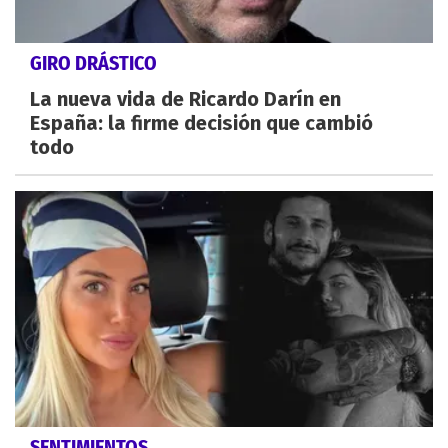
GIRO DRÁSTICO
La nueva vida de Ricardo Darín en
España: la firme decisión que cambió
todo
SENTIMIENTOS