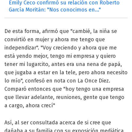
Emily Ceco confirmó su relación con Roberto
García Moritán: "Nos conocimos en..."
De esta forma, afirmó que "cambié, la niña se
convirtió en mujer y ahora me tengo que
independizar". "Voy creciendo y ahora que me
está yendo mejor, tengo mi empresa y quiero
tener mi lugarcito, antes era una nena de papá,
que jugaba a estar en la tele, pero ahora necesito
lo mío", confesó en nota con La Once Diez.
Comparó entonces que "hoy tengo una empresa
que llevar adelante, reuniones, gente que tengo
a cargo, ahora crecí"
Así, al ser consultada acerca de si cree que
dañaba a su familia con su exposición mediática,