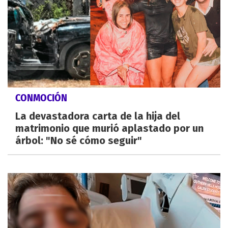
CONMOCIÓN
La devastadora carta de la hija del
matrimonio que murió aplastado por un
árbol: "No sé cómo seguir"