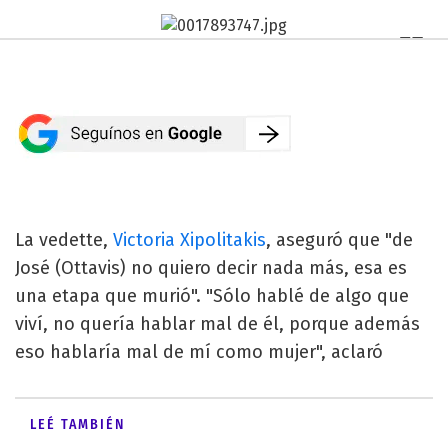
La vedette,
Victoria Xipolitakis
, aseguró que "de
José (Ottavis) no quiero decir nada más, esa es
una etapa que murió". "Sólo hablé de algo que
viví, no quería hablar mal de él, porque además
eso hablaría mal de mí como mujer", aclaró
LEÉ TAMBIÉN