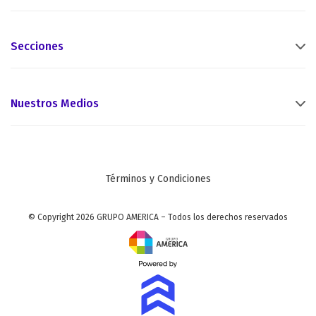
Secciones
Nuestros Medios
Términos y Condiciones
© Copyright 2026 GRUPO AMERICA – Todos los derechos reservados