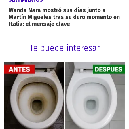
Wanda Nara mostró sus días junto a
Martín Migueles tras su duro momento en
Italia: el mensaje clave
Te puede interesar