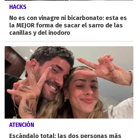
HACKS
No es con vinagre ni bicarbonato: esta es
la MEJOR forma de sacar el sarro de las
canillas y del inodoro
ATENCIÓN
Escándalo total: las dos personas más