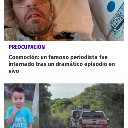
PREOCUPACIÓN
Conmoción: un famoso periodista fue
internado tras un dramático episodio en
vivo