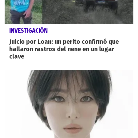
INVESTIGACIÓN
Juicio por Loan: un perito confirmó que
hallaron rastros del nene en un lugar
clave