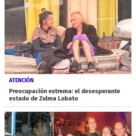
ATENCIÓN
Preocupación extrema: el desesperante
estado de Zulma Lobato