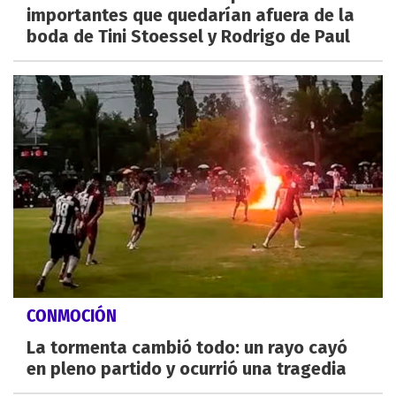
importantes que quedarían afuera de la
boda de Tini Stoessel y Rodrigo de Paul
CONMOCIÓN
La tormenta cambió todo: un rayo cayó
en pleno partido y ocurrió una tragedia