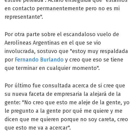
en contacto permanentemente pero no es mi
representante".
Por otra parte sobre el escandaloso vuelo de
Aerolíneas Argentinas en el que se vio
involucrada, sostuvo que "estoy muy respaldada
por
Fernando Burlando
y creo que eso se tiene
que terminar en cualquier momento".
Por último fue consultada acerca de si cree que
su nueva faceta de empresaria la alejará de la
gente: "No creo que esto me aleje de la gente, yo
le pregunto a la gente por qué me quiere y me
dicen que me quieren porque no soy careta, creo
que esto me va a acercar".