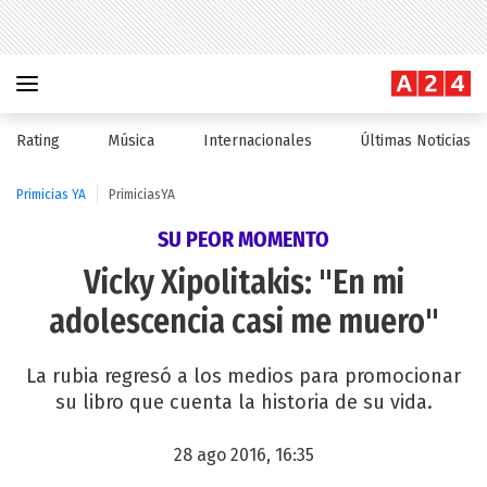
Rating
Música
Internacionales
Últimas Noticias
Primicias YA
PrimiciasYA
SU PEOR MOMENTO
Vicky Xipolitakis: "En mi
adolescencia casi me muero"
La rubia regresó a los medios para promocionar
su libro que cuenta la historia de su vida.
28 ago 2016, 16:35