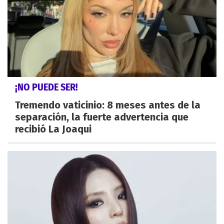
¡NO PUEDE SER!
Tremendo vaticinio: 8 meses antes de la
separación, la fuerte advertencia que
recibió La Joaqui