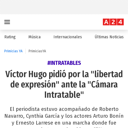
Rating
Música
Internacionales
Últimas Noticias
Primicias YA
PrimiciasYA
#INTRATABLES
Víctor Hugo pidió por la "libertad
de expresión" ante la "Cámara
Intratable"
El periodista estuvo acompañado de Roberto
Navarro, Cynthia García y los actores Arturo Bonín
y Ernesto Larrese en una marcha donde fue