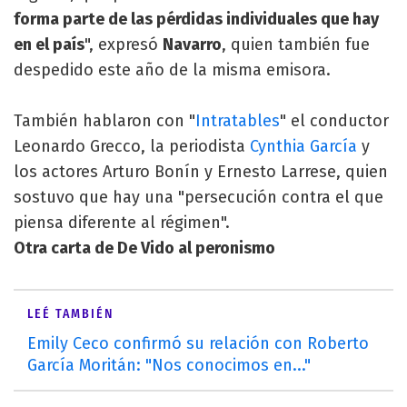
forma parte de las pérdidas individuales que hay
en el país
", expresó
Navarro
, quien también fue
despedido este año de la misma emisora.
También hablaron con "
Intratables
" el conductor
Leonardo Grecco, la periodista
Cynthia García
y
los actores Arturo Bonín y Ernesto Larrese, quien
sostuvo que hay una "persecución contra el que
piensa diferente al régimen".
Otra carta de De Vido al peronismo
LEÉ TAMBIÉN
Emily Ceco confirmó su relación con Roberto
García Moritán: "Nos conocimos en..."