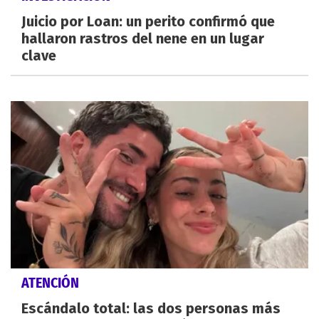
Juicio por Loan: un perito confirmó que
hallaron rastros del nene en un lugar
clave
ATENCIÓN
Escándalo total: las dos personas más