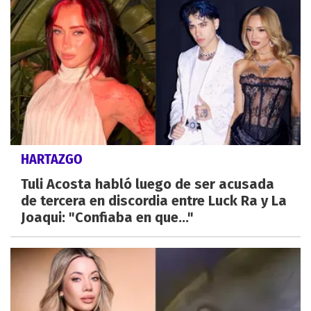
HARTAZGO
Tuli Acosta habló luego de ser acusada
de tercera en discordia entre Luck Ra y La
Joaqui: "Confiaba en que..."