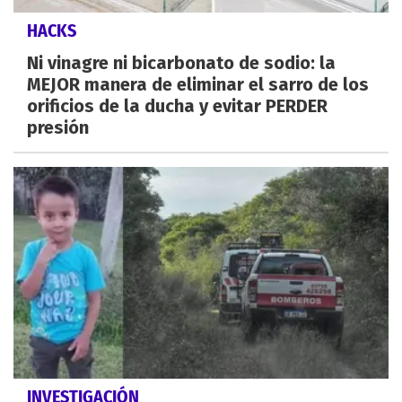
HACKS
Ni vinagre ni bicarbonato de sodio: la
MEJOR manera de eliminar el sarro de los
orificios de la ducha y evitar PERDER
presión
INVESTIGACIÓN