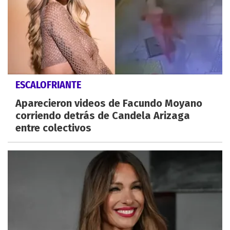
ESCALOFRIANTE
Aparecieron videos de Facundo Moyano
corriendo detrás de Candela Arizaga
entre colectivos