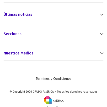
Últimas noticias
Secciones
Nuestros Medios
Términos y Condiciones
© Copyright 2026 GRUPO AMERICA – Todos los derechos reservados