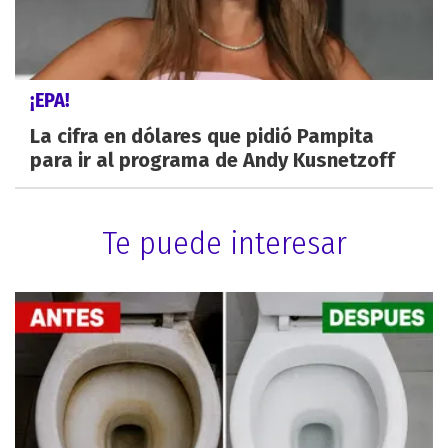
¡EPA!
La cifra en dólares que pidió Pampita
para ir al programa de Andy Kusnetzoff
Te puede interesar