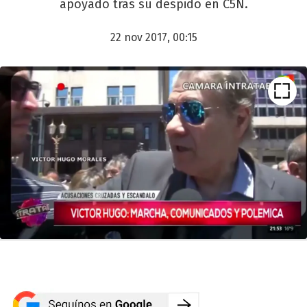
apoyado tras su despido en C5N.
22 nov 2017, 00:15