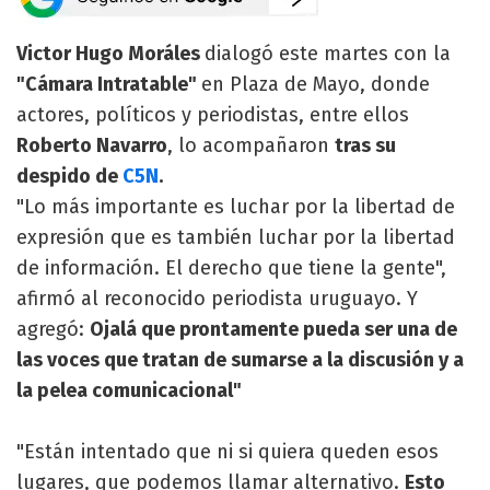
Victor Hugo Moráles
dialogó este martes con la
"Cámara Intratable"
en Plaza de Mayo, donde
actores, políticos y periodistas, entre ellos
Roberto Navarro
, lo acompañaron
tras su
despido de
C5N
.
"Lo más importante es luchar por la libertad de
expresión que es también luchar por la libertad
de información. El derecho que tiene la gente",
afirmó al reconocido periodista uruguayo. Y
agregó:
Ojalá que prontamente pueda ser una de
las voces que tratan de sumarse a la discusión y a
la pelea comunicacional"
"Están intentado que ni si quiera queden esos
lugares, que podemos llamar alternativo.
Esto