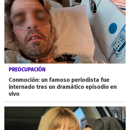
PREOCUPACIÓN
Conmoción: un famoso periodista fue
internado tras un dramático episodio en
vivo