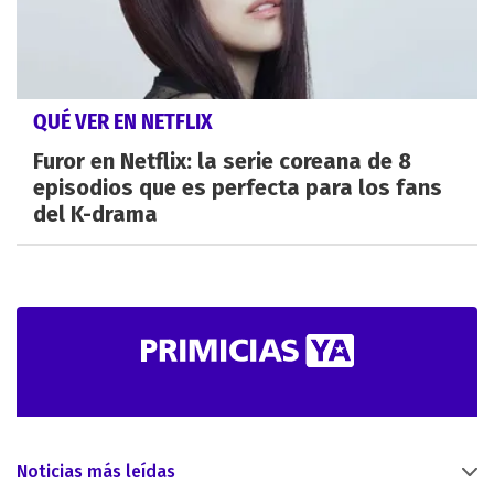
QUÉ VER EN NETFLIX
Furor en Netflix: la serie coreana de 8
episodios que es perfecta para los fans
del K-drama
Noticias más leídas