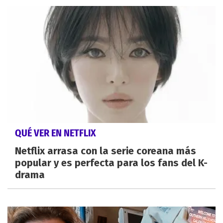
QUÉ VER EN NETFLIX
Netflix arrasa con la serie coreana más
popular y es perfecta para los fans del K-
drama