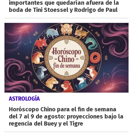
importantes que quedarían afuera de la
boda de Tini Stoessel y Rodrigo de Paul
ASTROLOGÍA
Horóscopo Chino para el fin de semana
del 7 al 9 de agosto: proyecciones bajo la
regencia del Buey y el Tigre